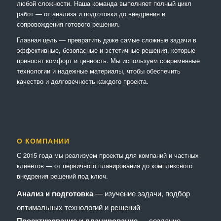
любой сложности. Наша команда выполняет полный цикл
работ — от анализа и подготовки до внедрения и
сопровождения готового решения.
Главная цель — превратить даже самые сложные задачи в
эффективные, безопасные и эстетичные решения, которые
приносят комфорт и ценность. Мы используем современные
технологии и надежные материалы, чтобы обеспечить
качество и долговечность каждого проекта.
О КОМПАНИИ
С 2015 года мы реализуем проекты для компаний и частных
клиентов — от первичного планирования до комплексного
внедрения решений под ключ.
Анализ и подготовка
— изучение задачи, подбор
оптимальных технологий и решений
Проектирование и планирование
— создание