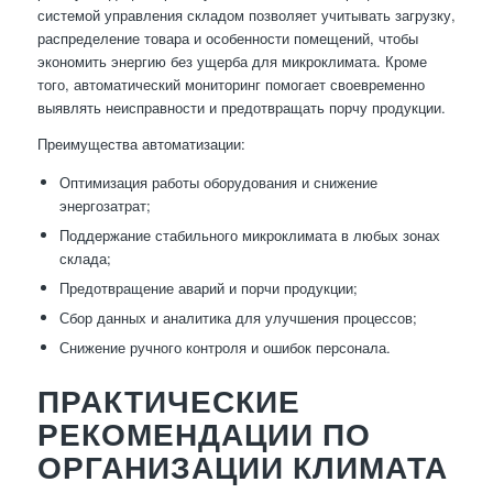
системой управления складом позволяет учитывать загрузку,
распределение товара и особенности помещений, чтобы
экономить энергию без ущерба для микроклимата. Кроме
того, автоматический мониторинг помогает своевременно
выявлять неисправности и предотвращать порчу продукции.
Преимущества автоматизации:
Оптимизация работы оборудования и снижение
энергозатрат;
Поддержание стабильного микроклимата в любых зонах
склада;
Предотвращение аварий и порчи продукции;
Сбор данных и аналитика для улучшения процессов;
Снижение ручного контроля и ошибок персонала.
ПРАКТИЧЕСКИЕ
РЕКОМЕНДАЦИИ ПО
ОРГАНИЗАЦИИ КЛИМАТА