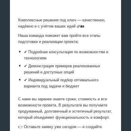
Произведем работы
Комплексные решения под ключ — качественно,
надёжно и с учётом ваших идей 🌿🏡
Наша команда поможет вам пройти все этапы
подготовки и реализации проекта:
✔ Подробная консультация по возможностям и
технологиям
✔ Демонстрация примеров реализованных
решений и доступных опций
✔ Индивидуальный подбор оптимального
варианта под задачи и бюджет
С нами вы заранее знаете сроки, стоимость и все
возможности проекта. В результате вы получаете
продуманный, долговечный и эстетичный результат,
который объединяет функциональность и комфорт.
👉 Оставьте заявку уже сегодня — и создайте