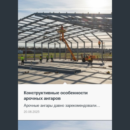
Конструктивные особенности
арочных ангаров
Арочные ангары давно зарекомендовали…
20.08.2025