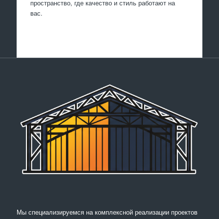
пространство, где качество и стиль работают на
вас.
Мы специализируемся на комплексной реализации проектов