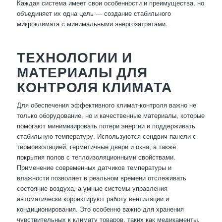
Каждая система имеет свои особенности и преимущества, но
объединяет их одна цель — создание стабильного
микроклимата с минимальными энергозатратами.
ТЕХНОЛОГИИ И
МАТЕРИАЛЫ ДЛЯ
КОНТРОЛЯ КЛИМАТА
Для обеспечения эффективного климат-контроля важно не
только оборудование, но и качественные материалы, которые
помогают минимизировать потери энергии и поддерживать
стабильную температуру. Используются сендвич-панели с
термоизоляцией, герметичные двери и окна, а также
покрытия полов с теплоизоляционными свойствами.
Применение современных датчиков температуры и
влажности позволяет в реальном времени отслеживать
состояние воздуха, а умные системы управления
автоматически корректируют работу вентиляции и
кондиционирования. Это особенно важно для хранения
чувствительных к климату товаров, таких как медикаменты,