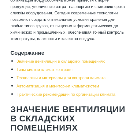
продукции, увеличению затрат на энергию и снижению срока
службы оборудования. Сегодня современные технологии
позволяют создать оптимальные условия хранения для
любых типов грузов, от пищевых и фармацевтических до
химических и промышленных, обеспечивая точный контроль
температуры, влажности и качества воздуха.
Содержание
Значение вентиляции в складских помещениях
Типы систем климат-контроля
Технологии и материалы для контроля климата
Автоматизация и мониторинг климат-систем
Практические рекомендации по организации климата
ЗНАЧЕНИЕ ВЕНТИЛЯЦИИ
В СКЛАДСКИХ
ПОМЕЩЕНИЯХ