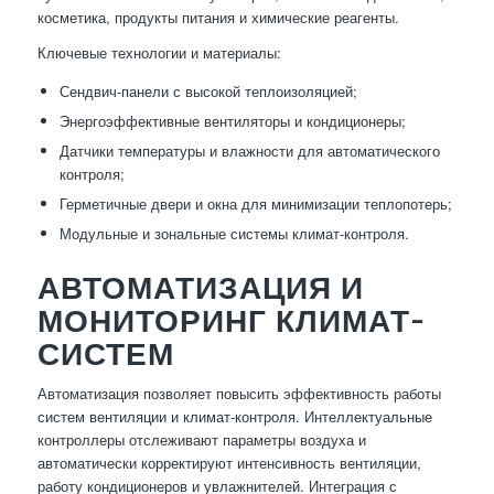
косметика, продукты питания и химические реагенты.
Ключевые технологии и материалы:
Сендвич-панели с высокой теплоизоляцией;
Энергоэффективные вентиляторы и кондиционеры;
Датчики температуры и влажности для автоматического
контроля;
Герметичные двери и окна для минимизации теплопотерь;
Модульные и зональные системы климат-контроля.
АВТОМАТИЗАЦИЯ И
МОНИТОРИНГ КЛИМАТ-
СИСТЕМ
Автоматизация позволяет повысить эффективность работы
систем вентиляции и климат-контроля. Интеллектуальные
контроллеры отслеживают параметры воздуха и
автоматически корректируют интенсивность вентиляции,
работу кондиционеров и увлажнителей. Интеграция с