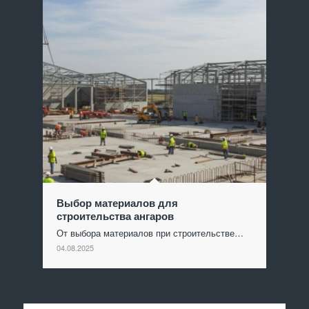
Выбор материалов для
строительства ангаров
От выбора материалов при строительстве…
04.08.2025