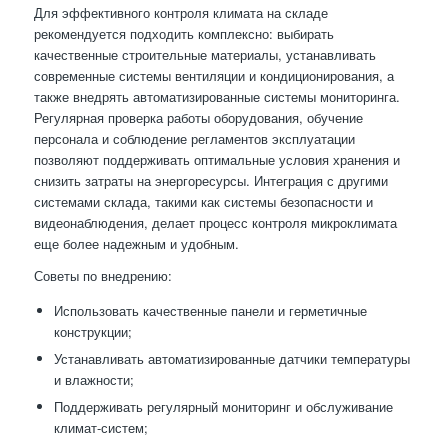
Для эффективного контроля климата на складе
рекомендуется подходить комплексно: выбирать
качественные строительные материалы, устанавливать
современные системы вентиляции и кондиционирования, а
также внедрять автоматизированные системы мониторинга.
Регулярная проверка работы оборудования, обучение
персонала и соблюдение регламентов эксплуатации
позволяют поддерживать оптимальные условия хранения и
снизить затраты на энергоресурсы. Интеграция с другими
системами склада, такими как системы безопасности и
видеонаблюдения, делает процесс контроля микроклимата
еще более надежным и удобным.
Советы по внедрению:
Использовать качественные панели и герметичные
конструкции;
Устанавливать автоматизированные датчики температуры
и влажности;
Поддерживать регулярный мониторинг и обслуживание
климат-систем;