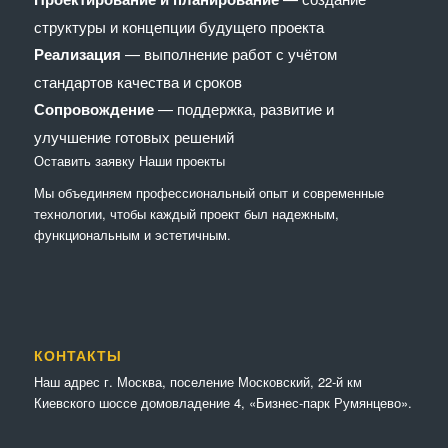
структуры и концепции будущего проекта
Реализация
— выполнение работ с учётом
стандартов качества и сроков
Сопровождение
— поддержка, развитие и
улучшение готовых решений
Оставить заявку
Наши проекты
Мы объединяем профессиональный опыт и современные
технологии, чтобы каждый проект был надежным,
функциональным и эстетичным.
КОНТАКТЫ
Наш адрес г. Москва, поселение Московский, 22-й км
Киевского шоссе домовладение 4, «Бизнес-парк Румянцево».