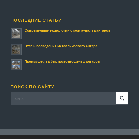
ПОСЛЕДНИЕ СТАТЬИ
Современные технологии строительства ангаров
Этапы возведения металлического ангара
Преимущества быстровозводимых ангаров
ПОИСК ПО САЙТУ
© Копирайт - Строительство ангаров и складов.
Персональные данные
-