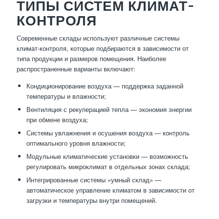
ТИПЫ СИСТЕМ КЛИМАТ-
КОНТРОЛЯ
Современные склады используют различные системы
климат-контроля, которые подбираются в зависимости от
типа продукции и размеров помещения. Наиболее
распространенные варианты включают:
Кондиционирование воздуха — поддержка заданной
температуры и влажности;
Вентиляция с рекуперацией тепла — экономия энергии
при обмене воздуха;
Системы увлажнения и осушения воздуха — контроль
оптимального уровня влажности;
Модульные климатические установки — возможность
регулировать микроклимат в отдельных зонах склада;
Интегрированные системы «умный склад» —
автоматическое управление климатом в зависимости от
загрузки и температуры внутри помещений.