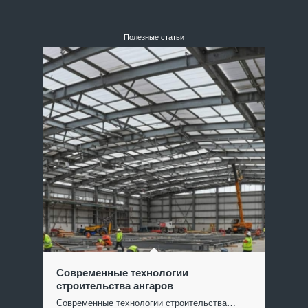
Полезные статьи
Современные технологии
строительства ангаров
Современные технологии строительства…