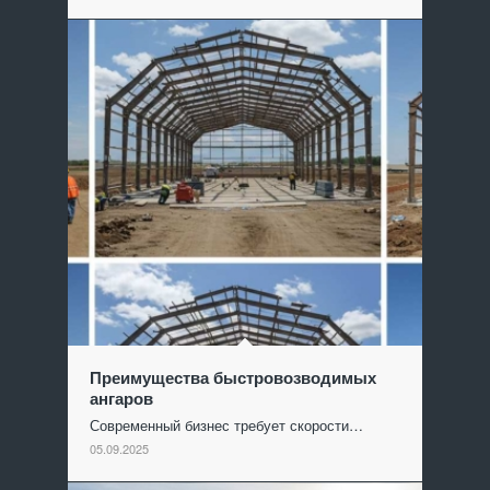
Преимущества быстровозводимых
ангаров
Современный бизнес требует скорости…
05.09.2025