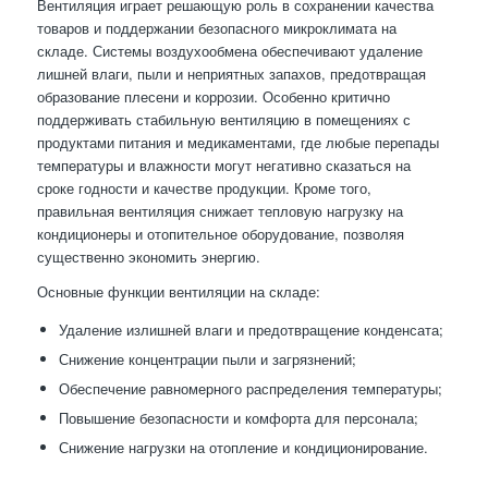
Вентиляция играет решающую роль в сохранении качества
товаров и поддержании безопасного микроклимата на
складе. Системы воздухообмена обеспечивают удаление
лишней влаги, пыли и неприятных запахов, предотвращая
образование плесени и коррозии. Особенно критично
поддерживать стабильную вентиляцию в помещениях с
продуктами питания и медикаментами, где любые перепады
температуры и влажности могут негативно сказаться на
сроке годности и качестве продукции. Кроме того,
правильная вентиляция снижает тепловую нагрузку на
кондиционеры и отопительное оборудование, позволяя
существенно экономить энергию.
Основные функции вентиляции на складе:
Удаление излишней влаги и предотвращение конденсата;
Снижение концентрации пыли и загрязнений;
Обеспечение равномерного распределения температуры;
Повышение безопасности и комфорта для персонала;
Снижение нагрузки на отопление и кондиционирование.