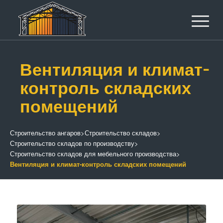
Вентиляция и климат-
контроль складских
помещений
Строительство ангаров
>
Строительство складов
>
Строительство складов по производству
>
Строительство складов для мебельного производства
>
Вентиляция и климат-контроль складских помещений