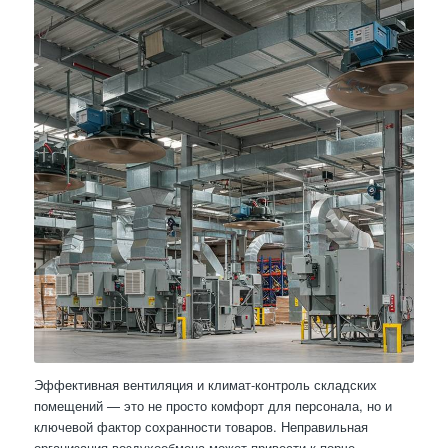
Эффективная вентиляция и климат-контроль складских
помещений — это не просто комфорт для персонала, но и
ключевой фактор сохранности товаров. Неправильная
организация воздухообмена может привести к порче