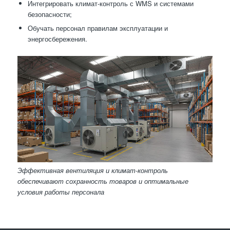
Интегрировать климат-контроль с WMS и системами
безопасности;
Обучать персонал правилам эксплуатации и
энергосбережения.
Эффективная вентиляция и климат-контроль
обеспечивают сохранность товаров и оптимальные
условия работы персонала