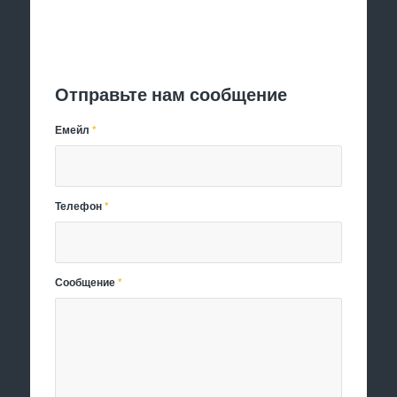
Отправить заявку
Отправьте нам сообщение
Емейл
*
Телефон
*
Сообщение
*