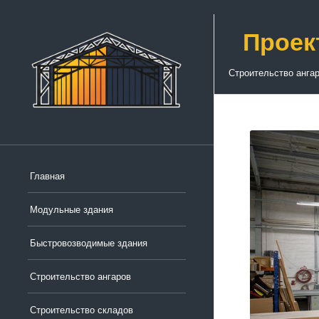
Проек
Строительство анга
Главная
Модульные здания
Быстровозводимые здания
Строительство ангаров
Строительство складов