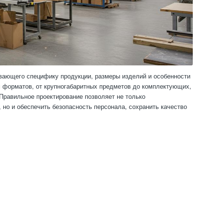
ывающего специфику продукции, размеры изделий и особенности
 форматов, от крупногабаритных предметов до комплектующих,
 Правильное проектирование позволяет не только
 но и обеспечить безопасность персонала, сохранить качество