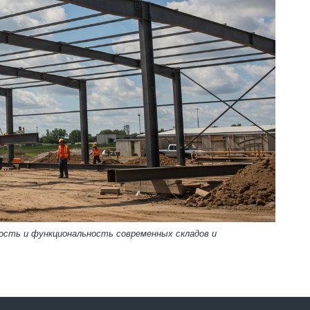
ость и функциональность современных складов и