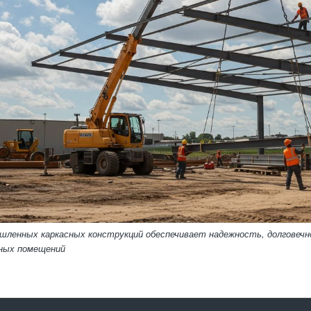
ленных каркасных конструкций обеспечивает надежность, долговечн
ных помещений