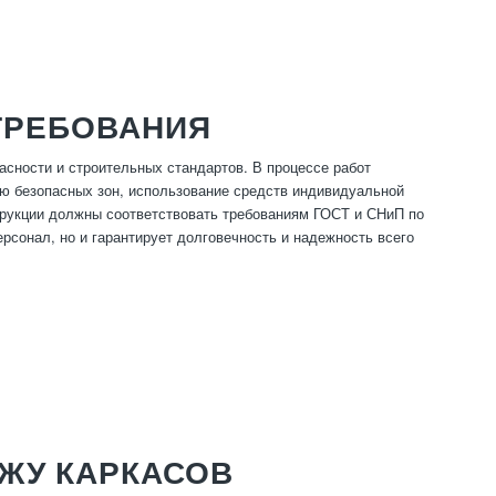
ТРЕБОВАНИЯ
сности и строительных стандартов. В процессе работ
ию безопасных зон, использование средств индивидуальной
трукции должны соответствовать требованиям ГОСТ и СНиП по
рсонал, но и гарантирует долговечность и надежность всего
ЖУ КАРКАСОВ