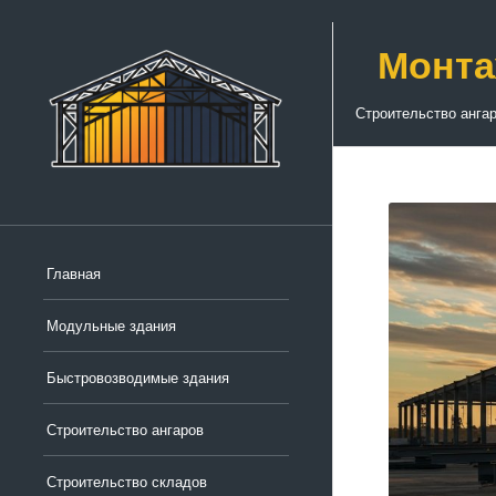
Монта
Строительство анга
Главная
Модульные здания
Быстровозводимые здания
Строительство ангаров
Строительство складов