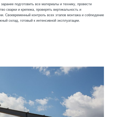
заранее подготовить все материалы и технику, провести
тво сварки и крепежа, проверять вертикальность и
зии. Своевременный контроль всех этапов монтажа и соблюдение
жный склад, готовый к интенсивной эксплуатации.