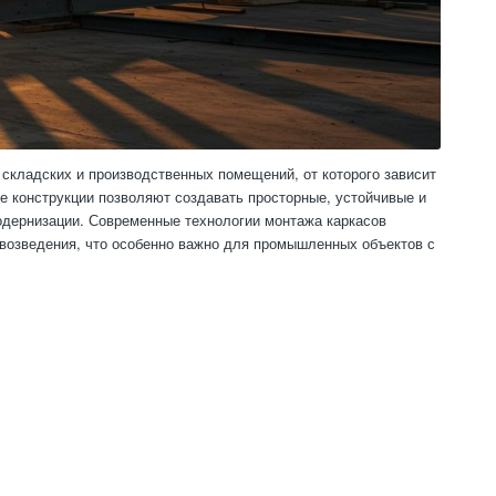
складских и производственных помещений, от которого зависит
е конструкции позволяют создавать просторные, устойчивые и
одернизации. Современные технологии монтажа каркасов
 возведения, что особенно важно для промышленных объектов с