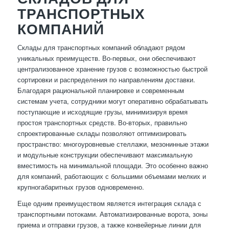
ТРАНСПОРТНЫХ
КОМПАНИЙ
Склады для транспортных компаний обладают рядом
уникальных преимуществ. Во-первых, они обеспечивают
централизованное хранение грузов с возможностью быстрой
сортировки и распределения по направлениям доставки.
Благодаря рациональной планировке и современным
системам учета, сотрудники могут оперативно обрабатывать
поступающие и исходящие грузы, минимизируя время
простоя транспортных средств. Во-вторых, правильно
спроектированные склады позволяют оптимизировать
пространство: многоуровневые стеллажи, мезонинные этажи
и модульные конструкции обеспечивают максимальную
вместимость на минимальной площади. Это особенно важно
для компаний, работающих с большими объемами мелких и
крупногабаритных грузов одновременно.
Еще одним преимуществом является интеграция склада с
транспортными потоками. Автоматизированные ворота, зоны
приема и отправки грузов, а также конвейерные линии для