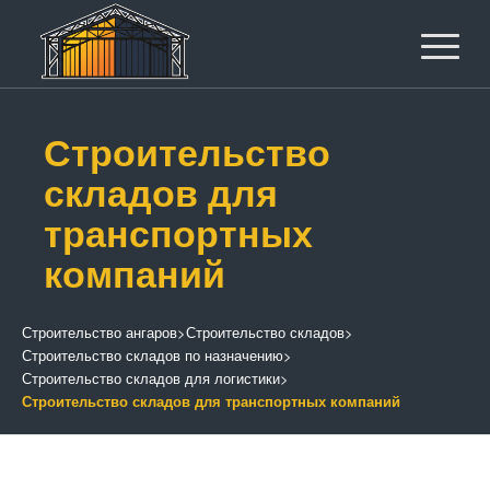
Строительство
складов для
транспортных
компаний
Строительство ангаров
>
Строительство складов
>
Строительство складов по назначению
>
Строительство складов для логистики
>
Строительство складов для транспортных компаний