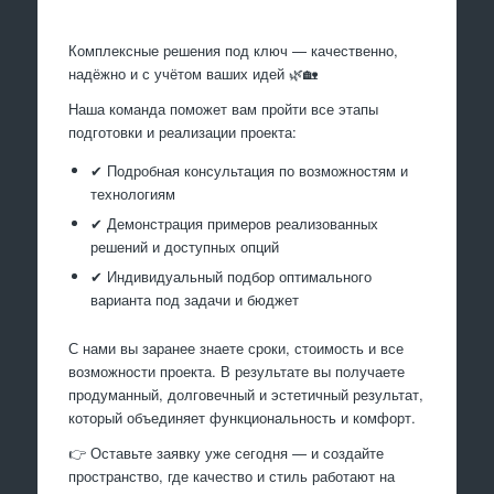
Комплексные решения под ключ — качественно,
надёжно и с учётом ваших идей 🌿🏡
Наша команда поможет вам пройти все этапы
подготовки и реализации проекта:
✔ Подробная консультация по возможностям и
технологиям
✔ Демонстрация примеров реализованных
решений и доступных опций
✔ Индивидуальный подбор оптимального
варианта под задачи и бюджет
С нами вы заранее знаете сроки, стоимость и все
возможности проекта. В результате вы получаете
продуманный, долговечный и эстетичный результат,
который объединяет функциональность и комфорт.
👉 Оставьте заявку уже сегодня — и создайте
пространство, где качество и стиль работают на