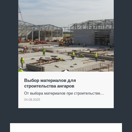
Выбор материалов для
строительства ангаров
От выбора материалов при строительстве…
04.08.2025