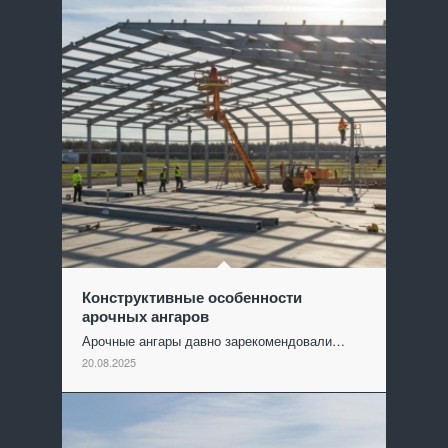
Конструктивные особенности
арочных ангаров
Арочные ангары давно зарекомендовали…
20.08.2025