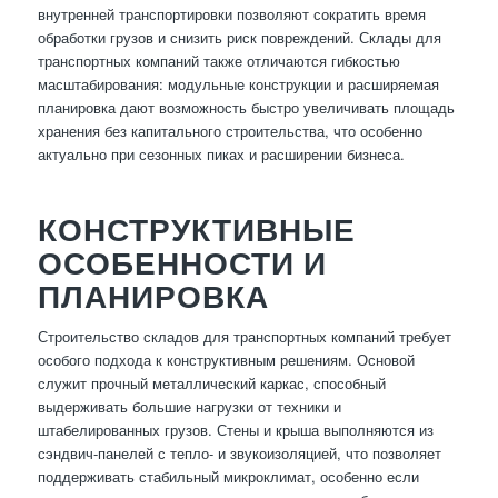
внутренней транспортировки позволяют сократить время
обработки грузов и снизить риск повреждений. Склады для
транспортных компаний также отличаются гибкостью
масштабирования: модульные конструкции и расширяемая
планировка дают возможность быстро увеличивать площадь
хранения без капитального строительства, что особенно
актуально при сезонных пиках и расширении бизнеса.
КОНСТРУКТИВНЫЕ
ОСОБЕННОСТИ И
ПЛАНИРОВКА
Строительство складов для транспортных компаний требует
особого подхода к конструктивным решениям. Основой
служит прочный металлический каркас, способный
выдерживать большие нагрузки от техники и
штабелированных грузов. Стены и крыша выполняются из
сэндвич-панелей с тепло- и звукоизоляцией, что позволяет
поддерживать стабильный микроклимат, особенно если