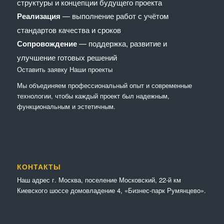
структуры и концепции будущего проекта
Реализация
— выполнение работ с учётом
стандартов качества и сроков
Сопровождение
— поддержка, развитие и
улучшение готовых решений
Оставить заявку
Наши проекты
Мы объединяем профессиональный опыт и современные
технологии, чтобы каждый проект был надежным,
функциональным и эстетичным.
КОНТАКТЫ
Наш адрес г. Москва, поселение Московский, 22-й км
Киевского шоссе домовладение 4, «Бизнес-парк Румянцево».