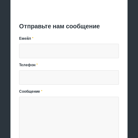
Отправить заявку
Отправьте нам сообщение
Емейл
*
Телефон
*
Сообщение
*