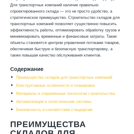
Для транспортных компаний наличие правильно
спроектированного склада — это не просто удобство, а
стратегическое преимущество. Строительство складов для
транспортных компаний позволяет существенно повысить
эффективность работы, оптимизировать обработку грузов и
минимизировать временные и финансовые затраты. Такие
объекты становятся центром управления потоками товаров,
обеспечивая быструю и безопасную транспортировку, а
также повышая качество обслуживания клиентов.
Содержание
Преимущества складов для транспортных компаний
Конструктивные особенности и планировка
Материалы и современные технологии строительства
Автоматизация и логистические системы
Безопасность и соответствие стандартам
ПРЕИМУЩЕСТВА
СКЛАДОВ ДЛЯ