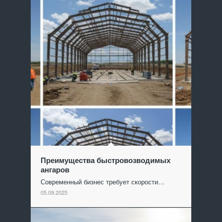
Преимущества быстровозводимых
ангаров
Современный бизнес требует скорости…
05.09.2025