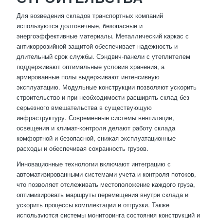
Для возведения складов транспортных компаний
используются долговечные, безопасные и
энергоэффективные материалы. Металлический каркас с
антикоррозийной защитой обеспечивает надежность и
длительный срок службы. Сэндвич-панели с утеплителем
поддерживают оптимальные условия хранения, а
армированные полы выдерживают интенсивную
эксплуатацию. Модульные конструкции позволяют ускорить
строительство и при необходимости расширять склад без
серьезного вмешательства в существующую
инфраструктуру. Современные системы вентиляции,
освещения и климат-контроля делают работу склада
комфортной и безопасной, снижая эксплуатационные
расходы и обеспечивая сохранность грузов.
Инновационные технологии включают интеграцию с
автоматизированными системами учета и контроля потоков,
что позволяет отслеживать местоположение каждого груза,
оптимизировать маршруты перемещения внутри склада и
ускорить процессы комплектации и отгрузки. Также
используются системы мониторинга состояния конструкций и