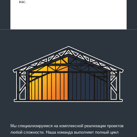
вас.
Мы специализируемся на комплексной реализации проектов
любой сложности. Наша команда выполняет полный цикл