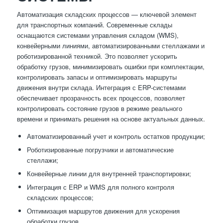
Автоматизация складских процессов — ключевой элемент
для транспортных компаний. Современные склады
оснащаются системами управления складом (WMS),
конвейерными линиями, автоматизированными стеллажами и
роботизированной техникой. Это позволяет ускорить
обработку грузов, минимизировать ошибки при комплектации,
контролировать запасы и оптимизировать маршруты
движения внутри склада. Интеграция с ERP-системами
обеспечивает прозрачность всех процессов, позволяет
контролировать состояние грузов в режиме реального
времени и принимать решения на основе актуальных данных.
Автоматизированный учет и контроль остатков продукции;
Роботизированные погрузчики и автоматические
стеллажи;
Конвейерные линии для внутренней транспортировки;
Интеграция с ERP и WMS для полного контроля
складских процессов;
Оптимизация маршрутов движения для ускорения
обработки грузов.