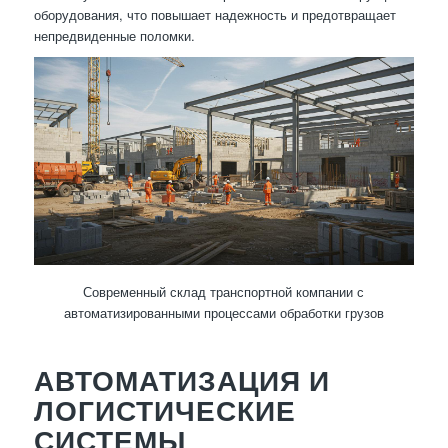
оборудования, что повышает надежность и предотвращает
непредвиденные поломки.
Современный склад транспортной компании с
автоматизированными процессами обработки грузов
АВТОМАТИЗАЦИЯ И
ЛОГИСТИЧЕСКИЕ
СИСТЕМЫ