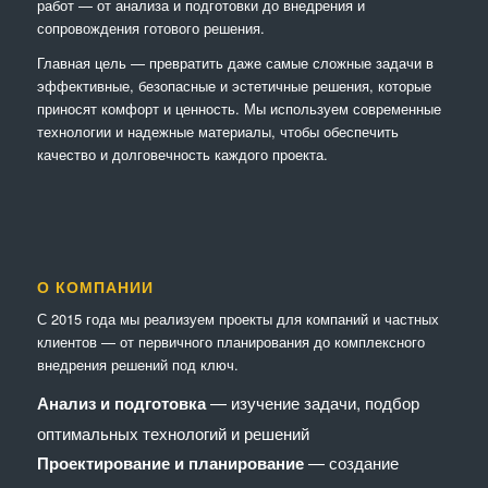
работ — от анализа и подготовки до внедрения и
сопровождения готового решения.
Главная цель — превратить даже самые сложные задачи в
эффективные, безопасные и эстетичные решения, которые
приносят комфорт и ценность. Мы используем современные
технологии и надежные материалы, чтобы обеспечить
качество и долговечность каждого проекта.
О КОМПАНИИ
С 2015 года мы реализуем проекты для компаний и частных
клиентов — от первичного планирования до комплексного
внедрения решений под ключ.
Анализ и подготовка
— изучение задачи, подбор
оптимальных технологий и решений
Проектирование и планирование
— создание