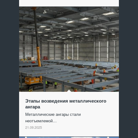
Этапы возведения металлического
ангара
Металлические ангары стали
неотъемлемой…
21.09.2025