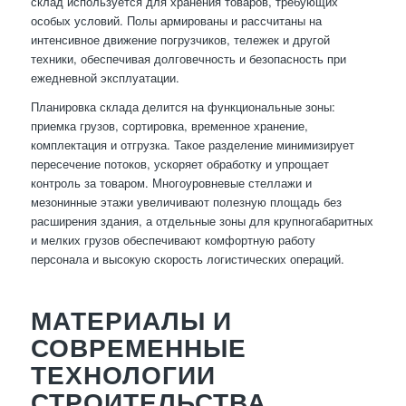
склад используется для хранения товаров, требующих
особых условий. Полы армированы и рассчитаны на
интенсивное движение погрузчиков, тележек и другой
техники, обеспечивая долговечность и безопасность при
ежедневной эксплуатации.
Планировка склада делится на функциональные зоны:
приемка грузов, сортировка, временное хранение,
комплектация и отгрузка. Такое разделение минимизирует
пересечение потоков, ускоряет обработку и упрощает
контроль за товаром. Многоуровневые стеллажи и
мезонинные этажи увеличивают полезную площадь без
расширения здания, а отдельные зоны для крупногабаритных
и мелких грузов обеспечивают комфортную работу
персонала и высокую скорость логистических операций.
МАТЕРИАЛЫ И
СОВРЕМЕННЫЕ
ТЕХНОЛОГИИ
СТРОИТЕЛЬСТВА