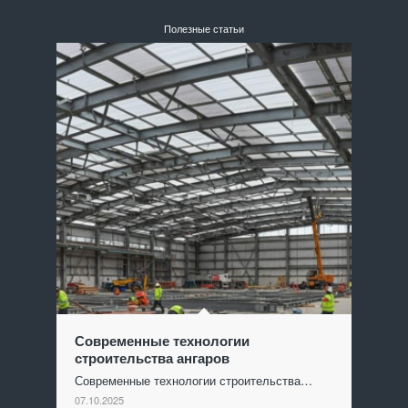
Полезные статьи
Современные технологии
строительства ангаров
Современные технологии строительства…
07.10.2025