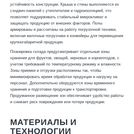
устойчивость конструкции. Крыша и стены выполняются из
сэндвич-панелей с утеплителем и гидроизоляцией, что
позволяет поддерживать стабильный микроклимат и
защищать продукцию от внешних факторов. Полы
армированы и рассчитаны на работу погрузочной техники,
включая вилочные погрузчики и конвейеры для перемещения
крупногабаритной продукции.
Планировка склада предусматривает отдельные зоны
хранения для фруктов, овощей, зерновых и корнеплодов, с
учетом требований по температурному режиму и влажности.
Зоны приемки и отгрузки расположены так, чтобы
минимизировать время обработки продукции и нагрузку на
персонал. Дополнительно оборудуются зоны временного
хранения и подготовки продукции к транспортировке.
Продуманное размещение зон обеспечивает удобство работы
и снижает риск повреждения или потери продукции.
МАТЕРИАЛЫ И
ТЕХНОЛОГИИ