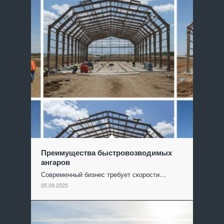
Преимущества быстровозводимых
ангаров
Современный бизнес требует скорости…
05.09.2025