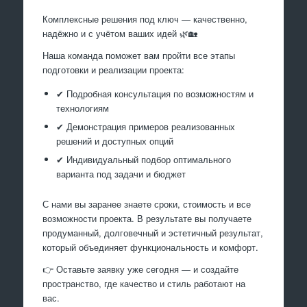
Комплексные решения под ключ — качественно,
надёжно и с учётом ваших идей 🌿🏡
Наша команда поможет вам пройти все этапы
подготовки и реализации проекта:
✔ Подробная консультация по возможностям и
технологиям
✔ Демонстрация примеров реализованных
решений и доступных опций
✔ Индивидуальный подбор оптимального
варианта под задачи и бюджет
С нами вы заранее знаете сроки, стоимость и все
возможности проекта. В результате вы получаете
продуманный, долговечный и эстетичный результат,
который объединяет функциональность и комфорт.
👉 Оставьте заявку уже сегодня — и создайте
пространство, где качество и стиль работают на
вас.