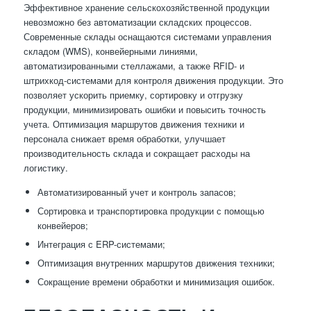
Эффективное хранение сельскохозяйственной продукции
невозможно без автоматизации складских процессов.
Современные склады оснащаются системами управления
складом (WMS), конвейерными линиями,
автоматизированными стеллажами, а также RFID- и
штрихкод-системами для контроля движения продукции. Это
позволяет ускорить приемку, сортировку и отгрузку
продукции, минимизировать ошибки и повысить точность
учета. Оптимизация маршрутов движения техники и
персонала снижает время обработки, улучшает
производительность склада и сокращает расходы на
логистику.
Автоматизированный учет и контроль запасов;
Сортировка и транспортировка продукции с помощью
конвейеров;
Интеграция с ERP-системами;
Оптимизация внутренних маршрутов движения техники;
Сокращение времени обработки и минимизация ошибок.