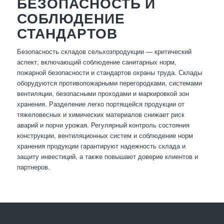
БЕЗОПАСНОСТЬ И
СОБЛЮДЕНИЕ
СТАНДАРТОВ
Безопасность складов сельхозпродукции — критический
аспект, включающий соблюдение санитарных норм,
пожарной безопасности и стандартов охраны труда. Склады
оборудуются противопожарными перегородками, системами
вентиляции, безопасными проходами и маркировкой зон
хранения. Разделение легко портящейся продукции от
тяжеловесных и химических материалов снижает риск
аварий и порчи урожая. Регулярный контроль состояния
конструкции, вентиляционных систем и соблюдение норм
хранения продукции гарантируют надежность склада и
защиту инвестиций, а также повышают доверие клиентов и
партнеров.