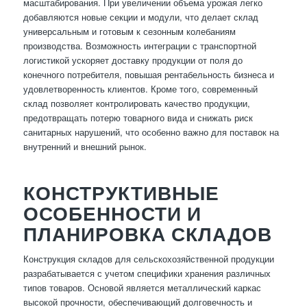
масштабирования. При увеличении объема урожая легко
добавляются новые секции и модули, что делает склад
универсальным и готовым к сезонным колебаниям
производства. Возможность интеграции с транспортной
логистикой ускоряет доставку продукции от поля до
конечного потребителя, повышая рентабельность бизнеса и
удовлетворенность клиентов. Кроме того, современный
склад позволяет контролировать качество продукции,
предотвращать потерю товарного вида и снижать риск
санитарных нарушений, что особенно важно для поставок на
внутренний и внешний рынок.
КОНСТРУКТИВНЫЕ
ОСОБЕННОСТИ И
ПЛАНИРОВКА СКЛАДОВ
Конструкция складов для сельскохозяйственной продукции
разрабатывается с учетом специфики хранения различных
типов товаров. Основой является металлический каркас
высокой прочности, обеспечивающий долговечность и