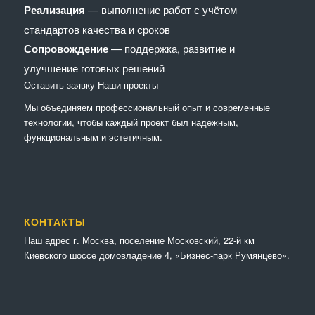
Реализация
— выполнение работ с учётом
стандартов качества и сроков
Сопровождение
— поддержка, развитие и
улучшение готовых решений
Оставить заявку
Наши проекты
Мы объединяем профессиональный опыт и современные
технологии, чтобы каждый проект был надежным,
функциональным и эстетичным.
КОНТАКТЫ
Наш адрес г. Москва, поселение Московский, 22-й км
Киевского шоссе домовладение 4, «Бизнес-парк Румянцево».