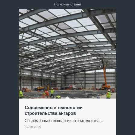
Полезные статьи
Современные технологии
строительства ангаров
Современные технологии строительства…
07.10.2025