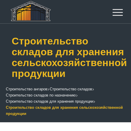
Строительство
складов для хранения
сельскохозяйственной
продукции
Строительство ангаров
>
Строительство складов
>
Строительство складов по назначению
>
Строительство складов для хранения продукции
>
Строительство складов для хранения сельскохозяйственной
продукции