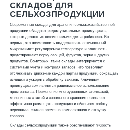
СКЛАДОВ ДЛЯ
СЕЛЬХОЗПРОДУКЦИИ
Современные склады для хранения сельскохозяйственной
продукции обладают рядом уникальных преимуществ,
которые делают их незаменимыми для агробизнеса. Во-
первых, это возможность поддерживать оптимальный
микроклимат: регулируемая температура и влажность
предотвращают порчу овощей, фруктов, зерна и других
продуктов. Во-вторых, такие склады интегрируются с
системами учета и контроля запасов, что позволяет
отслеживать движение каждой партии продукции, сокращать
излишки и ускорять обработку заказов. Ключевым
преимуществом является рациональное использование
пространства. Применение многоуровневых стеллажей,
мезонинных этажей и зонального хранения позволяет
эффективно размещать продукцию и облегчает работу
персонала, снижая время на комплектацию и отгрузку
товаров.
Склады сельхозпродукции также обеспечивают гибкость