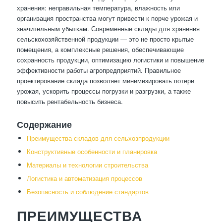
хранения: неправильная температура, влажность или
организация пространства могут привести к порче урожая и
значительным убыткам. Современные склады для хранения
сельскохозяйственной продукции — это не просто крытые
помещения, а комплексные решения, обеспечивающие
сохранность продукции, оптимизацию логистики и повышение
эффективности работы агропредприятий. Правильное
проектирование склада позволяет минимизировать потери
урожая, ускорить процессы погрузки и разгрузки, а также
повысить рентабельность бизнеса.
Содержание
Преимущества складов для сельхозпродукции
Конструктивные особенности и планировка
Материалы и технологии строительства
Логистика и автоматизация процессов
Безопасность и соблюдение стандартов
ПРЕИМУЩЕСТВА