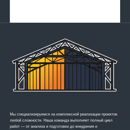
Мы специализируемся на комплексной реализации проектов
любой сложности. Наша команда выполняет полный цикл
работ — от анализа и подготовки до внедрения и