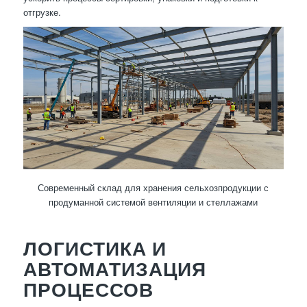
отгрузке.
Современный склад для хранения сельхозпродукции с
продуманной системой вентиляции и стеллажами
ЛОГИСТИКА И
АВТОМАТИЗАЦИЯ
ПРОЦЕССОВ