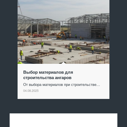
Выбор материалов для
строительства ангаров
От выбора материалов при строительстве…
04.08.2025