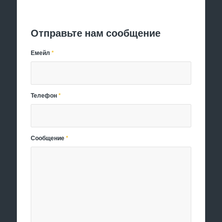
Отправить заявку
Отправьте нам сообщение
Емейл
*
Телефон
*
Сообщение
*