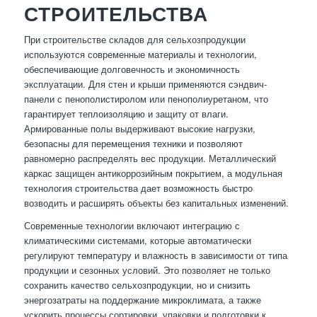
СТРОИТЕЛЬСТВА
При строительстве складов для сельхозпродукции
используются современные материалы и технологии,
обеспечивающие долговечность и экономичность
эксплуатации. Для стен и крыши применяются сэндвич-
панели с пенополистиролом или пенополиуретаном, что
гарантирует теплоизоляцию и защиту от влаги.
Армированные полы выдерживают высокие нагрузки,
безопасны для перемещения техники и позволяют
равномерно распределять вес продукции. Металлический
каркас защищен антикоррозийным покрытием, а модульная
технология строительства дает возможность быстро
возводить и расширять объекты без капитальных изменений.
Современные технологии включают интеграцию с
климатическими системами, которые автоматически
регулируют температуру и влажность в зависимости от типа
продукции и сезонных условий. Это позволяет не только
сохранить качество сельхозпродукции, но и снизить
энергозатраты на поддержание микроклимата, а также
ускорить процессы сортировки, упаковки и подготовки к