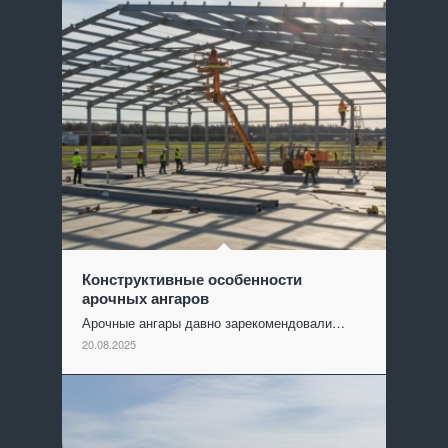
Конструктивные особенности
арочных ангаров
Арочные ангары давно зарекомендовали…
20.08.2025