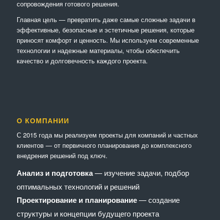
сопровождения готового решения.
Главная цель — превратить даже самые сложные задачи в
эффективные, безопасные и эстетичные решения, которые
приносят комфорт и ценность. Мы используем современные
технологии и надежные материалы, чтобы обеспечить
качество и долговечность каждого проекта.
О КОМПАНИИ
С 2015 года мы реализуем проекты для компаний и частных
клиентов — от первичного планирования до комплексного
внедрения решений под ключ.
Анализ и подготовка
— изучение задачи, подбор
оптимальных технологий и решений
Проектирование и планирование
— создание
структуры и концепции будущего проекта