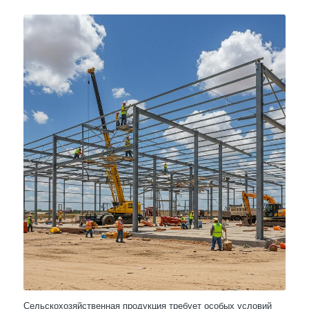
Сельскохозяйственная продукция требует особых условий