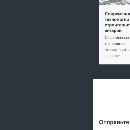
Современн
технологии
строительс
ангаров
Современные
технологии
строительст
07.10.2025
Отправьте