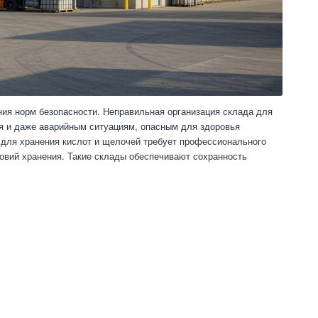
ния норм безопасности. Неправильная организация склада для
ья и даже аварийным ситуациям, опасным для здоровья
для хранения кислот и щелочей требует профессионального
овий хранения. Такие склады обеспечивают сохранность