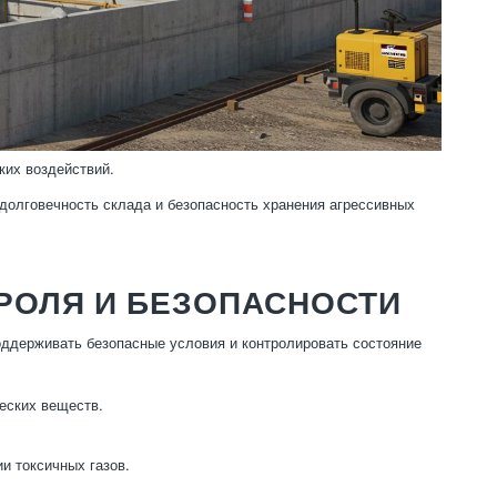
ких воздействий.
долговечность склада и безопасность хранения агрессивных
РОЛЯ И БЕЗОПАСНОСТИ
ддерживать безопасные условия и контролировать состояние
еских веществ.
и токсичных газов.