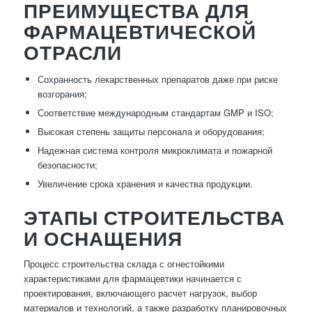
ПРЕИМУЩЕСТВА ДЛЯ
ФАРМАЦЕВТИЧЕСКОЙ
ОТРАСЛИ
Сохранность лекарственных препаратов даже при риске
возгорания;
Соответствие международным стандартам GMP и ISO;
Высокая степень защиты персонала и оборудования;
Надежная система контроля микроклимата и пожарной
безопасности;
Увеличение срока хранения и качества продукции.
ЭТАПЫ СТРОИТЕЛЬСТВА
И ОСНАЩЕНИЯ
Процесс строительства склада с огнестойкими
характеристиками для фармацевтики начинается с
проектирования, включающего расчет нагрузок, выбор
материалов и технологий, а также разработку планировочных