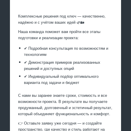
Комплексные решения под ключ — качественно,
надёжно и с учётом ваших идей 🌿🏡
Наша команда поможет вам пройти все этапы
подготовки и реализации проекта:
✔ Подробная консультация по возможностям и
технологиям
✔ Демонстрация примеров реализованных
решений и доступных опций
✔ Индивидуальный подбор оптимального
варианта под задачи и бюджет
С нами вы заранее знаете сроки, стоимость и все
возможности проекта. В результате вы получаете
продуманный, долговечный и эстетичный результат,
который объединяет функциональность и комфорт.
👉 Оставьте заявку уже сегодня — и создайте
пространство, где качество и стиль работают на