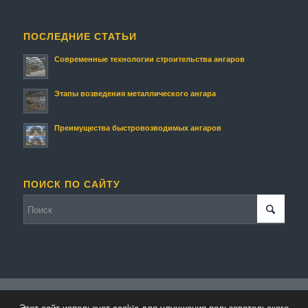
ПОСЛЕДНИЕ СТАТЬИ
Современные технологии строительства ангаров
Этапы возведения металлического ангара
Преимущества быстровозводимых ангаров
ПОИСК ПО САЙТУ
© Копирайт - Строительство ангаров и складов.
Персональные данные
-
Этот сайт использует cookie для улучшения пользовательского