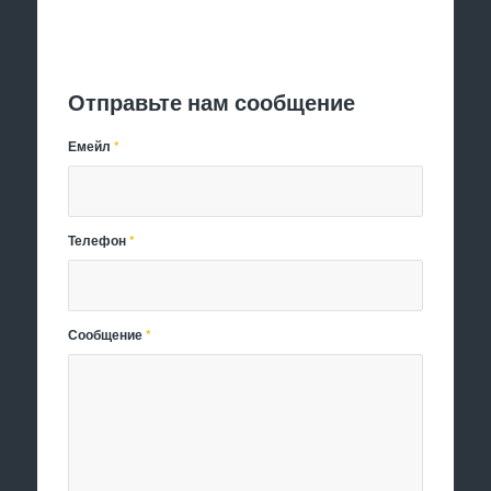
Отправить заявку
Отправьте нам сообщение
Емейл
*
Телефон
*
Сообщение
*