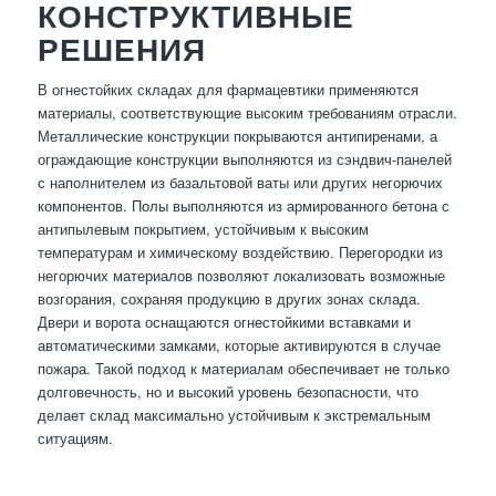
КОНСТРУКТИВНЫЕ
РЕШЕНИЯ
В огнестойких складах для фармацевтики применяются
материалы, соответствующие высоким требованиям отрасли.
Металлические конструкции покрываются антипиренами, а
ограждающие конструкции выполняются из сэндвич-панелей
с наполнителем из базальтовой ваты или других негорючих
компонентов. Полы выполняются из армированного бетона с
антипылевым покрытием, устойчивым к высоким
температурам и химическому воздействию. Перегородки из
негорючих материалов позволяют локализовать возможные
возгорания, сохраняя продукцию в других зонах склада.
Двери и ворота оснащаются огнестойкими вставками и
автоматическими замками, которые активируются в случае
пожара. Такой подход к материалам обеспечивает не только
долговечность, но и высокий уровень безопасности, что
делает склад максимально устойчивым к экстремальным
ситуациям.