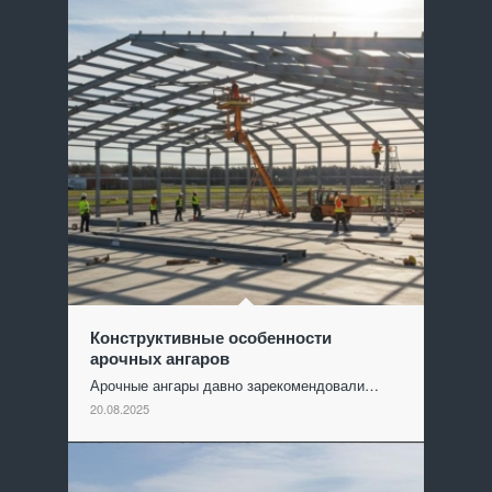
Конструктивные особенности
арочных ангаров
Арочные ангары давно зарекомендовали…
20.08.2025