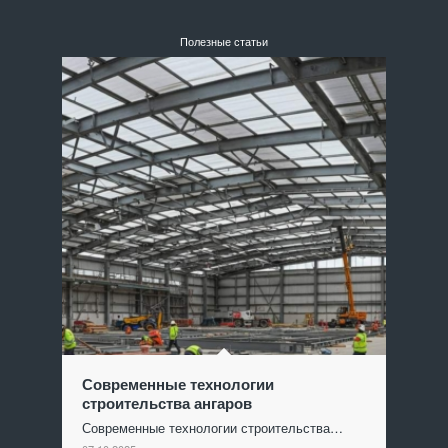
Полезные статьи
Современные технологии
строительства ангаров
Современные технологии строительства…