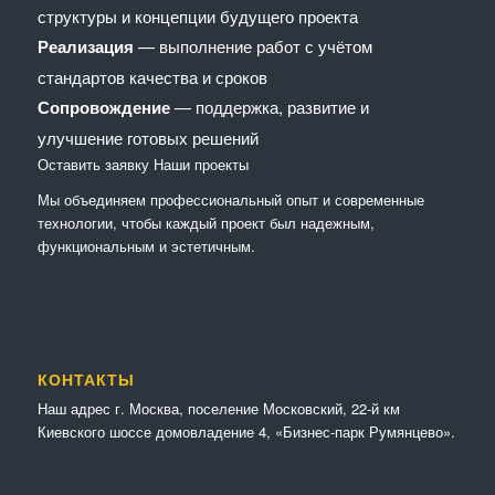
структуры и концепции будущего проекта
Реализация
— выполнение работ с учётом
стандартов качества и сроков
Сопровождение
— поддержка, развитие и
улучшение готовых решений
Оставить заявку
Наши проекты
Мы объединяем профессиональный опыт и современные
технологии, чтобы каждый проект был надежным,
функциональным и эстетичным.
КОНТАКТЫ
Наш адрес г. Москва, поселение Московский, 22-й км
Киевского шоссе домовладение 4, «Бизнес-парк Румянцево».