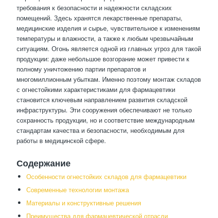
требования к безопасности и надежности складских
помещений. Здесь хранятся лекарственные препараты,
медицинские изделия и сырье, чувствительное к изменениям
температуры и влажности, а также к любым чрезвычайным
ситуациям. Огонь является одной из главных угроз для такой
продукции: даже небольшое возгорание может привести к
полному уничтожению партии препаратов и
многомиллионным убыткам. Именно поэтому монтаж складов
с огнестойкими характеристиками для фармацевтики
становится ключевым направлением развития складской
инфраструктуры. Эти сооружения обеспечивают не только
сохранность продукции, но и соответствие международным
стандартам качества и безопасности, необходимым для
работы в медицинской сфере.
Содержание
Особенности огнестойких складов для фармацевтики
Современные технологии монтажа
Материалы и конструктивные решения
Преимущества для фармацевтической отрасли