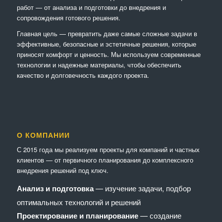
работ — от анализа и подготовки до внедрения и
сопровождения готового решения.
Главная цель — превратить даже самые сложные задачи в
эффективные, безопасные и эстетичные решения, которые
приносят комфорт и ценность. Мы используем современные
технологии и надежные материалы, чтобы обеспечить
качество и долговечность каждого проекта.
О КОМПАНИИ
С 2015 года мы реализуем проекты для компаний и частных
клиентов — от первичного планирования до комплексного
внедрения решений под ключ.
Анализ и подготовка
— изучение задачи, подбор
оптимальных технологий и решений
Проектирование и планирование
— создание