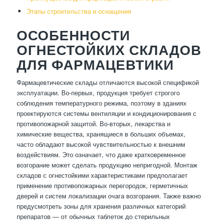
Этапы строительства и оснащения
ОСОБЕННОСТИ
ОГНЕСТОЙКИХ СКЛАДОВ
ДЛЯ ФАРМАЦЕВТИКИ
Фармацевтические склады отличаются высокой спецификой
эксплуатации. Во-первых, продукция требует строгого
соблюдения температурного режима, поэтому в зданиях
проектируются системы вентиляции и кондиционирования с
противопожарной защитой. Во-вторых, лекарства и
химические вещества, хранящиеся в больших объемах,
часто обладают высокой чувствительностью к внешним
воздействиям. Это означает, что даже кратковременное
возгорание может сделать продукцию непригодной. Монтаж
складов с огнестойкими характеристиками предполагает
применение противопожарных перегородок, герметичных
дверей и систем локализации очага возгорания. Также важно
предусмотреть зоны для хранения различных категорий
препаратов — от обычных таблеток до стерильных