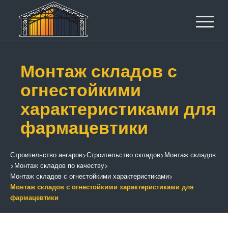
Монтаж складов с
огнестойкими
характеристиками для
фармацевтики
Строительство ангаров
>
Строительство складов
>
Монтаж складов
>
Монтаж складов по качеству
>
Монтаж складов с огнестойкими характеристиками
>
Монтаж складов с огнестойкими характеристиками для
фармацевтики