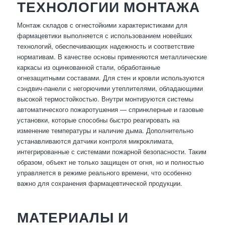
ТЕХНОЛОГИИ МОНТАЖА
Монтаж складов с огнестойкими характеристиками для
фармацевтики выполняется с использованием новейших
технологий, обеспечивающих надежность и соответствие
нормативам. В качестве основы применяются металлические
каркасы из оцинкованной стали, обработанные
огнезащитными составами. Для стен и кровли используются
сэндвич-панели с негорючими утеплителями, обладающими
высокой термостойкостью. Внутри монтируются системы
автоматического пожаротушения — спринклерные и газовые
установки, которые способны быстро реагировать на
изменение температуры и наличие дыма. Дополнительно
устанавливаются датчики контроля микроклимата,
интегрированные с системами пожарной безопасности. Таким
образом, объект не только защищен от огня, но и полностью
управляется в режиме реального времени, что особенно
важно для сохранения фармацевтической продукции.
МАТЕРИАЛЫ И