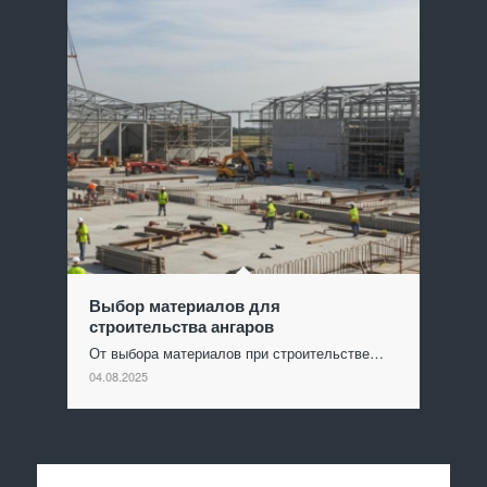
Выбор материалов для
строительства ангаров
От выбора материалов при строительстве…
04.08.2025