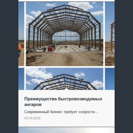
Преимущества быстровозводимых
ангаров
Современный бизнес требует скорости…
05.09.2025