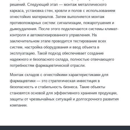
решений. Следующий этап — монтаж металлического
каркаса, установка стен, кровли и полов с использованием
огнестойких материалов. Затем выполняется монтаж
противопожарных систем: сигнализации, пожаротушения и
дымоудаления. После этого подключаются системы климат-
контроля и автоматизированного управления. На
заключительном этапе проводится тестирование всех
систем, настройка оборудования и ввод объекта в
эксплуатацию. Такой подход обеспечивает создание
надежного и безопасного склада, полностью отвечающего
потребностям фармацевтической отрасли.
Монтаж складов с огнестойкими характеристиками для
фармацевтики — это стратегическая инвестиция в
безопасность и стабильность бизнеса. Такие объекты
становятся основой для эффективного хранения продукции,
защиты от чрезвычайных ситуаций и долгосрочного развития
компании.