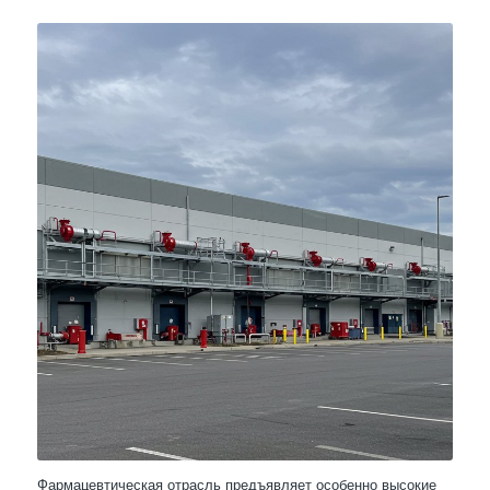
Фармацевтическая отрасль предъявляет особенно высокие