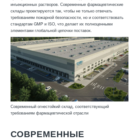
инъекционных растворов. Современные фармацевтические
склады проектируются так, чтобы не только отвечать
требованиям пожарной безопасности, но и соответствовать
стандартам GMP и ISO, что делает их полноценными
элементами глобальной цепочки поставок.
Современный огнестойкий склад, соответствующий
требованиям фармацевтической отрасли
СОВРЕМЕННЫЕ