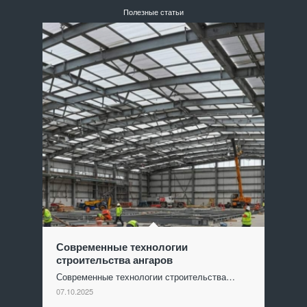
Полезные статьи
Современные технологии
строительства ангаров
Современные технологии строительства…
07.10.2025