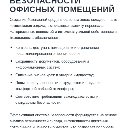
БЕЗОПАСНОСТИ
ОФИСНЫХ ПОМЕЩЕНИЙ
Создание безопасной среды в офисных зонах складов — это
комплексная задача, включающая защиту персонала,
материальных ценностей и интеллектуальной собственности.
Безопасность обеспечивает:
Контроль доступа к помещениям и ограничение
несанкционированного проникновения;
Сохранность документов, оборудования и
информационных систем;
Снижение рисков краж и ущерба имуществу;
Повышение уверенности сотрудников и создание
комфортной рабочей атмосферы;
Соответствие требованиям законодательства и
стандартам безопасности.
Эффективная система безопасности формируется на основе
анализа особенностей склада, интенсивности движения
сотрудников и ценности объектов, что позволяет подобрать