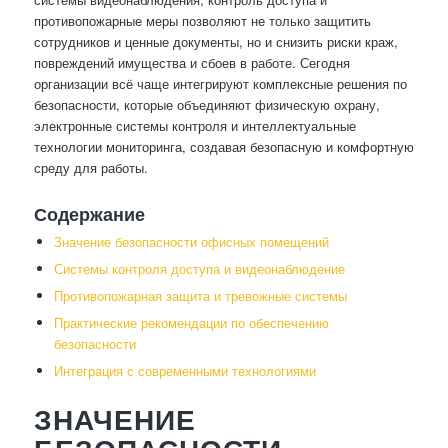
противопожарные меры позволяют не только защитить
сотрудников и ценные документы, но и снизить риски краж,
повреждений имущества и сбоев в работе. Сегодня
организации всё чаще интегрируют комплексные решения по
безопасности, которые объединяют физическую охрану,
электронные системы контроля и интеллектуальные
технологии мониторинга, создавая безопасную и комфортную
среду для работы.
Содержание
Значение безопасности офисных помещений
Системы контроля доступа и видеонаблюдение
Противопожарная защита и тревожные системы
Практические рекомендации по обеспечению
безопасности
Интеграция с современными технологиями
ЗНАЧЕНИЕ