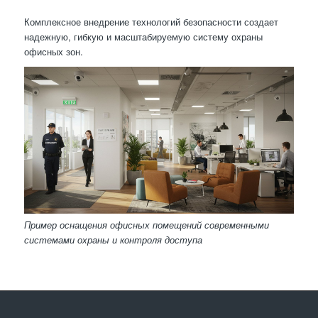
Комплексное внедрение технологий безопасности создает
надежную, гибкую и масштабируемую систему охраны
офисных зон.
Пример оснащения офисных помещений современными
системами охраны и контроля доступа