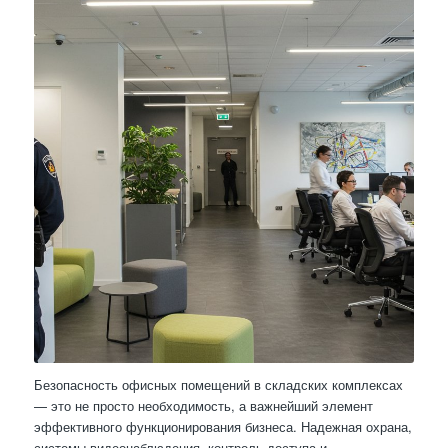
Безопасность офисных помещений в складских комплексах
— это не просто необходимость, а важнейший элемент
эффективного функционирования бизнеса. Надежная охрана,
системы видеонаблюдения, контроль доступа и