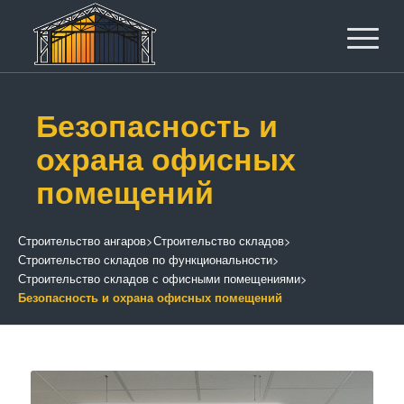
Безопасность и
охрана офисных
помещений
Строительство ангаров
>
Строительство складов
>
Строительство складов по функциональности
>
Строительство складов с офисными помещениями
>
Безопасность и охрана офисных помещений