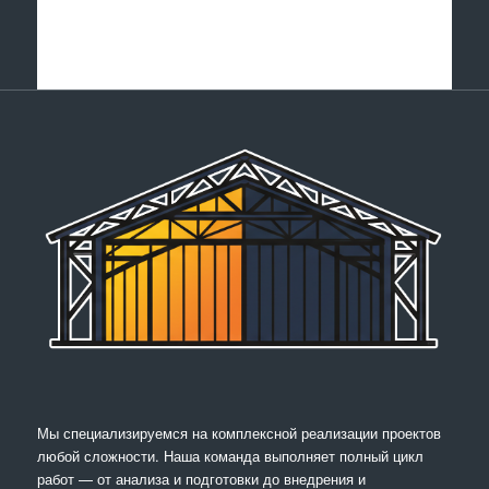
Мы специализируемся на комплексной реализации проектов
любой сложности. Наша команда выполняет полный цикл
работ — от анализа и подготовки до внедрения и