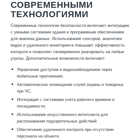
СОВРЕМЕННЫМИ
ТЕХНОЛОГИЯМИ
Современные технологии безопасности включают интеграцию
с умными системами здания и программным обеспечением
для анализа данных. Использование сенсоров, аналитики
видео и удаленного мониторинга повышает эффективность
контроля и позволяет своевременно реагировать на любые
угрозы. Дополнительные возможности включают:
Управление доступом и видеонаблюдением через
мобильные приложения;
Автоматическое оповещение служб охраны и пожарных
при ЧС;
Интеграция с системами учета рабочего времени и
посещаемости;
Использование искусственного интеллекта для
распознавания подозрительных действий;
Обеспечение удаленного контроля при отсутствии
персонала на объекте.