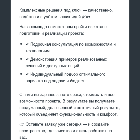
Комплексные решения под ключ — качественно,
надёжно и с учётом ваших идей 🌿🏡
Наша команда поможет вам пройти все этапы
подготовки и реализации проекта:
✔ Подробная консультация по возможностям и
технологиям
✔ Демонстрация примеров реализованных
решений и доступных опций
✔ Индивидуальный подбор оптимального
варианта под задачи и бюджет
С нами вы заранее знаете сроки, стоимость и все
возможности проекта. В результате вы получаете
продуманный, долговечный и эстетичный результат,
который объединяет функциональность и комфорт.
👉 Оставьте заявку уже сегодня — и создайте
пространство, где качество и стиль работают на
вас.