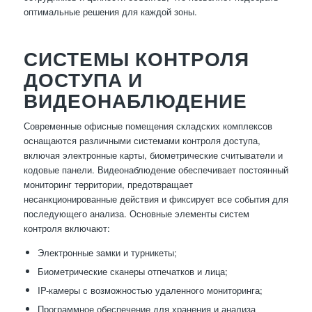
оптимальные решения для каждой зоны.
СИСТЕМЫ КОНТРОЛЯ
ДОСТУПА И
ВИДЕОНАБЛЮДЕНИЕ
Современные офисные помещения складских комплексов
оснащаются различными системами контроля доступа,
включая электронные карты, биометрические считыватели и
кодовые панели. Видеонаблюдение обеспечивает постоянный
мониторинг территории, предотвращает
несанкционированные действия и фиксирует все события для
последующего анализа. Основные элементы систем
контроля включают:
Электронные замки и турникеты;
Биометрические сканеры отпечатков и лица;
IP-камеры с возможностью удаленного мониторинга;
Программное обеспечение для хранения и анализа