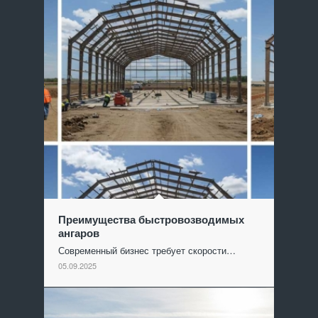
Преимущества быстровозводимых
ангаров
Современный бизнес требует скорости…
05.09.2025