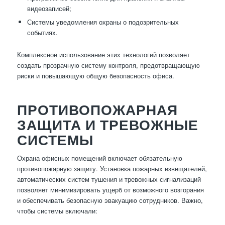
видеозаписей;
Системы уведомления охраны о подозрительных
событиях.
Комплексное использование этих технологий позволяет
создать прозрачную систему контроля, предотвращающую
риски и повышающую общую безопасность офиса.
ПРОТИВОПОЖАРНАЯ
ЗАЩИТА И ТРЕВОЖНЫЕ
СИСТЕМЫ
Охрана офисных помещений включает обязательную
противопожарную защиту. Установка пожарных извещателей,
автоматических систем тушения и тревожных сигнализаций
позволяет минимизировать ущерб от возможного возгорания
и обеспечивать безопасную эвакуацию сотрудников. Важно,
чтобы системы включали: