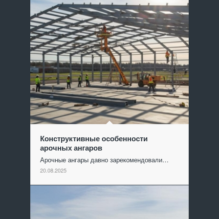
Конструктивные особенности
арочных ангаров
Арочные ангары давно зарекомендовали…
20.08.2025