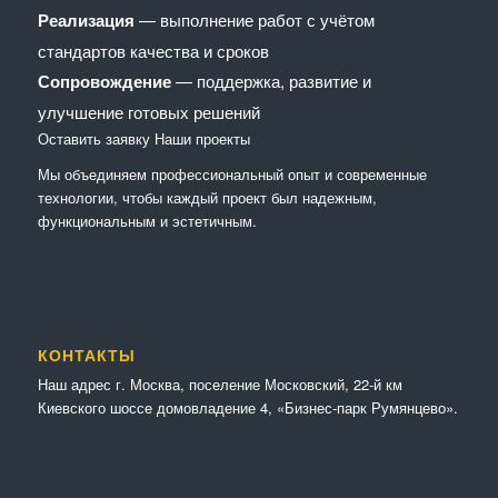
Реализация
— выполнение работ с учётом
стандартов качества и сроков
Сопровождение
— поддержка, развитие и
улучшение готовых решений
Оставить заявку
Наши проекты
Мы объединяем профессиональный опыт и современные
технологии, чтобы каждый проект был надежным,
функциональным и эстетичным.
КОНТАКТЫ
Наш адрес г. Москва, поселение Московский, 22-й км
Киевского шоссе домовладение 4, «Бизнес-парк Румянцево».