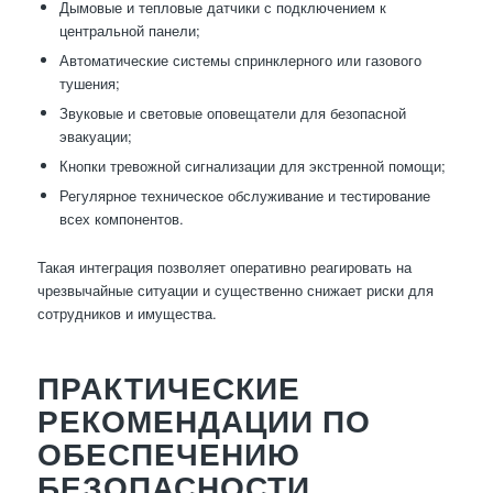
Дымовые и тепловые датчики с подключением к
центральной панели;
Автоматические системы спринклерного или газового
тушения;
Звуковые и световые оповещатели для безопасной
эвакуации;
Кнопки тревожной сигнализации для экстренной помощи;
Регулярное техническое обслуживание и тестирование
всех компонентов.
Такая интеграция позволяет оперативно реагировать на
чрезвычайные ситуации и существенно снижает риски для
сотрудников и имущества.
ПРАКТИЧЕСКИЕ
РЕКОМЕНДАЦИИ ПО
ОБЕСПЕЧЕНИЮ
БЕЗОПАСНОСТИ