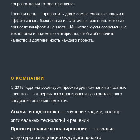
сопровождения готового решения.
Главная цель — превратить даже самые сложные задачи в
эффективные, безопасные и эстетичные решения, которые
приносят комфорт и ценность. Мы используем современные
технологии и надежные материалы, чтобы обеспечить
качество и долговечность каждого проекта.
О КОМПАНИИ
С 2015 года мы реализуем проекты для компаний и частных
клиентов — от первичного планирования до комплексного
внедрения решений под ключ.
Анализ и подготовка
— изучение задачи, подбор
оптимальных технологий и решений
Проектирование и планирование
— создание
структуры и концепции будущего проекта