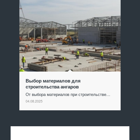
Выбор материалов для
строительства ангаров
От выбора материалов при строительстве…
04.08.2025