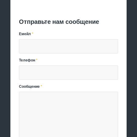
Отправить заявку
Отправьте нам сообщение
Емейл
*
Телефон
*
Сообщение
*