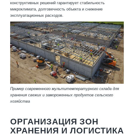
конструктивных решений гарантирует стабильность
микроклимата, долговечность объекта и снижение
эксплуатационных расходов.
Пример современного мультитемпературного склада для
хранения свежих и замороженных продуктов сельского
хозяйства
ОРГАНИЗАЦИЯ ЗОН
ХРАНЕНИЯ И ЛОГИСТИКА