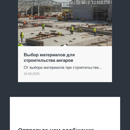
Выбор материалов для
строительства ангаров
От выбора материалов при строительстве…
04.08.2025
Отправить заявку
Отправьте нам сообщение