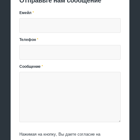
Емейл
*
Телефон
*
Сообщение
*
Нажимая на кнопку, Вы даете согласие на