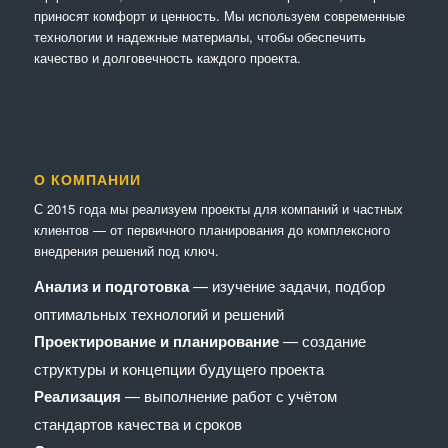
приносят комфорт и ценность. Мы используем современные
технологии и надежные материалы, чтобы обеспечить
качество и долговечность каждого проекта.
О КОМПАНИИ
С 2015 года мы реализуем проекты для компаний и частных
клиентов — от первичного планирования до комплексного
внедрения решений под ключ.
Анализ и подготовка
— изучение задачи, подбор
оптимальных технологий и решений
Проектирование и планирование
— создание
структуры и концепции будущего проекта
Реализация
— выполнение работ с учётом
стандартов качества и сроков