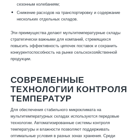
сезонным колебаниям;
Снижение расходов на транспортировку и содержание
нескольких отдельных складов.
Эти преимущества делают мультитемпературные склады
стратегически важными для компаний, стремящихся
повысить эффективность цепочек поставок и сохранить
конкурентоспособность на рынке сельскохозяйственной
продукции.
СОВРЕМЕННЫЕ
ТЕХНОЛОГИИ КОНТРОЛЯ
ТЕМПЕРАТУР
Для обеспечения стабильного микроклимата на
мультитемпературных складах используются передовые
технологии. Автоматизированные системы контроля
температуры и влажности позволяют поддерживать
оптимальные условия в разных зонах хранения. Среди