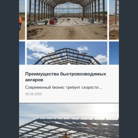
Преимущества быстровозводимых
ангаров
Современный бизнес требует скорости…
05.09.2025