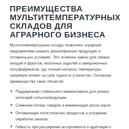
ПРЕИМУЩЕСТВА
МУЛЬТИТЕМПЕРАТУРНЫХ
СКЛАДОВ ДЛЯ
АГРАРНОГО БИЗНЕСА
Мультитемпературные склады позволяют аграрным
предприятиям хранить разнообразную продукцию в
оптимальных условиях. Это особенно важно для свежих
овощей и фруктов, молочных изделий и замороженных
полуфабрикатов, где точный контроль температуры
напрямую влияет на срок годности и качество. Основные
преимущества таких объектов:
Поддержание стабильного микроклимата для разных
категорий сельхозпродукции;
Снижение потерь товаров и минимизация риска порчи;
Оптимизация логистических процессов и ускорение
обработки заказов;
Гибкость при расширении ассортимента и адаптации к