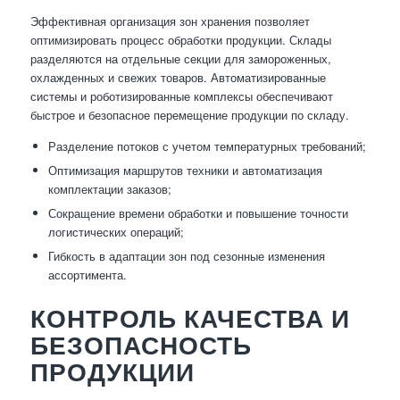
Эффективная организация зон хранения позволяет
оптимизировать процесс обработки продукции. Склады
разделяются на отдельные секции для замороженных,
охлажденных и свежих товаров. Автоматизированные
системы и роботизированные комплексы обеспечивают
быстрое и безопасное перемещение продукции по складу.
Разделение потоков с учетом температурных требований;
Оптимизация маршрутов техники и автоматизация
комплектации заказов;
Сокращение времени обработки и повышение точности
логистических операций;
Гибкость в адаптации зон под сезонные изменения
ассортимента.
КОНТРОЛЬ КАЧЕСТВА И
БЕЗОПАСНОСТЬ
ПРОДУКЦИИ