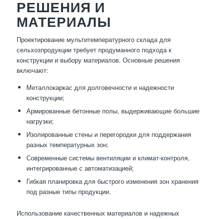
РЕШЕНИЯ И
МАТЕРИАЛЫ
Проектирование мультитемпературного склада для
сельхозпродукции требует продуманного подхода к
конструкции и выбору материалов. Основные решения
включают:
Металлокаркас для долговечности и надежности
конструкции;
Армированные бетонные полы, выдерживающие большие
нагрузки;
Изолированные стены и перегородки для поддержания
разных температурных зон;
Современные системы вентиляции и климат-контроля,
интегрированные с автоматизацией;
Гибкая планировка для быстрого изменения зон хранения
под разные типы продукции.
Использование качественных материалов и надежных