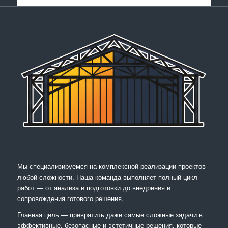
Мы специализируемся на комплексной реализации проектов
любой сложности. Наша команда выполняет полный цикл
работ — от анализа и подготовки до внедрения и
сопровождения готового решения.
Главная цель — превратить даже самые сложные задачи в
эффективные, безопасные и эстетичные решения, которые