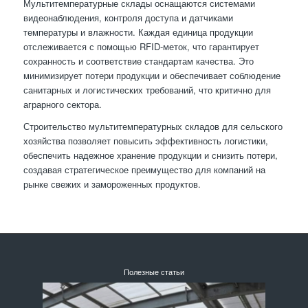
Мультитемпературные склады оснащаются системами
видеонаблюдения, контроля доступа и датчиками
температуры и влажности. Каждая единица продукции
отслеживается с помощью RFID-меток, что гарантирует
сохранность и соответствие стандартам качества. Это
минимизирует потери продукции и обеспечивает соблюдение
санитарных и логистических требований, что критично для
аграрного сектора.
Строительство мультитемпературных складов для сельского
хозяйства позволяет повысить эффективность логистики,
обеспечить надежное хранение продукции и снизить потери,
создавая стратегическое преимущество для компаний на
рынке свежих и замороженных продуктов.
Полезные статьи