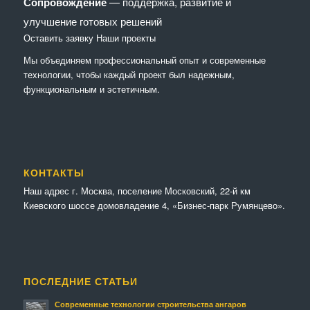
Сопровождение
— поддержка, развитие и
улучшение готовых решений
Оставить заявку
Наши проекты
Мы объединяем профессиональный опыт и современные
технологии, чтобы каждый проект был надежным,
функциональным и эстетичным.
КОНТАКТЫ
Наш адрес г. Москва, поселение Московский, 22-й км
Киевского шоссе домовладение 4, «Бизнес-парк Румянцево».
ПОСЛЕДНИЕ СТАТЬИ
Современные технологии строительства ангаров