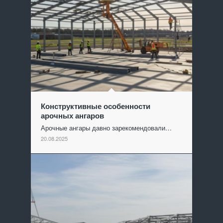
Конструктивные особенности
арочных ангаров
Арочные ангары давно зарекомендовали…
20.08.2025