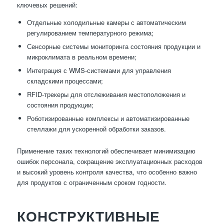
ключевых решений:
Отдельные холодильные камеры с автоматическим
регулированием температурного режима;
Сенсорные системы мониторинга состояния продукции и
микроклимата в реальном времени;
Интеграция с WMS-системами для управления
складскими процессами;
RFID-трекеры для отслеживания местоположения и
состояния продукции;
Роботизированные комплексы и автоматизированные
стеллажи для ускоренной обработки заказов.
Применение таких технологий обеспечивает минимизацию
ошибок персонала, сокращение эксплуатационных расходов
и высокий уровень контроля качества, что особенно важно
для продуктов с ограниченным сроком годности.
КОНСТРУКТИВНЫЕ