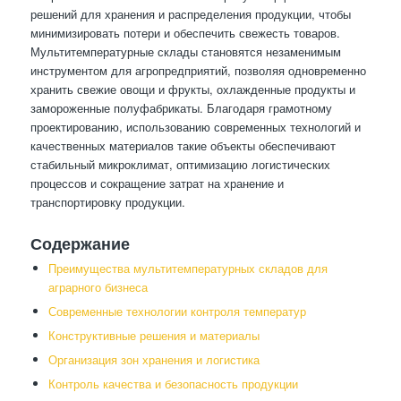
решений для хранения и распределения продукции, чтобы
минимизировать потери и обеспечить свежесть товаров.
Мультитемпературные склады становятся незаменимым
инструментом для агропредприятий, позволяя одновременно
хранить свежие овощи и фрукты, охлажденные продукты и
замороженные полуфабрикаты. Благодаря грамотному
проектированию, использованию современных технологий и
качественных материалов такие объекты обеспечивают
стабильный микроклимат, оптимизацию логистических
процессов и сокращение затрат на хранение и
транспортировку продукции.
Содержание
Преимущества мультитемпературных складов для
аграрного бизнеса
Современные технологии контроля температур
Конструктивные решения и материалы
Организация зон хранения и логистика
Контроль качества и безопасность продукции