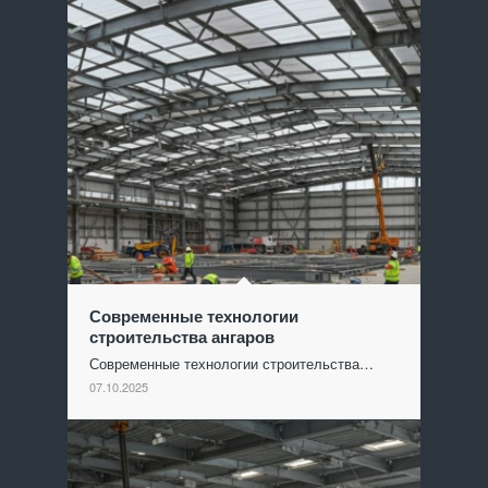
Современные технологии
строительства ангаров
Современные технологии строительства…
07.10.2025