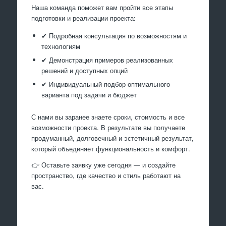
Наша команда поможет вам пройти все этапы
подготовки и реализации проекта:
✔ Подробная консультация по возможностям и
технологиям
✔ Демонстрация примеров реализованных
решений и доступных опций
✔ Индивидуальный подбор оптимального
варианта под задачи и бюджет
С нами вы заранее знаете сроки, стоимость и все
возможности проекта. В результате вы получаете
продуманный, долговечный и эстетичный результат,
который объединяет функциональность и комфорт.
👉 Оставьте заявку уже сегодня — и создайте
пространство, где качество и стиль работают на
вас.