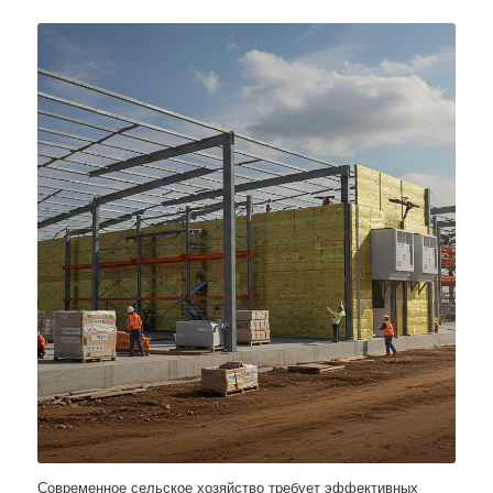
Современное сельское хозяйство требует эффективных