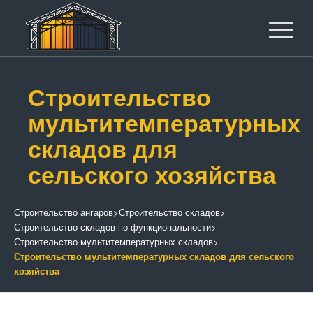
Строительство
мультитемпературных
складов для
сельского хозяйства
Строительство ангаров
>
Строительство складов
>
Строительство складов по функциональности
>
Строительство мультитемпературных складов
>
Строительство мультитемпературных складов для сельского
хозяйства