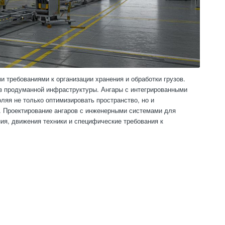
 требованиями к организации хранения и обработки грузов.
з продуманной инфраструктуры. Ангары с интегрированными
яя не только оптимизировать пространство, но и
ы. Проектирование ангаров с инженерными системами для
ия, движения техники и специфические требования к