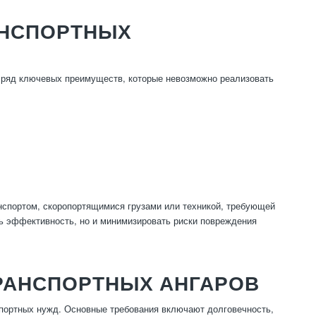
АНСПОРТНЫХ
 ряд ключевых преимуществ, которые невозможно реализовать
нспортом, скоропортящимися грузами или техникой, требующей
ть эффективность, но и минимизировать риски повреждения
РАНСПОРТНЫХ АНГАРОВ
спортных нужд. Основные требования включают долговечность,