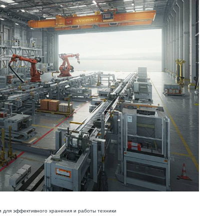
 для эффективного хранения и работы техники