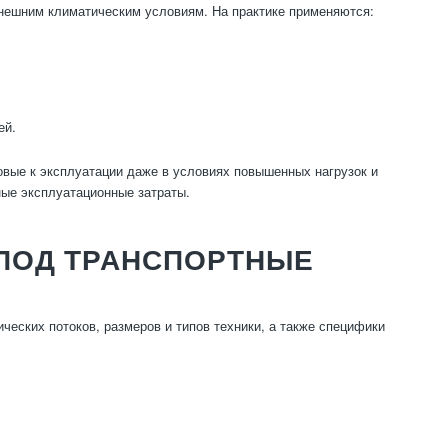
внешним климатическим условиям. На практике применяются:
ей.
овые к эксплуатации даже в условиях повышенных нагрузок и
ные эксплуатационные затраты.
ПОД ТРАНСПОРТНЫЕ
ческих потоков, размеров и типов техники, а также специфики