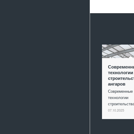
Современн
технологии
строительс
ангаров
Современные
технологии
строительст
07.10.2025