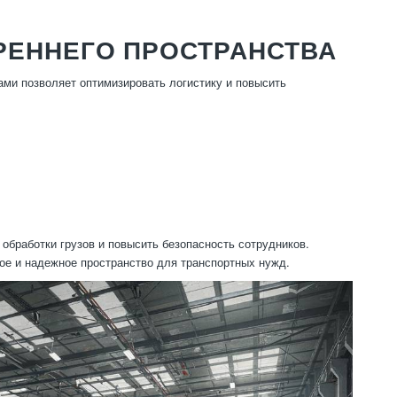
РЕННЕГО ПРОСТРАНСТВА
ами позволяет оптимизировать логистику и повысить
 обработки грузов и повысить безопасность сотрудников.
ое и надежное пространство для транспортных нужд.