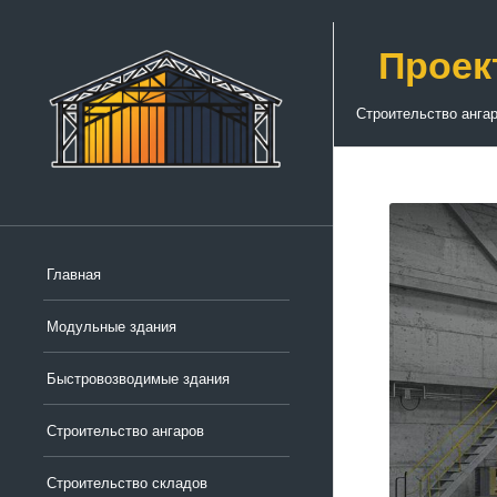
Проек
Строительство анга
Главная
Модульные здания
Быстровозводимые здания
Строительство ангаров
Строительство складов