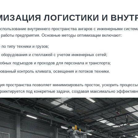
ИЗАЦИЯ ЛОГИСТИКИ И ВНУТ
спользование внутреннего пространства ангаров с инженерными систем
 работы предприятия. Основные методы оптимизации включают:
по типу техники и грузов;
оборудования и стеллажей с учетом инженерных сетей;
обных подъездов и проходов для персонала и транспорта;
ованный контроль климата, освещения и потоков техники.
ция пространства позволяет минимизировать простои, ускорить процессы
роектируется под конкретные задачи, создавая максимально эффективн