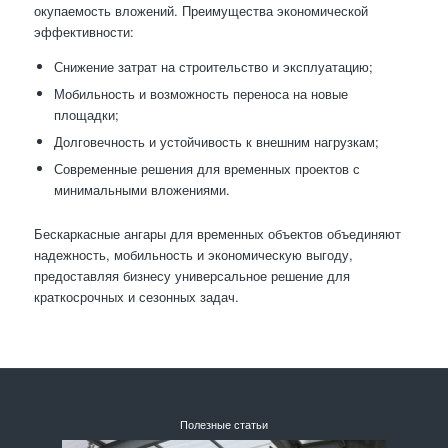
окупаемость вложений. Преимущества экономической
эффективности:
Снижение затрат на строительство и эксплуатацию;
Мобильность и возможность переноса на новые
площадки;
Долговечность и устойчивость к внешним нагрузкам;
Современные решения для временных проектов с
минимальными вложениями.
Бескаркасные ангары для временных объектов объединяют
надежность, мобильность и экономическую выгоду,
предоставляя бизнесу универсальное решение для
краткосрочных и сезонных задач.
Полезные статьи