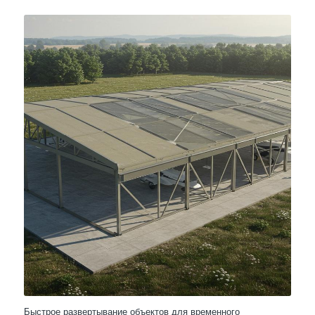
Быстрое развертывание объектов для временного