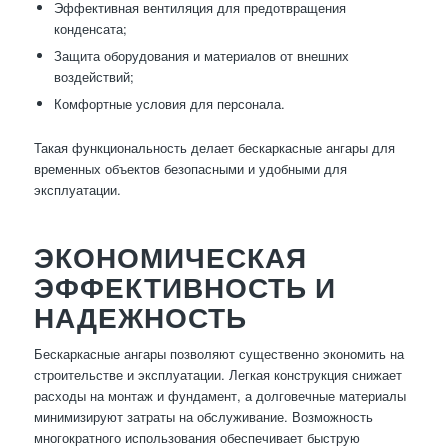
Эффективная вентиляция для предотвращения
конденсата;
Защита оборудования и материалов от внешних
воздействий;
Комфортные условия для персонала.
Такая функциональность делает бескаркасные ангары для
временных объектов безопасными и удобными для
эксплуатации.
ЭКОНОМИЧЕСКАЯ
ЭФФЕКТИВНОСТЬ И
НАДЕЖНОСТЬ
Бескаркасные ангары позволяют существенно экономить на
строительстве и эксплуатации. Легкая конструкция снижает
расходы на монтаж и фундамент, а долговечные материалы
минимизируют затраты на обслуживание. Возможность
многократного использования обеспечивает быструю