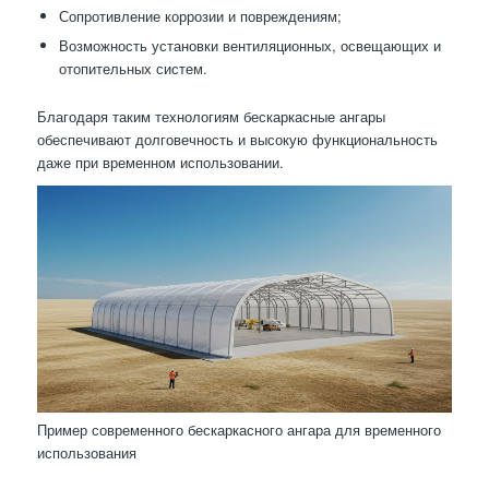
Сопротивление коррозии и повреждениям;
Возможность установки вентиляционных, освещающих и
отопительных систем.
Благодаря таким технологиям бескаркасные ангары
обеспечивают долговечность и высокую функциональность
даже при временном использовании.
Пример современного бескаркасного ангара для временного
использования