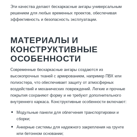
Эти качества делают бескаркасные ангары универсальным
решением для любых временных проектов, обеспечивая
эффективность и безопасность эксплуатации.
МАТЕРИАЛЫ И
КОНСТРУКТИВНЫЕ
ОСОБЕННОСТИ
Современные бескаркасные ангары создаются из
высокопрочных тканей с армированием, например ПВХ или
полиэстера, что обеспечивает защиту от атмосферных
воздействий и механических повреждений. Легкие и прочные
покрытия сохраняют форму и не требуют дополнительного
внутреннего каркаса. Конструктивные особенности включают:
Модульные панели для облегчения транспортировки и
сборки;
Анкерные системы для надежного закрепления на грунте
или бетонном основании;