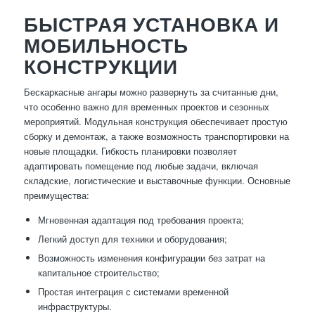
БЫСТРАЯ УСТАНОВКА И
МОБИЛЬНОСТЬ
КОНСТРУКЦИИ
Бескаркасные ангары можно развернуть за считанные дни,
что особенно важно для временных проектов и сезонных
мероприятий. Модульная конструкция обеспечивает простую
сборку и демонтаж, а также возможность транспортировки на
новые площадки. Гибкость планировки позволяет
адаптировать помещение под любые задачи, включая
складские, логистические и выставочные функции. Основные
преимущества:
Мгновенная адаптация под требования проекта;
Легкий доступ для техники и оборудования;
Возможность изменения конфигурации без затрат на
капитальное строительство;
Простая интеграция с системами временной
инфраструктуры.