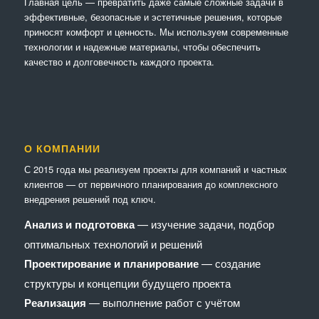
Главная цель — превратить даже самые сложные задачи в
эффективные, безопасные и эстетичные решения, которые
приносят комфорт и ценность. Мы используем современные
технологии и надежные материалы, чтобы обеспечить
качество и долговечность каждого проекта.
О КОМПАНИИ
С 2015 года мы реализуем проекты для компаний и частных
клиентов — от первичного планирования до комплексного
внедрения решений под ключ.
Анализ и подготовка
— изучение задачи, подбор
оптимальных технологий и решений
Проектирование и планирование
— создание
структуры и концепции будущего проекта
Реализация
— выполнение работ с учётом