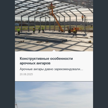
Конструктивные особенности
арочных ангаров
Арочные ангары давно зарекомендовали…
20.08.2025