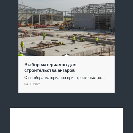
Выбор материалов для
строительства ангаров
От выбора материалов при строительстве…
04.08.2025
Отправить заявку