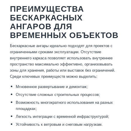
ПРЕИМУЩЕСТВА
БЕСКАРКАСНЫХ
АНГАРОВ ДЛЯ
ВРЕМЕННЫХ ОБЪЕКТОВ
Бескаркасные ангары идеально подходят для проектов с
ограниченными сроками эксплуатации. Отсутствие
внутреннего каркаса позволяет использовать внутреннее
пространство максимально эффективно, организовывать
зоны для хранения, работы или выставок без ограничений.
Среди ключевых преимуществ можно выделить:
Мгновенное развертывание и демонтаж;
Отсутствие сложных строительных процессов;
Возможность многократного использования на разных
площадках;
Легкость интеграции с временной инфраструктурой;
Устойчивость к ветровым и снеговым нагрузкам.