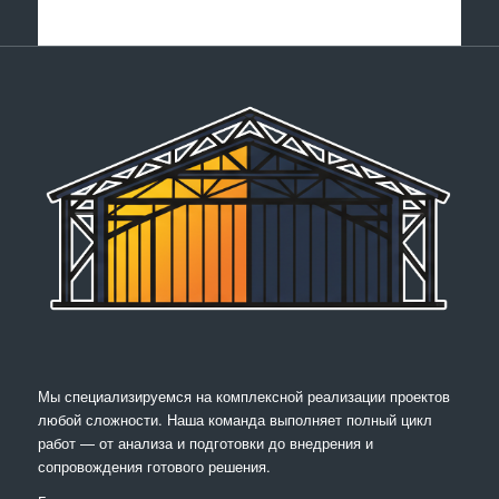
Мы специализируемся на комплексной реализации проектов
любой сложности. Наша команда выполняет полный цикл
работ — от анализа и подготовки до внедрения и
сопровождения готового решения.