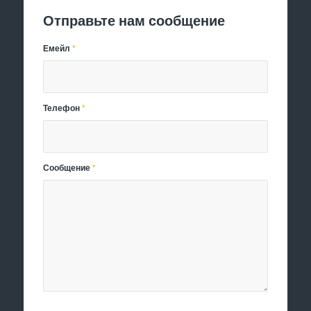
Отправьте нам сообщение
Емейл
*
Телефон
*
Сообщение
*