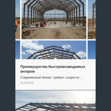
Преимущества быстровозводимых
ангаров
Современный бизнес требует скорости…
05.09.2025