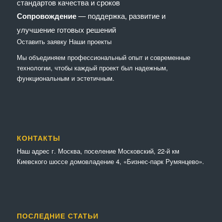
стандартов качества и сроков
Сопровождение
— поддержка, развитие и
улучшение готовых решений
Оставить заявку
Наши проекты
Мы объединяем профессиональный опыт и современные
технологии, чтобы каждый проект был надежным,
функциональным и эстетичным.
КОНТАКТЫ
Наш адрес г. Москва, поселение Московский, 22-й км
Киевского шоссе домовладение 4, «Бизнес-парк Румянцево».
ПОСЛЕДНИЕ СТАТЬИ