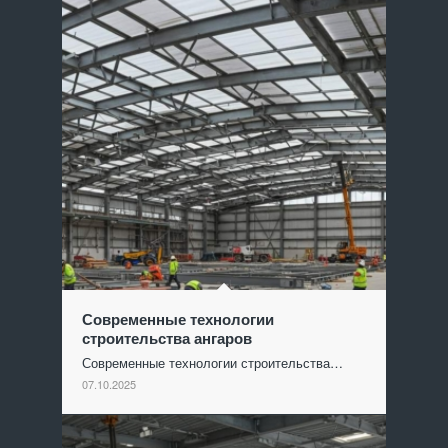
Современные технологии
строительства ангаров
Современные технологии строительства…
07.10.2025