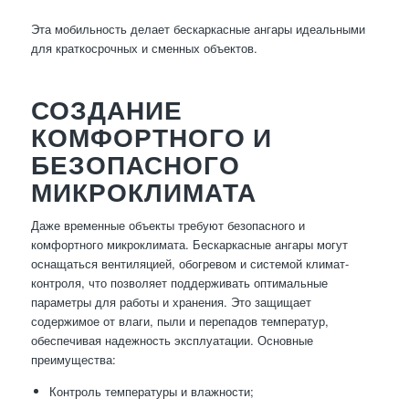
Эта мобильность делает бескаркасные ангары идеальными
для краткосрочных и сменных объектов.
СОЗДАНИЕ
КОМФОРТНОГО И
БЕЗОПАСНОГО
МИКРОКЛИМАТА
Даже временные объекты требуют безопасного и
комфортного микроклимата. Бескаркасные ангары могут
оснащаться вентиляцией, обогревом и системой климат-
контроля, что позволяет поддерживать оптимальные
параметры для работы и хранения. Это защищает
содержимое от влаги, пыли и перепадов температур,
обеспечивая надежность эксплуатации. Основные
преимущества:
Контроль температуры и влажности;