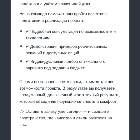
надёжно и с учётом ваших идей 🌿🏡
Наша команда поможет вам пройти все этапы
подготовки и реализации проекта:
✔ Подробная консультация по возможностям и
технологиям
✔ Демонстрация примеров реализованных
решений и доступных опций
✔ Индивидуальный подбор оптимального
варианта под задачи и бюджет
С нами вы заранее знаете сроки, стоимость и все
возможности проекта. В результате вы получаете
продуманный, долговечный и эстетичный результат,
который объединяет функциональность и комфорт.
👉 Оставьте заявку уже сегодня — и создайте
пространство, где качество и стиль работают на
вас.