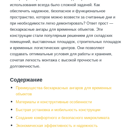
использования всегда было сложной задачей. Как
обеспечить надежное, безопасное и функциональное
пространство, которое можно возвести за считанные дни и
при необходимости легко демонтировать? Ответ прост —
бескаркасные ангары для временных объектов. Эти
конструкции стали популярным решением для складских
помещений, выставочных площадок, строительных площадок
и временных логистических центров. Они позволяют
создавать оптимальные условия для работы и хранения,
сочетая легкость монтажа с высокой прочностью и
долговечностью.
Содержание
Преимущества бескаркасных ангаров для временных
объектов
Материалы и конструктивные особенности
Быстрая установка и мобильность конструкции
Создание комфортного и безопасного микроклимата
Экономическая эффективность и надежность