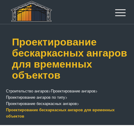
Проектирование
бескаркасных ангаров
для временных
объектов
Строительство ангаров
>
Проектирование ангаров
>
Проектирование ангаров по типу
>
Проектирование бескаркасных ангаров
>
Проектирование бескаркасных ангаров для временных
объектов