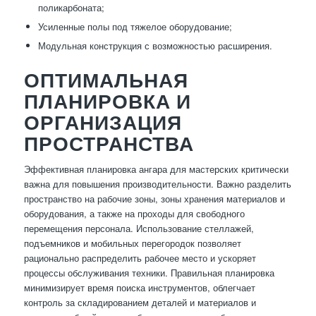
поликарбоната;
Усиленные полы под тяжелое оборудование;
Модульная конструкция с возможностью расширения.
ОПТИМАЛЬНАЯ
ПЛАНИРОВКА И
ОРГАНИЗАЦИЯ
ПРОСТРАНСТВА
Эффективная планировка ангара для мастерских критически
важна для повышения производительности. Важно разделить
пространство на рабочие зоны, зоны хранения материалов и
оборудования, а также на проходы для свободного
перемещения персонала. Использование стеллажей,
подъемников и мобильных перегородок позволяет
рационально распределить рабочее место и ускоряет
процессы обслуживания техники. Правильная планировка
минимизирует время поиска инструментов, облегчает
контроль за складированием деталей и материалов и