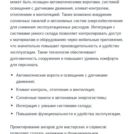
может быть оснащен автоматическими воротами, системой
освещения с датчиками движения, климат-контролем,
отоплением и вентиляцией. Также возможно внедрение
солнечных панелей и автономных систем энергообеспечения
для снижения эксплуатационных расходов. Интеграция с
системами умного склада позволяет контролировать доступ
к материалам и оборудованию через мобильные приложения,
что значительно повышает производительность и удобство
эксплуатации. Такие технологии обеспечивают
долговечность сооружения и повышают уровень комфорта
для персонала.
Автоматические ворота и освещение с датчиками
движения;
Климат-контроль, отопление и вентиляция;
Солнечные панели и автономные энергосистемы;
Интеграция с умными системами склада;
Повышение функциональности и удобства эксплуатации.
Проектирование ангаров для мастерских и сервисов
позволяет создать надежное и функциональное