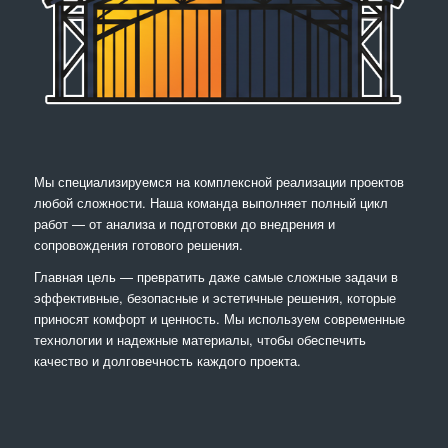
Мы специализируемся на комплексной реализации проектов
любой сложности. Наша команда выполняет полный цикл
работ — от анализа и подготовки до внедрения и
сопровождения готового решения.
Главная цель — превратить даже самые сложные задачи в
эффективные, безопасные и эстетичные решения, которые
приносят комфорт и ценность. Мы используем современные
технологии и надежные материалы, чтобы обеспечить
качество и долговечность каждого проекта.