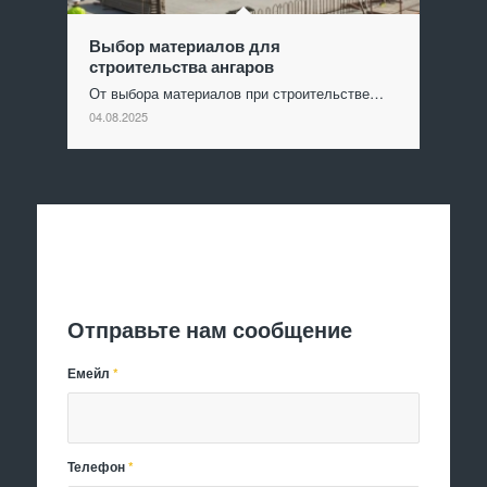
Выбор материалов для
строительства ангаров
От выбора материалов при строительстве…
04.08.2025
Отправить заявку
Отправьте нам сообщение
Емейл
*
Телефон
*