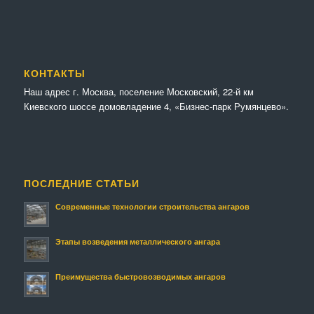
КОНТАКТЫ
Наш адрес г. Москва, поселение Московский, 22-й км
Киевского шоссе домовладение 4, «Бизнес-парк Румянцево».
ПОСЛЕДНИЕ СТАТЬИ
Современные технологии строительства ангаров
Этапы возведения металлического ангара
Преимущества быстровозводимых ангаров