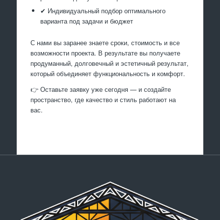
✔ Индивидуальный подбор оптимального
варианта под задачи и бюджет
С нами вы заранее знаете сроки, стоимость и все
возможности проекта. В результате вы получаете
продуманный, долговечный и эстетичный результат,
который объединяет функциональность и комфорт.
👉 Оставьте заявку уже сегодня — и создайте
пространство, где качество и стиль работают на
вас.