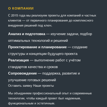
О КОМПАНИИ
С 2015 года мы реализуем проекты для компаний и частных
клиентов — от первичного планирования до комплексного
внедрения решений под ключ.
Анализ и подготовка
— изучение задачи, подбор
оптимальных технологий и решений
Проектирование и планирование
— создание
структуры и концепции будущего проекта
Реализация
— выполнение работ с учётом
стандартов качества и сроков
Сопровождение
— поддержка, развитие и
улучшение готовых решений
Оставить заявку
Наши проекты
Мы объединяем профессиональный опыт и современные
технологии, чтобы каждый проект был надежным,
функциональным и эстетичным.