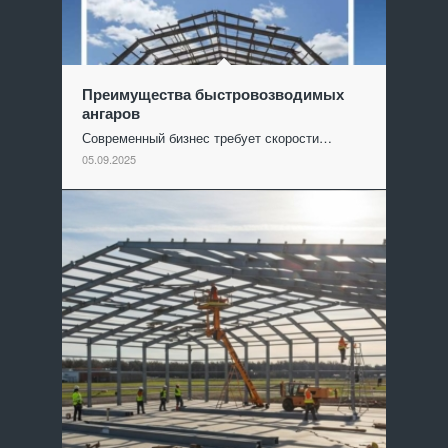
Преимущества быстровозводимых
ангаров
Современный бизнес требует скорости…
05.09.2025