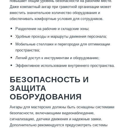
повышает общий уровень безопасности на рабочем месте.
Даже компактный ангар при грамотной организации может
вместить значительное количество оборудования и
обеспечивать комфортные условия для сотрудников.
Разделение на рабочие и складские зоны;
Удобные проходы и маршруты движения персонала;
Мобильные стеллажи и перегородки для оптимизации
пространства;
Легкий доступ к инструментам и оборудованию;
Эффективное использование внутреннего пространства.
БЕЗОПАСНОСТЬ И
ЗАЩИТА
ОБОРУДОВАНИЯ
Ангары для мастерских должны быть оснащены системами
безопасности, включающими видеонаблюдение,
сигнализацию, датчики движения и надежные замки.
Дополнительно рекомендуется предусмотреть системы