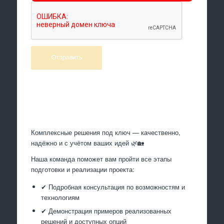
Произведем работы
Комплексные решения под ключ — качественно,
надёжно и с учётом ваших идей 🌿🏡
Наша команда поможет вам пройти все этапы
подготовки и реализации проекта:
✔ Подробная консультация по возможностям и
технологиям
✔ Демонстрация примеров реализованных
решений и доступных опций