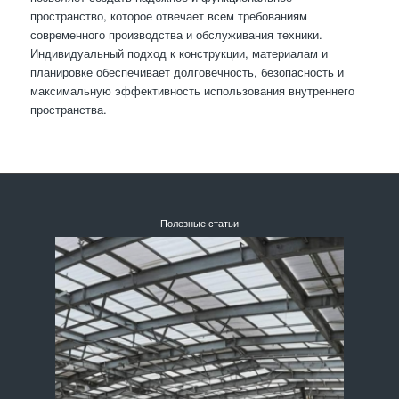
пространство, которое отвечает всем требованиям
современного производства и обслуживания техники.
Индивидуальный подход к конструкции, материалам и
планировке обеспечивает долговечность, безопасность и
максимальную эффективность использования внутреннего
пространства.
Полезные статьи