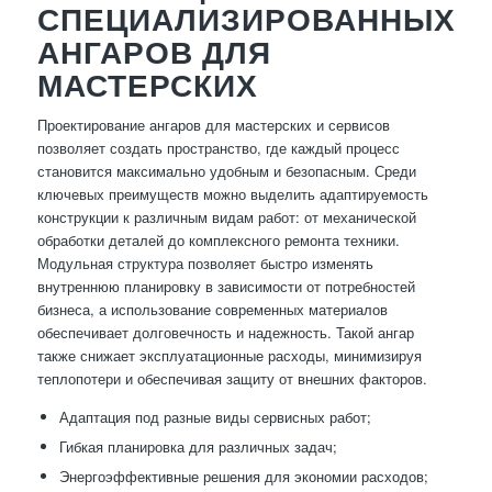
СПЕЦИАЛИЗИРОВАННЫХ
АНГАРОВ ДЛЯ
МАСТЕРСКИХ
Проектирование ангаров для мастерских и сервисов
позволяет создать пространство, где каждый процесс
становится максимально удобным и безопасным. Среди
ключевых преимуществ можно выделить адаптируемость
конструкции к различным видам работ: от механической
обработки деталей до комплексного ремонта техники.
Модульная структура позволяет быстро изменять
внутреннюю планировку в зависимости от потребностей
бизнеса, а использование современных материалов
обеспечивает долговечность и надежность. Такой ангар
также снижает эксплуатационные расходы, минимизируя
теплопотери и обеспечивая защиту от внешних факторов.
Адаптация под разные виды сервисных работ;
Гибкая планировка для различных задач;
Энергоэффективные решения для экономии расходов;