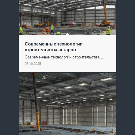
Современные технологии
строительства ангаров
Современные технологии строительства…
07.10.2025