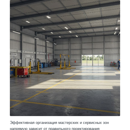
Эффективная организация мастерских и сервисных зон
напрямую зависит от правильного проектирования