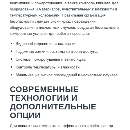
вентиляции и пожаротушения, а также контроль климата для
оборудования и материалов, чувствительных к влажности и
температурным колебаниям. Правильная организация
безопасности снижает риски краж, повреждений
оборудования и несчастных случаев, создавая безопасные и
комфортные условия для работы персонала.
Видеонаблюдение и сигнализация;
Надежные замки и системы контроля доступа;
Системы пожаротушения и вентиляции;
Контроль температуры и влажности;
Минимизация рисков повреждений и несчастных случаев.
СОВРЕМЕННЫЕ
ТЕХНОЛОГИИ И
ДОПОЛНИТЕЛЬНЫЕ
ОПЦИИ
Для повышения комфорта и эффективности работы ангар