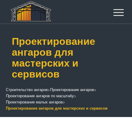
Проектирование
ангаров для
мастерских и
сервисов
Строительство ангаров
>
Проектирование ангаров
>
Проектирование ангаров по масштабу
>
Проектирование малых ангаров
>
Проектирование ангаров для мастерских и сервисов