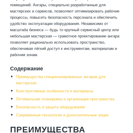
помещений. Ангары, специально разработанные для
мастерских и сервисов, позволяют оптимизировать рабочие
процессы, повысить безопасность персонала и обеспечить
удобство эксплуатации оборудования. Независимо от
масштаба бизнеса — будь то крупный сервисный центр или
небольшая мастерская — грамотное проектирование ангара
позволяет рационально использовать пространство,
обеспечивая лёгкий доступ к инструментам, материалам и
рабочим зонам.
Содержание
Преимущества специализированных ангаров для
мастерских
Конструктивные особенности и материалы
Оптимальная планировка и организация пространства
Безопасность и защита оборудования
Современные технологии и дополнительные опции
ПРЕИМУЩЕСТВА