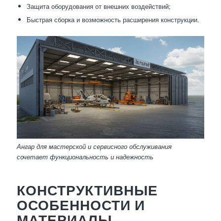
Защита оборудования от внешних воздействий;
Быстрая сборка и возможность расширения конструкции.
Ангар для мастерской и сервисного обслуживания
сочетает функциональность и надежность
КОНСТРУКТИВНЫЕ
ОСОБЕННОСТИ И
МАТЕРИАЛЫ