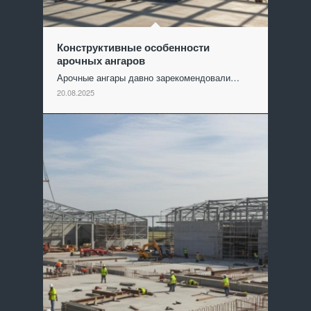
Конструктивные особенности
арочных ангаров
Арочные ангары давно зарекомендовали…
20.08.2025