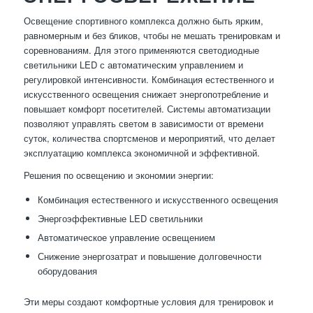
Освещение спортивного комплекса должно быть ярким,
равномерным и без бликов, чтобы не мешать тренировкам и
соревнованиям. Для этого применяются светодиодные
светильники LED с автоматическим управлением и
регулировкой интенсивности. Комбинация естественного и
искусственного освещения снижает энергопотребление и
повышает комфорт посетителей. Системы автоматизации
позволяют управлять светом в зависимости от времени
суток, количества спортсменов и мероприятий, что делает
эксплуатацию комплекса экономичной и эффективной.
Решения по освещению и экономии энергии:
Комбинация естественного и искусственного освещения
Энергоэффективные LED светильники
Автоматическое управление освещением
Снижение энергозатрат и повышение долговечности
оборудования
Эти меры создают комфортные условия для тренировок и