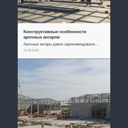
Конструктивные особенности
арочных ангаров
Арочные ангары давно зарекомендовали…
20.08.2025