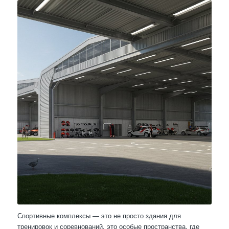
Спортивные комплексы — это не просто здания для
тренировок и соревнований, это особые пространства, где