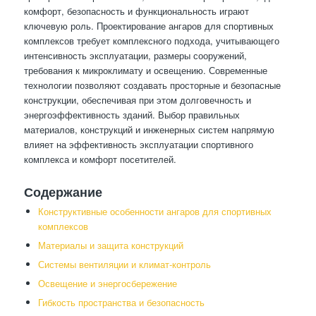
комфорт, безопасность и функциональность играют
ключевую роль. Проектирование ангаров для спортивных
комплексов требует комплексного подхода, учитывающего
интенсивность эксплуатации, размеры сооружений,
требования к микроклимату и освещению. Современные
технологии позволяют создавать просторные и безопасные
конструкции, обеспечивая при этом долговечность и
энергоэффективность зданий. Выбор правильных
материалов, конструкций и инженерных систем напрямую
влияет на эффективность эксплуатации спортивного
комплекса и комфорт посетителей.
Содержание
Конструктивные особенности ангаров для спортивных
комплексов
Материалы и защита конструкций
Системы вентиляции и климат-контроль
Освещение и энергосбережение
Гибкость пространства и безопасность