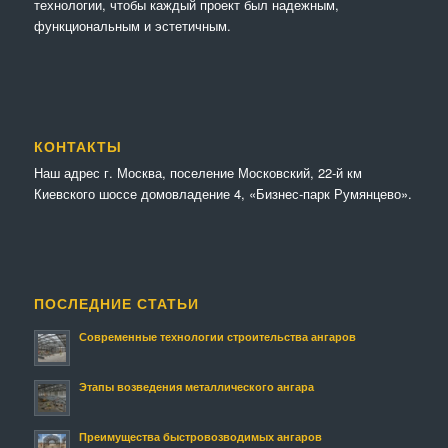
технологии, чтобы каждый проект был надежным,
функциональным и эстетичным.
КОНТАКТЫ
Наш адрес г. Москва, поселение Московский, 22-й км
Киевского шоссе домовладение 4, «Бизнес-парк Румянцево».
ПОСЛЕДНИЕ СТАТЬИ
Современные технологии строительства ангаров
Этапы возведения металлического ангара
Преимущества быстровозводимых ангаров