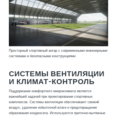
Просторный спортивный ангар с современными инженерными
системами и безопасными конструкциями
СИСТЕМЫ ВЕНТИЛЯЦИИ
И КЛИМАТ-КОНТРОЛЬ
Поддержание комфортного микроклимата является
важнейшей задачей при проектировании спортивных
комплексов. Системы вентиляции обеспечивают свежий
воздух, удаление избыточной влаги и предотвращение
образования конденсата. Используются приточно-вытяжные