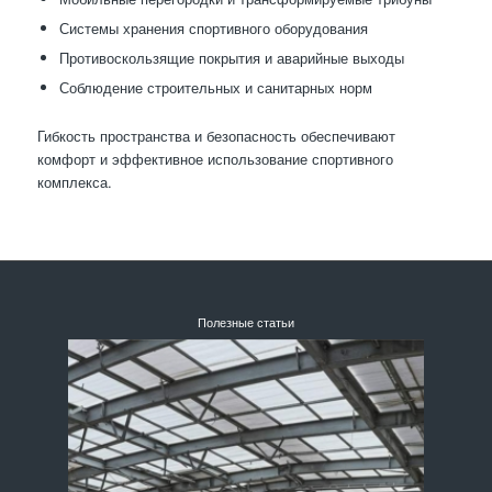
Системы хранения спортивного оборудования
Противоскользящие покрытия и аварийные выходы
Соблюдение строительных и санитарных норм
Гибкость пространства и безопасность обеспечивают
комфорт и эффективное использование спортивного
комплекса.
Полезные статьи