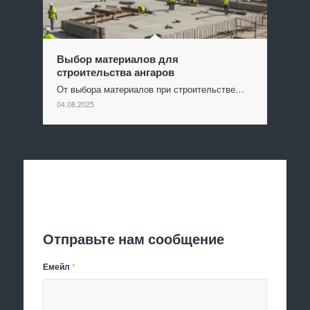
Выбор материалов для
строительства ангаров
От выбора материалов при строительстве…
04.08.2025
Отправить заявку
Отправьте нам сообщение
Емейл
*