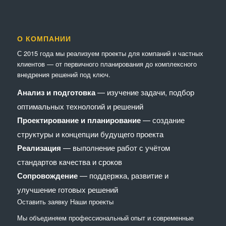
О КОМПАНИИ
С 2015 года мы реализуем проекты для компаний и частных
клиентов — от первичного планирования до комплексного
внедрения решений под ключ.
Анализ и подготовка
— изучение задачи, подбор
оптимальных технологий и решений
Проектирование и планирование
— создание
структуры и концепции будущего проекта
Реализация
— выполнение работ с учётом
стандартов качества и сроков
Сопровождение
— поддержка, развитие и
улучшение готовых решений
Оставить заявку
Наши проекты
Мы объединяем профессиональный опыт и современные