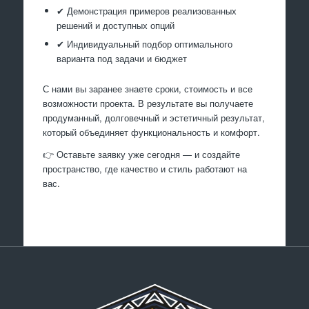
✔ Демонстрация примеров реализованных
решений и доступных опций
✔ Индивидуальный подбор оптимального
варианта под задачи и бюджет
С нами вы заранее знаете сроки, стоимость и все
возможности проекта. В результате вы получаете
продуманный, долговечный и эстетичный результат,
который объединяет функциональность и комфорт.
👉 Оставьте заявку уже сегодня — и создайте
пространство, где качество и стиль работают на
вас.