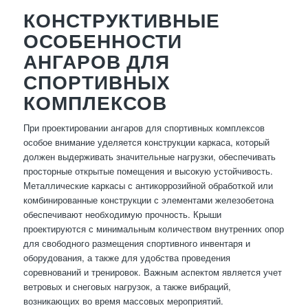
КОНСТРУКТИВНЫЕ
ОСОБЕННОСТИ
АНГАРОВ ДЛЯ
СПОРТИВНЫХ
КОМПЛЕКСОВ
При проектировании ангаров для спортивных комплексов
особое внимание уделяется конструкции каркаса, который
должен выдерживать значительные нагрузки, обеспечивать
просторные открытые помещения и высокую устойчивость.
Металлические каркасы с антикоррозийной обработкой или
комбинированные конструкции с элементами железобетона
обеспечивают необходимую прочность. Крыши
проектируются с минимальным количеством внутренних опор
для свободного размещения спортивного инвентаря и
оборудования, а также для удобства проведения
соревнований и тренировок. Важным аспектом является учет
ветровых и снеговых нагрузок, а также вибраций,
возникающих во время массовых мероприятий.