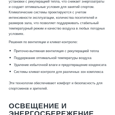
установки с рекуперацией тепла, что снижает энергозатраты
и создает оптимальные условия для занятий спортом.
Климатические системы проектируются с учетом
интенсивности эксплуатации, количества посетителей и
размеров зала, что позволяет поддерживать стабильный
температурный режим и качество воздуха в любых погодных
условиях.
Решения по вентиляции и климат-контролю:
Приточно-вытяжная вентиляция с рекуперацией тепла
Поддержание оптимальной температуры воздуха
Удаление избыточной влаги и предотвращение конденсата
Системы климат-контроля для различных зон комплекса
Эти технологии обеспечивают комфорт и безопасность для
спортсменов и зрителей.
ОСВЕЩЕНИЕ И
ЭНЕРГОСБЕРЕЖЕНИЕ