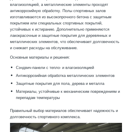
влагоизоляцией, а металлические элементы проходят
антикоррозийную обработку. Полы спортивных залов
изготавливаются из высокопрочного бетона с защитным
покрытием или специальных спортивных покрытий,
устойчивых к истиранию. Дополнительно применяются
лакокрасочные и защитные покрытия для деревянных и
металлических элементов, что обеспечивает долговечность
и снижает расходы на обслуживание.
Основные материалы и решения:
Сэндвич-панели с тепло- и влагоизоляцией
Антикоррозийная обработка металлических элементов
Защитные покрытия для пола, дерева и металла
Материалы, устойчивые к механическим повреждениям и
перепадам температуры
Правильный выбор материалов обеспечивает надежность и
долговечность спортивного комплекса.