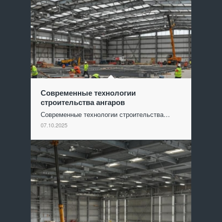
Современные технологии
строительства ангаров
Современные технологии строительства…
07.10.2025