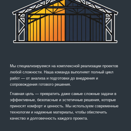
Мы специализируемся на комплексной реализации проектов
любой сложности. Наша команда выполняет полный цикл
работ — от анализа и подготовки до внедрения и
сопровождения готового решения.
Главная цель — превратить даже самые сложные задачи в
эффективные, безопасные и эстетичные решения, которые
приносят комфорт и ценность. Мы используем современные
технологии и надежные материалы, чтобы обеспечить
качество и долговечность каждого проекта.