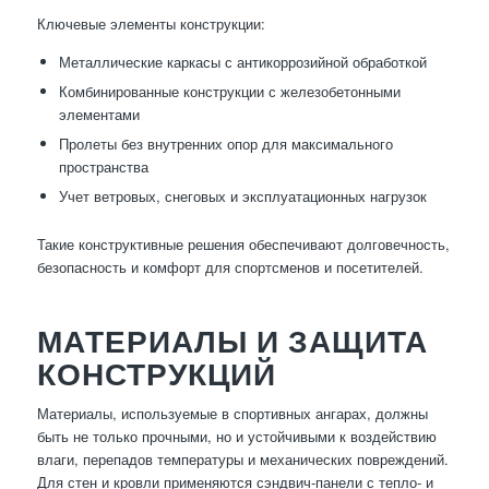
Ключевые элементы конструкции:
Металлические каркасы с антикоррозийной обработкой
Комбинированные конструкции с железобетонными
элементами
Пролеты без внутренних опор для максимального
пространства
Учет ветровых, снеговых и эксплуатационных нагрузок
Такие конструктивные решения обеспечивают долговечность,
безопасность и комфорт для спортсменов и посетителей.
МАТЕРИАЛЫ И ЗАЩИТА
КОНСТРУКЦИЙ
Материалы, используемые в спортивных ангарах, должны
быть не только прочными, но и устойчивыми к воздействию
влаги, перепадов температуры и механических повреждений.
Для стен и кровли применяются сэндвич-панели с тепло- и