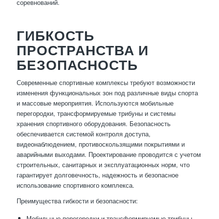
соревнований.
ГИБКОСТЬ
ПРОСТРАНСТВА И
БЕЗОПАСНОСТЬ
Современные спортивные комплексы требуют возможности
изменения функциональных зон под различные виды спорта
и массовые мероприятия. Используются мобильные
перегородки, трансформируемые трибуны и системы
хранения спортивного оборудования. Безопасность
обеспечивается системой контроля доступа,
видеонаблюдением, противоскользящими покрытиями и
аварийными выходами. Проектирование проводится с учетом
строительных, санитарных и эксплуатационных норм, что
гарантирует долговечность, надежность и безопасное
использование спортивного комплекса.
Преимущества гибкости и безопасности:
Мобильные перегородки и трансформируемые трибуны