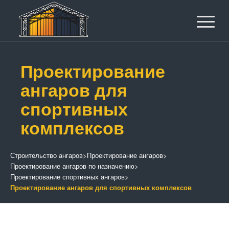
Проектирование
ангаров для
спортивных
комплексов
Строительство ангаров
>
Проектирование ангаров
>
Проектирование ангаров по назначению
>
Проектирование спортивных ангаров
>
Проектирование ангаров для спортивных комплексов