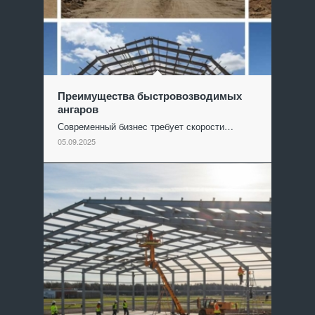
Преимущества быстровозводимых
ангаров
Современный бизнес требует скорости…
05.09.2025