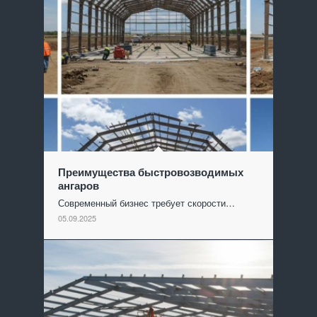
Преимущества быстровозводимых
ангаров
Современный бизнес требует скорости…
05.09.2025