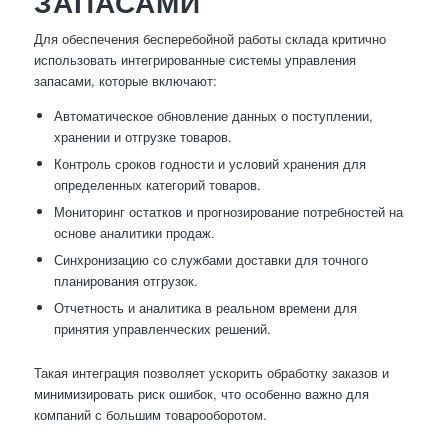
ЗАПАСАМИ
Для обеспечения бесперебойной работы склада критично
использовать интегрированные системы управления
запасами, которые включают:
Автоматическое обновление данных о поступлении,
хранении и отгрузке товаров.
Контроль сроков годности и условий хранения для
определенных категорий товаров.
Мониторинг остатков и прогнозирование потребностей на
основе аналитики продаж.
Синхронизацию со службами доставки для точного
планирования отгрузок.
Отчетность и аналитика в реальном времени для
принятия управленческих решений.
Такая интеграция позволяет ускорить обработку заказов и
минимизировать риск ошибок, что особенно важно для
компаний с большим товарооборотом.