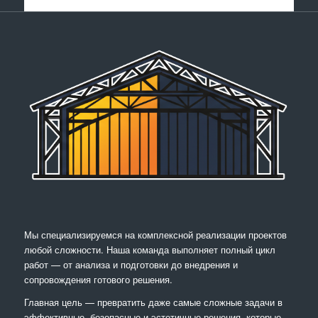
Мы специализируемся на комплексной реализации проектов
любой сложности. Наша команда выполняет полный цикл
работ — от анализа и подготовки до внедрения и
сопровождения готового решения.
Главная цель — превратить даже самые сложные задачи в
эффективные, безопасные и эстетичные решения, которые