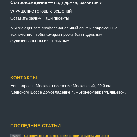
Сопровождение
— поддержка, развитие и
улучшение готовых решений
Оставить заявку
Наши проекты
Мы объединяем профессиональный опыт и современные
технологии, чтобы каждый проект был надежным,
функциональным и эстетичным.
КОНТАКТЫ
Наш адрес г. Москва, поселение Московский, 22-й км
Киевского шоссе домовладение 4, «Бизнес-парк Румянцево».
ПОСЛЕДНИЕ СТАТЬИ
Современные технологии строительства ангаров