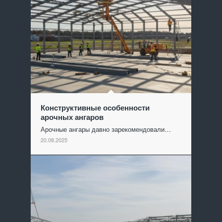
Конструктивные особенности
арочных ангаров
Арочные ангары давно зарекомендовали…
20.08.2025