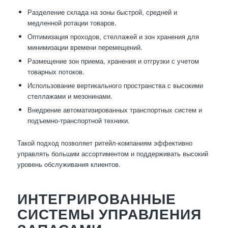
Разделение склада на зоны быстрой, средней и
медленной ротации товаров.
Оптимизация проходов, стеллажей и зон хранения для
минимизации времени перемещений.
Размещение зон приема, хранения и отгрузки с учетом
товарных потоков.
Использование вертикального пространства с высокими
стеллажами и мезонинами.
Внедрение автоматизированных транспортных систем и
подъемно-транспортной техники.
Такой подход позволяет ритейл-компаниям эффективно
управлять большим ассортиментом и поддерживать высокий
уровень обслуживания клиентов.
ИНТЕГРИРОВАННЫЕ
СИСТЕМЫ УПРАВЛЕНИЯ