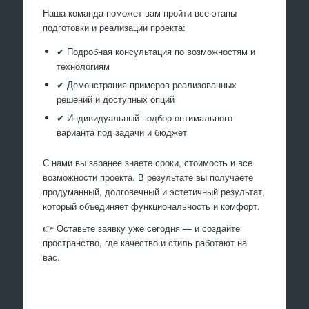
Наша команда поможет вам пройти все этапы
подготовки и реализации проекта:
✔ Подробная консультация по возможностям и
технологиям
✔ Демонстрация примеров реализованных
решений и доступных опций
✔ Индивидуальный подбор оптимального
варианта под задачи и бюджет
С нами вы заранее знаете сроки, стоимость и все
возможности проекта. В результате вы получаете
продуманный, долговечный и эстетичный результат,
который объединяет функциональность и комфорт.
👉 Оставьте заявку уже сегодня — и создайте
пространство, где качество и стиль работают на
вас.