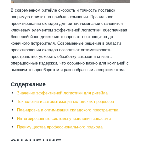
В современном ритейле скорость и точность поставок
напрямую влияют на прибыль компании. Правильное
проектирование складов для ритейл-компаний становится
ключевым элементом эффективной логистики, обеспечивая
бесперебойное движение товаров от поставщиков до
конечного потребителя. Современные решения в области
проектирования складов позволяют оптимизировать
пространство, ускорить обработку заказов и снизить
операционные издержки, что особенно важно для компаний с
высоким товарооборотом и разнообразным ассортиментом.
Содержание
Значение эффективной логистики для ритейла
Технологии и автоматизация складских процессов
Планировка и оптимизация складского пространства
Интегрированные системы управления запасами
Преимущества профессионального подхода