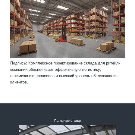
Подпись: Комплексное проектирование склада для ритейл-
компаний обеспечивает эффективную логистику,
оптимизацию процессов и высокий уровень обслуживания
клиентов.
Полезные статьи