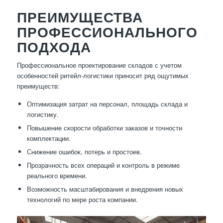
ПРЕИМУЩЕСТВА
ПРОФЕССИОНАЛЬНОГО
ПОДХОДА
Профессиональное проектирование складов с учетом
особенностей ритейл-логистики приносит ряд ощутимых
преимуществ:
Оптимизация затрат на персонал, площадь склада и
логистику.
Повышение скорости обработки заказов и точности
комплектации.
Снижение ошибок, потерь и простоев.
Прозрачность всех операций и контроль в режиме
реального времени.
Возможность масштабирования и внедрения новых
технологий по мере роста компании.