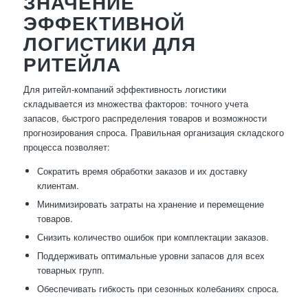
ЗНАЧЕНИЕ
ЭФФЕКТИВНОЙ
ЛОГИСТИКИ ДЛЯ
РИТЕЙЛА
Для ритейл-компаний эффективность логистики
складывается из множества факторов: точного учета
запасов, быстрого распределения товаров и возможности
прогнозирования спроса. Правильная организация складского
процесса позволяет:
Сократить время обработки заказов и их доставку
клиентам.
Минимизировать затраты на хранение и перемещение
товаров.
Снизить количество ошибок при комплектации заказов.
Поддерживать оптимальные уровни запасов для всех
товарных групп.
Обеспечивать гибкость при сезонных колебаниях спроса.