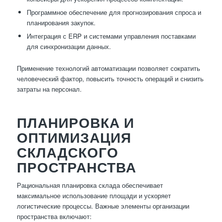
Программное обеспечение для прогнозирования спроса и
планирования закупок.
Интеграция с ERP и системами управления поставками
для синхронизации данных.
Применение технологий автоматизации позволяет сократить
человеческий фактор, повысить точность операций и снизить
затраты на персонал.
ПЛАНИРОВКА И
ОПТИМИЗАЦИЯ
СКЛАДСКОГО
ПРОСТРАНСТВА
Рациональная планировка склада обеспечивает
максимальное использование площади и ускоряет
логистические процессы. Важные элементы организации
пространства включают: