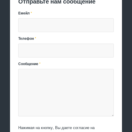
Отправьте нам сообщение
Емейл
*
Телефон
*
Сообщение
*
Нажимая на кнопку, Вы даете согласие на