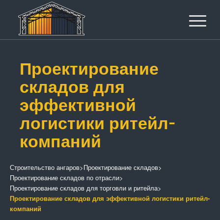
Проектирование
складов для
эффективной
логистики ритейл-
компаний
Строительство ангаров
>
Проектирование складов
>
Проектирование складов по отрасли
>
Проектирование складов для торговли и ритейла
>
Проектирование складов для эффективной логистики ритейл-
компаний