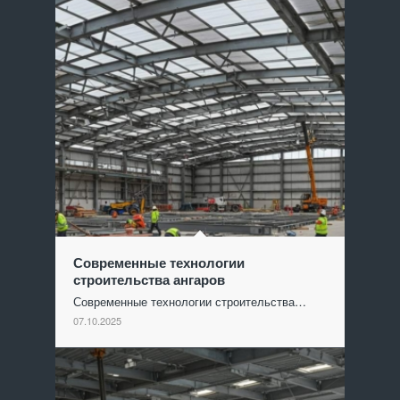
Современные технологии
строительства ангаров
Современные технологии строительства…
07.10.2025