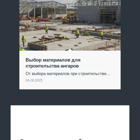
Выбор материалов для
строительства ангаров
От выбора материалов при строительстве…
04.08.2025
Отправить заявку