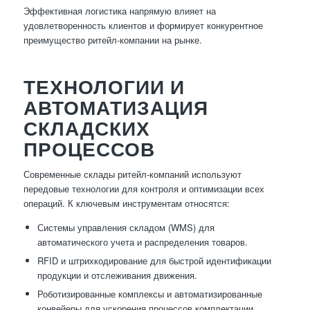
Эффективная логистика напрямую влияет на
удовлетворенность клиентов и формирует конкурентное
преимущество ритейл-компании на рынке.
ТЕХНОЛОГИИ И
АВТОМАТИЗАЦИЯ
СКЛАДСКИХ
ПРОЦЕССОВ
Современные склады ритейл-компаний используют
передовые технологии для контроля и оптимизации всех
операций. К ключевым инструментам относятся:
Системы управления складом (WMS) для
автоматического учета и распределения товаров.
RFID и штрихкодирование для быстрой идентификации
продукции и отслеживания движения.
Роботизированные комплексы и автоматизированные
конвейеры для ускорения процессов комплектации.