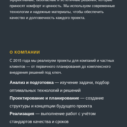
приносят комфорт и ценность. Мы используем современные
технологии и надежные материалы, чтобы обеспечить
качество и долговечность каждого проекта.
О КОМПАНИИ
С 2015 года мы реализуем проекты для компаний и частных
клиентов — от первичного планирования до комплексного
внедрения решений под ключ.
Анализ и подготовка
— изучение задачи, подбор
оптимальных технологий и решений
Проектирование и планирование
— создание
структуры и концепции будущего проекта
Реализация
— выполнение работ с учётом
стандартов качества и сроков