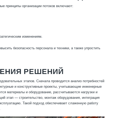
ые принципы организации потоков включают:
ратегическим изменениям.
овысить безопасность персонала и техники, а также упростить
РЕНИЯ РЕШЕНИЙ
ледовательных этапов. Сначала проводится анализ потребностей
тектурные и конструктивные проекты, учитывающие инженерные
тся материалы и оборудование, рассчитываются нагрузки и
й этап — строительство, монтаж оборудования, интеграция
эксплуатацию. Такой подход обеспечивает слаженную работу
.