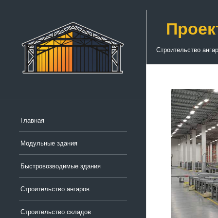
Проек
Строительство анга
Главная
Модульные здания
Быстровозводимые здания
Строительство ангаров
Строительство складов