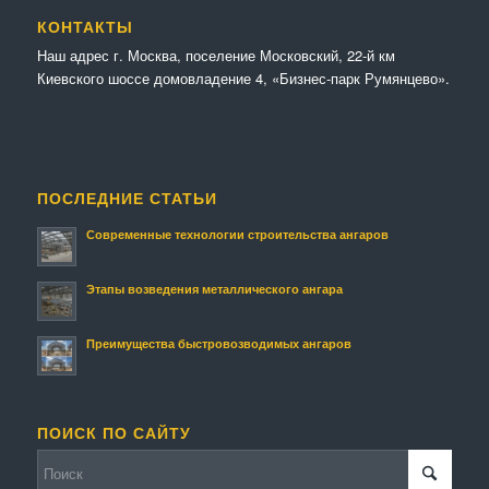
КОНТАКТЫ
Наш адрес г. Москва, поселение Московский, 22-й км
Киевского шоссе домовладение 4, «Бизнес-парк Румянцево».
ПОСЛЕДНИЕ СТАТЬИ
Современные технологии строительства ангаров
Этапы возведения металлического ангара
Преимущества быстровозводимых ангаров
ПОИСК ПО САЙТУ