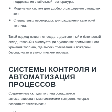
поддержания стабильной температуры.
Модульных систем для удобного расширения складских
зон.
Специальных перегородок для разделения категорий
топлива.
Такой подход позволяет создать долговечный и безопасный
склад, готовый к эксплуатации в условиях промышленного
хранения топлива, где высоки требования к пожарной
безопасности и экологическим нормам.
СИСТЕМЫ КОНТРОЛЯ И
АВТОМАТИЗАЦИЯ
ПРОЦЕССОВ
Современные склады топлива оснащаются
автоматизированными системами контроля, которые
позволяют отслеживать: