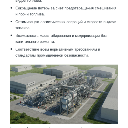
видов топлива.
Сокращение потерь за счет предотвращения смешивания
и порчи топлива.
Оптимизацию логистических операций и скорости выдачи
топлива.
Возможность масштабирования и модернизации без
капитального ремонта.
Соответствие всем нормативным требованиям и
стандартам промышленной безопасности.