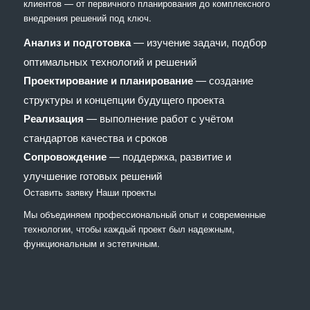
клиентов — от первичного планирования до комплексного
внедрения решений под ключ.
Анализ и подготовка
— изучение задачи, подбор
оптимальных технологий и решений
Проектирование и планирование
— создание
структуры и концепции будущего проекта
Реализация
— выполнение работ с учётом
стандартов качества и сроков
Сопровождение
— поддержка, развитие и
улучшение готовых решений
Оставить заявку
Наши проекты
Мы объединяем профессиональный опыт и современные
технологии, чтобы каждый проект был надежным,
функциональным и эстетичным.