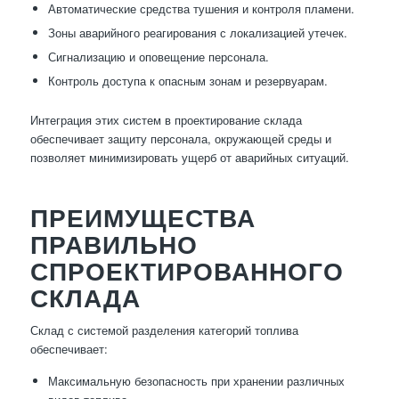
Автоматические средства тушения и контроля пламени.
Зоны аварийного реагирования с локализацией утечек.
Сигнализацию и оповещение персонала.
Контроль доступа к опасным зонам и резервуарам.
Интеграция этих систем в проектирование склада
обеспечивает защиту персонала, окружающей среды и
позволяет минимизировать ущерб от аварийных ситуаций.
ПРЕИМУЩЕСТВА
ПРАВИЛЬНО
СПРОЕКТИРОВАННОГО
СКЛАДА
Склад с системой разделения категорий топлива
обеспечивает:
Максимальную безопасность при хранении различных