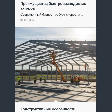
Преимущества быстровозводимых
ангаров
Современный бизнес требует скорости…
05.09.2025
Конструктивные особенности