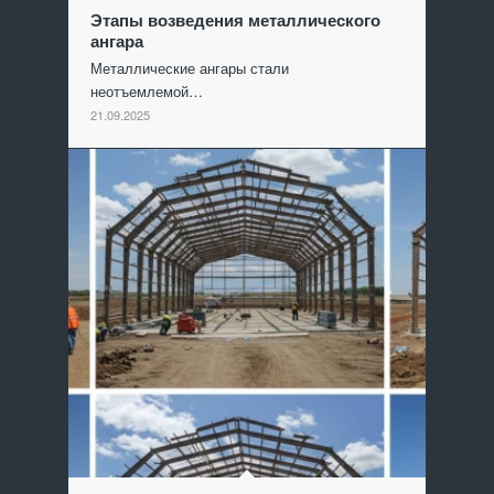
Этапы возведения металлического
ангара
Металлические ангары стали
неотъемлемой…
21.09.2025