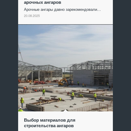
арочных ангаров
Арочные ангары давно зарекомендовали…
20.08.2025
Выбор материалов для
строительства ангаров