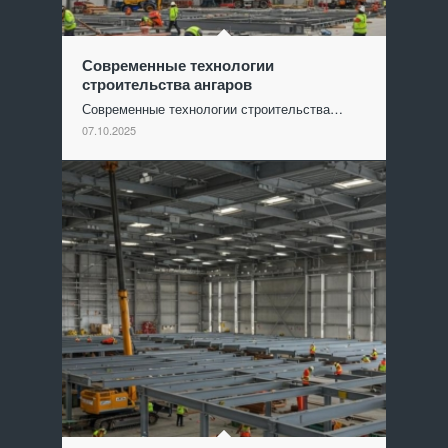
Современные технологии
строительства ангаров
Современные технологии строительства…
07.10.2025