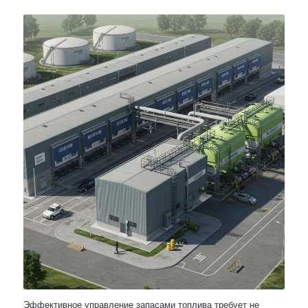
Эффективное управление запасами топлива требует не