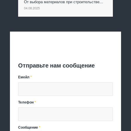
От выбора материалов при строительстве…
04.08.2025
Отправить заявку
Отправьте нам сообщение
Емейл
*
Телефон
*
Сообщение
*