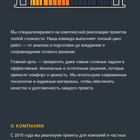
Мы специализируемся на комплексной реализации проектов
любой сложности. Наша команда выполняет полный цикл
работ — от анализа и подготовки до внедрения и
сопровождения готового решения.
Главная цель — превратить даже самые сложные задачи в
эффективные, безопасные и эстетичные решения, которые
приносят комфорт и ценность. Мы используем современные
технологии и надежные материалы, чтобы обеспечить
качество и долговечность каждого проекта.
О КОМПАНИИ
С 2015 года мы реализуем проекты для компаний и частных