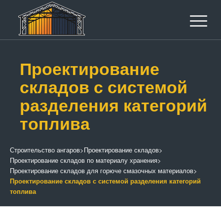
Проектирование
складов с системой
разделения категорий
топлива
Строительство ангаров
>
Проектирование складов
>
Проектирование складов по материалу хранения
>
Проектирование складов для горюче смазочных материалов
>
Проектирование складов с системой разделения категорий
топлива