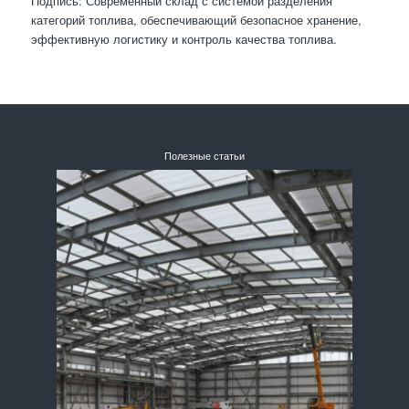
Подпись: Современный склад с системой разделения
категорий топлива, обеспечивающий безопасное хранение,
эффективную логистику и контроль качества топлива.
Полезные статьи