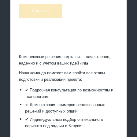
Произведем работы
Комплексные решения под ключ — качественно,
надёжно и с учётом ваших идей 🌿🏡
Наша команда поможет вам пройти все этапы
подготовки и реализации проекта:
✔ Подробная консультация по возможностям и
технологиям
✔ Демонстрация примеров реализованных
решений и доступных опций
✔ Индивидуальный подбор оптимального
варианта под задачи и бюджет