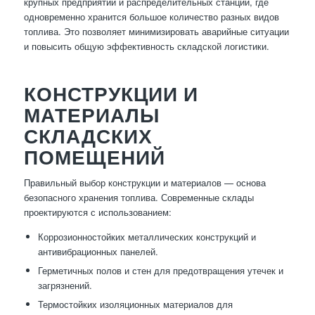
крупных предприятий и распределительных станций, где
одновременно хранится большое количество разных видов
топлива. Это позволяет минимизировать аварийные ситуации
и повысить общую эффективность складской логистики.
КОНСТРУКЦИИ И
МАТЕРИАЛЫ
СКЛАДСКИХ
ПОМЕЩЕНИЙ
Правильный выбор конструкции и материалов — основа
безопасного хранения топлива. Современные склады
проектируются с использованием:
Коррозионностойких металлических конструкций и
антивибрационных панелей.
Герметичных полов и стен для предотвращения утечек и
загрязнений.
Термостойких изоляционных материалов для