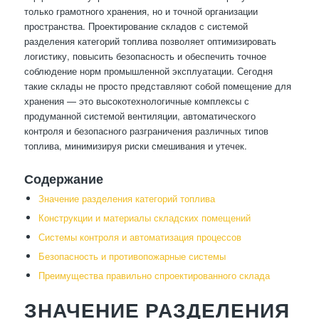
только грамотного хранения, но и точной организации
пространства. Проектирование складов с системой
разделения категорий топлива позволяет оптимизировать
логистику, повысить безопасность и обеспечить точное
соблюдение норм промышленной эксплуатации. Сегодня
такие склады не просто представляют собой помещение для
хранения — это высокотехнологичные комплексы с
продуманной системой вентиляции, автоматического
контроля и безопасного разграничения различных типов
топлива, минимизируя риски смешивания и утечек.
Содержание
Значение разделения категорий топлива
Конструкции и материалы складских помещений
Системы контроля и автоматизация процессов
Безопасность и противопожарные системы
Преимущества правильно спроектированного склада
ЗНАЧЕНИЕ РАЗДЕЛЕНИЯ