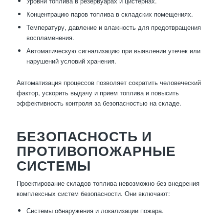
Уровни топлива в резервуарах и цистернах.
Концентрацию паров топлива в складских помещениях.
Температуру, давление и влажность для предотвращения
воспламенения.
Автоматическую сигнализацию при выявлении утечек или
нарушений условий хранения.
Автоматизация процессов позволяет сократить человеческий
фактор, ускорить выдачу и прием топлива и повысить
эффективность контроля за безопасностью на складе.
БЕЗОПАСНОСТЬ И
ПРОТИВОПОЖАРНЫЕ
СИСТЕМЫ
Проектирование складов топлива невозможно без внедрения
комплексных систем безопасности. Они включают:
Системы обнаружения и локализации пожара.