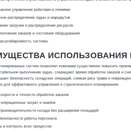
анное управление роботами и линиями
кое распределение задач и маршрутов
ание загрузки и распределение ресурсов
полнения заказов и состояния оборудования
масштабируемость системы
МУЩЕСТВА ИСПОЛЬЗОВАНИЯ
тизированных систем позволяет компании существенно повысить произв
табильное выполнение задач, сокращают время обработки заказов и сни
шает безопасность складских операций, снижая риск травм и поврежден
я для эффективного управления и стратегического планирования.
корости и точности обработки заказов
операционных затрат и ошибок
производительности склада без расширения площадей
езопасности работы персонала
ь и контроль всех процессов