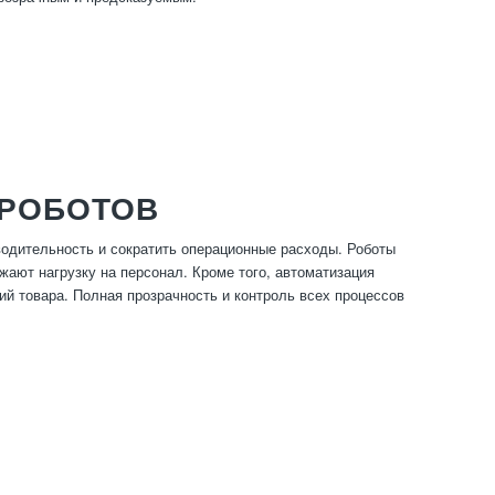
 РОБОТОВ
одительность и сократить операционные расходы. Роботы
жают нагрузку на персонал. Кроме того, автоматизация
ий товара. Полная прозрачность и контроль всех процессов