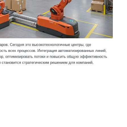
ров. Сегодня это высокотехнологичные центры, где
сть всех процессов. Интеграция автоматизированных линий,
ор, оптимизировать потоки и повысить общую эффективность
 становится стратегическим решением для компаний,