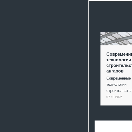
Современн
технологии
строительс
ангаров
Современные
технологии
строительст
07.10.2025