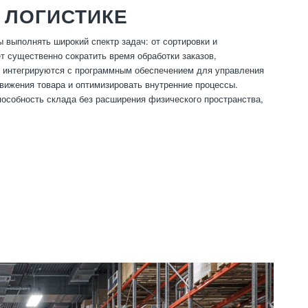
 ЛОГИСТИКЕ
 выполнять широкий спектр задач: от сортировки и
т существенно сократить время обработки заказов,
ы интегрируются с программным обеспечением для управления
вижения товара и оптимизировать внутренние процессы.
особность склада без расширения физического пространства,