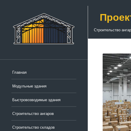
Проек
Строительство анга
Главная
Модульные здания
Быстровозводимые здания
Строительство ангаров
Строительство складов