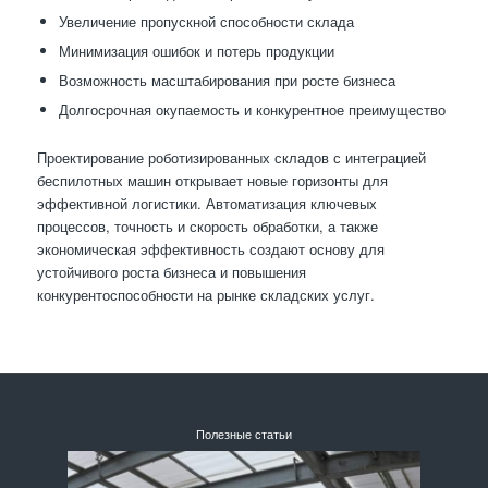
Увеличение пропускной способности склада
Минимизация ошибок и потерь продукции
Возможность масштабирования при росте бизнеса
Долгосрочная окупаемость и конкурентное преимущество
Проектирование роботизированных складов с интеграцией
беспилотных машин открывает новые горизонты для
эффективной логистики. Автоматизация ключевых
процессов, точность и скорость обработки, а также
экономическая эффективность создают основу для
устойчивого роста бизнеса и повышения
конкурентоспособности на рынке складских услуг.
Полезные статьи