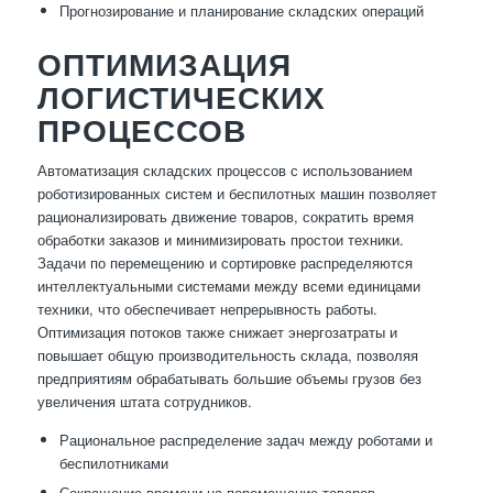
Прогнозирование и планирование складских операций
ОПТИМИЗАЦИЯ
ЛОГИСТИЧЕСКИХ
ПРОЦЕССОВ
Автоматизация складских процессов с использованием
роботизированных систем и беспилотных машин позволяет
рационализировать движение товаров, сократить время
обработки заказов и минимизировать простои техники.
Задачи по перемещению и сортировке распределяются
интеллектуальными системами между всеми единицами
техники, что обеспечивает непрерывность работы.
Оптимизация потоков также снижает энергозатраты и
повышает общую производительность склада, позволяя
предприятиям обрабатывать большие объемы грузов без
увеличения штата сотрудников.
Рациональное распределение задач между роботами и
беспилотниками
Сокращение времени на перемещение товаров