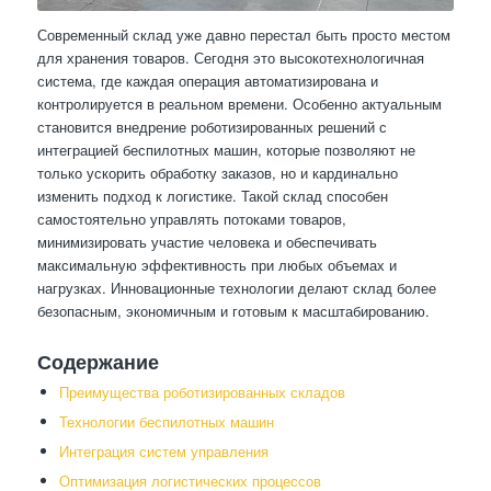
Современный склад уже давно перестал быть просто местом
для хранения товаров. Сегодня это высокотехнологичная
система, где каждая операция автоматизирована и
контролируется в реальном времени. Особенно актуальным
становится внедрение роботизированных решений с
интеграцией беспилотных машин, которые позволяют не
только ускорить обработку заказов, но и кардинально
изменить подход к логистике. Такой склад способен
самостоятельно управлять потоками товаров,
минимизировать участие человека и обеспечивать
максимальную эффективность при любых объемах и
нагрузках. Инновационные технологии делают склад более
безопасным, экономичным и готовым к масштабированию.
Содержание
Преимущества роботизированных складов
Технологии беспилотных машин
Интеграция систем управления
Оптимизация логистических процессов