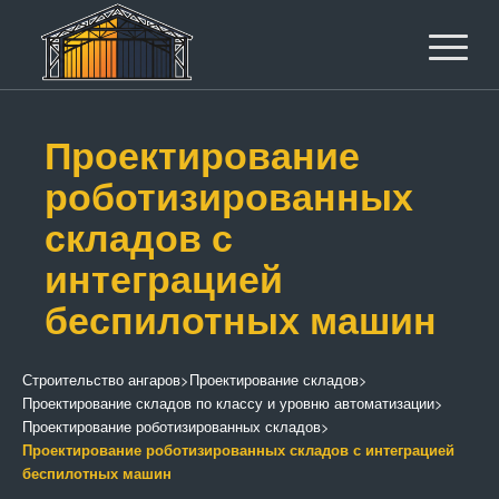
Проектирование
роботизированных
складов с
интеграцией
беспилотных машин
Строительство ангаров
>
Проектирование складов
>
Проектирование складов по классу и уровню автоматизации
>
Проектирование роботизированных складов
>
Проектирование роботизированных складов с интеграцией
беспилотных машин