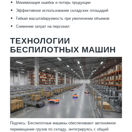
Минимизация ошибок и потерь продукции
Эффективное использование складских площадей
Гибкая масштабируемость при увеличении объемов
Снижение затрат на персонал
ТЕХНОЛОГИИ
БЕСПИЛОТНЫХ МАШИН
Подпись: Беспилотные машины обеспечивают автономное
перемещение грузов по складу, интегрируясь с общей