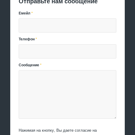
Отправьте нам сообщение
Емейл
*
Телефон
*
Сообщение
*
Нажимая на кнопку, Вы даете согласие на