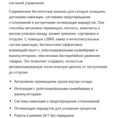
системой управления.
Современные беспилотные машины для складов оснащены
датчиками навигации, системами предотвращения
столкновений и алгоритмами оптимизации маршрутов. Они
способны автономно перемещать паллеты, комплекты и
мелкие упаковки между зонами хранения, сортировки и
отгрузки. С помощью LiDAR, камер и интеллектуальных
систем навигации, беспилотники эффективно
взаимодействуют с роботизированными конвейерами и
манипуляторами, обеспечивая бесперебойное движение
товаров. Это позволяет создавать полностью
автоматизированную логистическую цепочку от поступления
до отгрузки.
Автономное перемещение грузов внутри склада
Интеграция с роботизированными конвейерами и
манипуляторами
Системы навигации и предотвращения столкновений
Оптимизация маршрутов для ускорения процессов
Работа в режиме 24/7 без перерывов