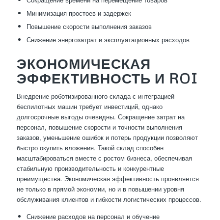
Минимизация простоев и задержек
Повышение скорости выполнения заказов
Снижение энергозатрат и эксплуатационных расходов
ЭКОНОМИЧЕСКАЯ
ЭФФЕКТИВНОСТЬ И ROI
Внедрение роботизированного склада с интеграцией
беспилотных машин требует инвестиций, однако
долгосрочные выгоды очевидны. Сокращение затрат на
персонал, повышение скорости и точности выполнения
заказов, уменьшение ошибок и потерь продукции позволяют
быстро окупить вложения. Такой склад способен
масштабироваться вместе с ростом бизнеса, обеспечивая
стабильную производительность и конкурентные
преимущества. Экономическая эффективность проявляется
не только в прямой экономии, но и в повышении уровня
обслуживания клиентов и гибкости логистических процессов.
Снижение расходов на персонал и обучение