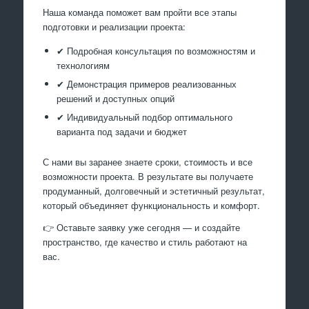
Наша команда поможет вам пройти все этапы
подготовки и реализации проекта:
✔ Подробная консультация по возможностям и
технологиям
✔ Демонстрация примеров реализованных
решений и доступных опций
✔ Индивидуальный подбор оптимального
варианта под задачи и бюджет
С нами вы заранее знаете сроки, стоимость и все
возможности проекта. В результате вы получаете
продуманный, долговечный и эстетичный результат,
который объединяет функциональность и комфорт.
👉 Оставьте заявку уже сегодня — и создайте
пространство, где качество и стиль работают на
вас.