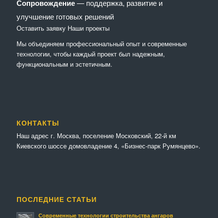
Сопровождение
— поддержка, развитие и
улучшение готовых решений
Оставить заявку
Наши проекты
Мы объединяем профессиональный опыт и современные
технологии, чтобы каждый проект был надежным,
функциональным и эстетичным.
КОНТАКТЫ
Наш адрес г. Москва, поселение Московский, 22-й км
Киевского шоссе домовладение 4, «Бизнес-парк Румянцево».
ПОСЛЕДНИЕ СТАТЬИ
Современные технологии строительства ангаров