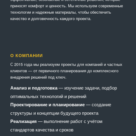
приносят комфорт и ценность. Мы используем современные
технологии и надежные материалы, чтобы обеспечить
качество и долговечность каждого проекта.
О КОМПАНИИ
С 2015 года мы реализуем проекты для компаний и частных
клиентов — от первичного планирования до комплексного
внедрения решений под ключ.
Анализ и подготовка
— изучение задачи, подбор
оптимальных технологий и решений
Проектирование и планирование
— создание
структуры и концепции будущего проекта
Реализация
— выполнение работ с учётом
стандартов качества и сроков