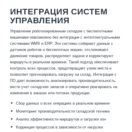
ИНТЕГРАЦИЯ СИСТЕМ
УПРАВЛЕНИЯ
Управление роботизированным складом с беспилотными
машинами невозможно без интеграции с интеллектуальными
системами WMS и ERP. Эти системы собирают данные с
датчиков роботов и беспилотных машин, отслеживают
движение товаров, распределяют задачи и корректируют
маршруты в реальном времени. Такой подход обеспечивает
контроль всех процессов, предотвращает узкие места и
позволяет прогнозировать нагрузку на склад. Интеграция с
ПО дает возможность анализировать производительность,
вести учет складских запасов и оперативно реагировать на
изменения в заказах или потоках продукции.
Сбор данных о всех операциях в реальном времени
Мониторинг производительности складской техники
Анализ эффективности маршрутов и загрузки зон
Коррекция процессов в зависимости от нагрузки