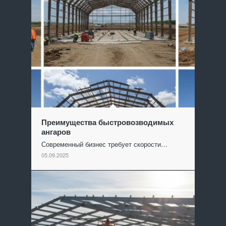
Преимущества быстровозводимых
ангаров
Современный бизнес требует скорости…
05.09.2025