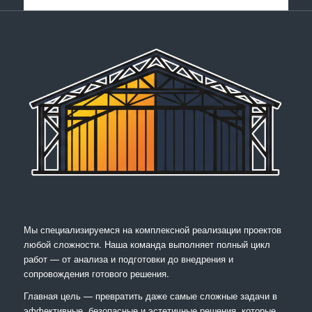
Мы специализируемся на комплексной реализации проектов
любой сложности. Наша команда выполняет полный цикл
работ — от анализа и подготовки до внедрения и
сопровождения готового решения.
Главная цель — превратить даже самые сложные задачи в
эффективные, безопасные и эстетичные решения, которые