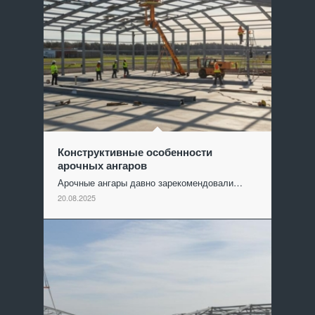
Конструктивные особенности
арочных ангаров
Арочные ангары давно зарекомендовали…
20.08.2025