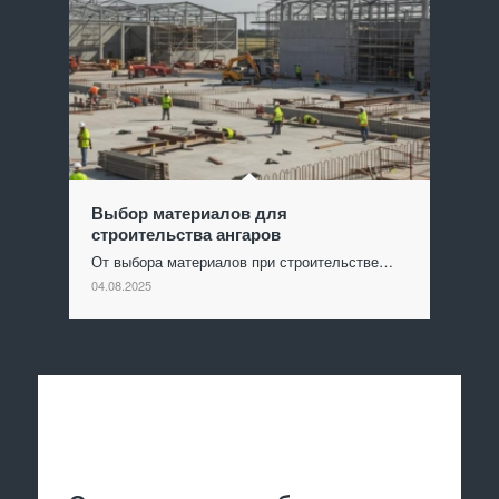
Выбор материалов для
строительства ангаров
От выбора материалов при строительстве…
04.08.2025
Отправить заявку