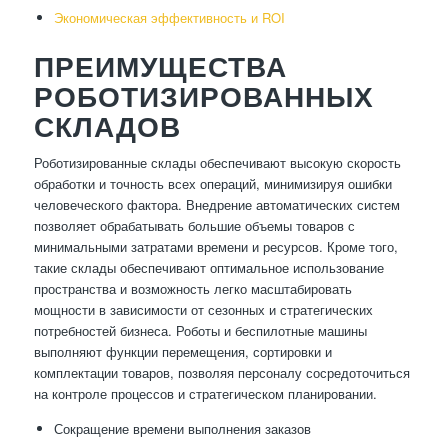
Экономическая эффективность и ROI
ПРЕИМУЩЕСТВА
РОБОТИЗИРОВАННЫХ
СКЛАДОВ
Роботизированные склады обеспечивают высокую скорость
обработки и точность всех операций, минимизируя ошибки
человеческого фактора. Внедрение автоматических систем
позволяет обрабатывать большие объемы товаров с
минимальными затратами времени и ресурсов. Кроме того,
такие склады обеспечивают оптимальное использование
пространства и возможность легко масштабировать
мощности в зависимости от сезонных и стратегических
потребностей бизнеса. Роботы и беспилотные машины
выполняют функции перемещения, сортировки и
комплектации товаров, позволяя персоналу сосредоточиться
на контроле процессов и стратегическом планировании.
Сокращение времени выполнения заказов