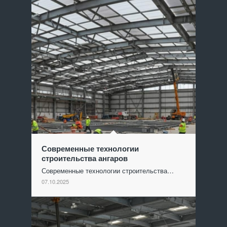
Современные технологии
строительства ангаров
Современные технологии строительства…
07.10.2025