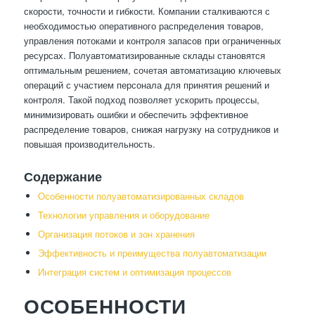
скорости, точности и гибкости. Компании сталкиваются с
необходимостью оперативного распределения товаров,
управления потоками и контроля запасов при ограниченных
ресурсах. Полуавтоматизированные склады становятся
оптимальным решением, сочетая автоматизацию ключевых
операций с участием персонала для принятия решений и
контроля. Такой подход позволяет ускорить процессы,
минимизировать ошибки и обеспечить эффективное
распределение товаров, снижая нагрузку на сотрудников и
повышая производительность.
Содержание
Особенности полуавтоматизированных складов
Технологии управления и оборудование
Организация потоков и зон хранения
Эффективность и преимущества полуавтоматизации
Интеграция систем и оптимизация процессов
ОСОБЕННОСТИ