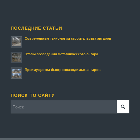
ПОСЛЕДНИЕ СТАТЬИ
Современные технологии строительства ангаров
Этапы возведения металлического ангара
Преимущества быстровозводимых ангаров
ПОИСК ПО САЙТУ