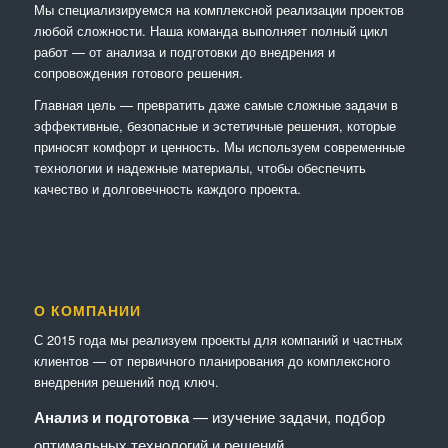
Мы специализируемся на комплексной реализации проектов
любой сложности. Наша команда выполняет полный цикл
работ — от анализа и подготовки до внедрения и
сопровождения готового решения.
Главная цель — превратить даже самые сложные задачи в
эффективные, безопасные и эстетичные решения, которые
приносят комфорт и ценность. Мы используем современные
технологии и надежные материалы, чтобы обеспечить
качество и долговечность каждого проекта.
О КОМПАНИИ
С 2015 года мы реализуем проекты для компаний и частных
клиентов — от первичного планирования до комплексного
внедрения решений под ключ.
Анализ и подготовка
— изучение задачи, подбор
оптимальных технологий и решений