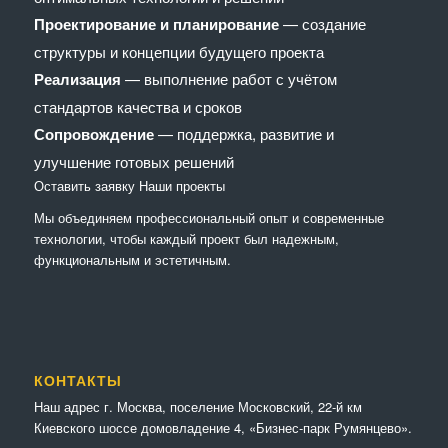
Проектирование и планирование
— создание
структуры и концепции будущего проекта
Реализация
— выполнение работ с учётом
стандартов качества и сроков
Сопровождение
— поддержка, развитие и
улучшение готовых решений
Оставить заявку
Наши проекты
Мы объединяем профессиональный опыт и современные
технологии, чтобы каждый проект был надежным,
функциональным и эстетичным.
КОНТАКТЫ
Наш адрес г. Москва, поселение Московский, 22-й км
Киевского шоссе домовладение 4, «Бизнес-парк Румянцево».