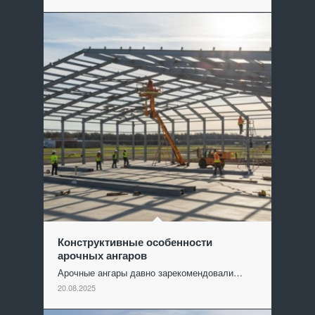
Конструктивные особенности
арочных ангаров
Арочные ангары давно зарекомендовали…
20.08.2025