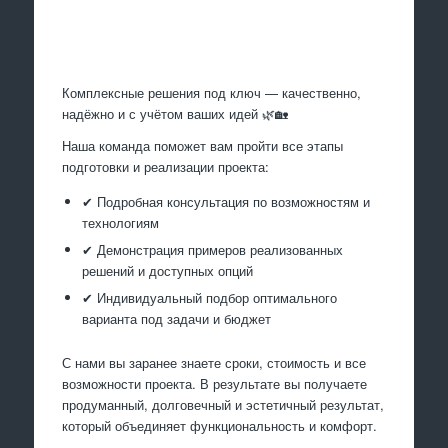
Произведем работы
Комплексные решения под ключ — качественно,
надёжно и с учётом ваших идей 🌿🏡
Наша команда поможет вам пройти все этапы
подготовки и реализации проекта:
✔ Подробная консультация по возможностям и
технологиям
✔ Демонстрация примеров реализованных
решений и доступных опций
✔ Индивидуальный подбор оптимального
варианта под задачи и бюджет
С нами вы заранее знаете сроки, стоимость и все
возможности проекта. В результате вы получаете
продуманный, долговечный и эстетичный результат,
который объединяет функциональность и комфорт.