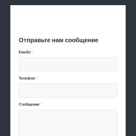
Отправить заявку
Отправьте нам сообщение
Емейл
*
Телефон
*
Сообщение
*