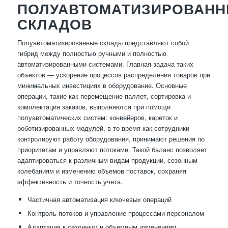
ПОЛУАВТОМАТИЗИРОВАН
СКЛАДОВ
Полуавтоматизированные склады представляют собой
гибрид между полностью ручными и полностью
автоматизированными системами. Главная задача таких
объектов — ускорение процессов распределения товаров при
минимальных инвестициях в оборудование. Основные
операции, такие как перемещение паллет, сортировка и
комплектация заказов, выполняются при помощи
полуавтоматических систем: конвейеров, кареток и
роботизированных модулей, в то время как сотрудники
контролируют работу оборудования, принимают решения по
приоритетам и управляют потоками. Такой баланс позволяет
адаптироваться к различным видам продукции, сезонным
колебаниям и изменению объемов поставок, сохраняя
эффективность и точность учета.
Частичная автоматизация ключевых операций
Контроль потоков и управление процессами персоналом
Адаптация к сезонным и объемным изменениям