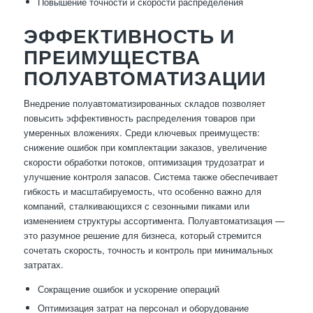
Повышение точности и скорости распределения
ЭФФЕКТИВНОСТЬ И
ПРЕИМУЩЕСТВА
ПОЛУАВТОМАТИЗАЦИИ
Внедрение полуавтоматизированных складов позволяет
повысить эффективность распределения товаров при
умеренных вложениях. Среди ключевых преимуществ:
снижение ошибок при комплектации заказов, увеличение
скорости обработки потоков, оптимизация трудозатрат и
улучшение контроля запасов. Система также обеспечивает
гибкость и масштабируемость, что особенно важно для
компаний, сталкивающихся с сезонными пиками или
изменением структуры ассортимента. Полуавтоматизация —
это разумное решение для бизнеса, который стремится
сочетать скорость, точность и контроль при минимальных
затратах.
Сокращение ошибок и ускорение операций
Оптимизация затрат на персонал и оборудование