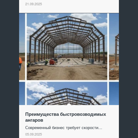
21.09.2025
Преимущества быстровозводимых
ангаров
Современный бизнес требует скорости…
05.09.2025