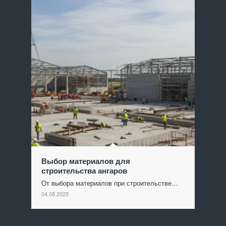
Выбор материалов для
строительства ангаров
От выбора материалов при строительстве…
04.08.2025