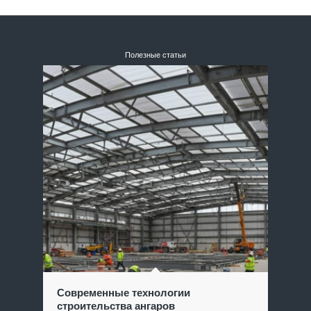
Полезные статьи
Современные технологии
строительства ангаров