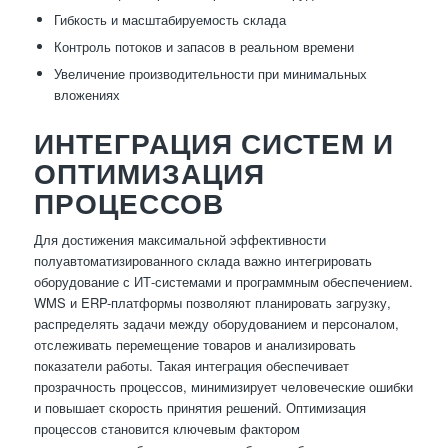
Гибкость и масштабируемость склада
Контроль потоков и запасов в реальном времени
Увеличение производительности при минимальных
вложениях
ИНТЕГРАЦИЯ СИСТЕМ И
ОПТИМИЗАЦИЯ
ПРОЦЕССОВ
Для достижения максимальной эффективности
полуавтоматизированного склада важно интегрировать
оборудование с ИТ-системами и программным обеспечением.
WMS и ERP-платформы позволяют планировать загрузку,
распределять задачи между оборудованием и персоналом,
отслеживать перемещение товаров и анализировать
показатели работы. Такая интеграция обеспечивает
прозрачность процессов, минимизирует человеческие ошибки
и повышает скорость принятия решений. Оптимизация
процессов становится ключевым фактором