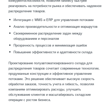
конкурентоспособности, позволяя бизнесу быстрее
реагировать на потребности рынка и обеспечивать надежное
распределение товаров.
Интеграция с WMS и ERP для управления потоками
Анализ производительности и оптимизация маршрутов
Своевременное распределение задач между
оборудованием и персоналом
Прозрачность процессов и минимизация ошибок
Повышение эффективности и адаптивности склада
Проектирование полуавтоматизированного склада для
распределения товаров сочетает современные технологии,
продуманные конструкции и эффективное управление
потоками. Это решение обеспечивает высокую скорость
обработки заказов, точность учета и гибкость, позволяя
компаниям оптимизировать расходы, улучшить
обслуживание клиентов и масштабировать складские
операции с ростом бизнеса.