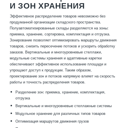
И ЗОН ХРАНЕНИЯ
Эффективное распределение товаров невозможно без
продуманной организации складского пространства.
Полуавтоматизированные склады разделяются на зоны:
приемка, хранение, сортировка, комплектация и отгрузка.
Зонирование позволяет оптимизировать маршруты движения
товаров, снизить пересечение потоков и ускорить обработку
заказов. Вертикальные и многоуровневые стеллажи,
модульные системы хранения и адаптивные каретки
обеспечивают эффективное использование площади и
упрощают доступ к продукции. Таким образом,
проектирование зон и потоков напрямую влияет на скорость
работы и точность распределения товаров.
Разделение зон: приемка, хранение, комплектация,
отгрузка
Вертикальные и многоуровневые стеллажные системы
Модульное хранение для различных типов товаров
Оптимизация маршрутов движения грузов