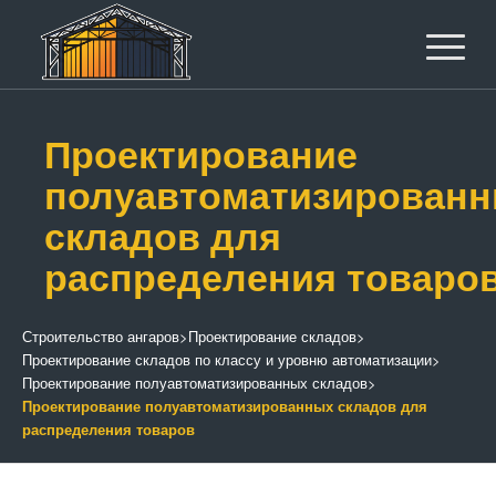
Проектирование
полуавтоматизирован
складов для
распределения товаро
Строительство ангаров
>
Проектирование складов
>
Проектирование складов по классу и уровню автоматизации
>
Проектирование полуавтоматизированных складов
>
Проектирование полуавтоматизированных складов для
распределения товаров