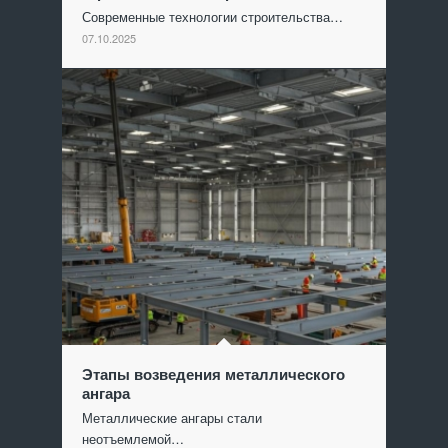
Современные технологии строительства…
07.10.2025
Этапы возведения металлического
ангара
Металлические ангары стали
неотъемлемой…