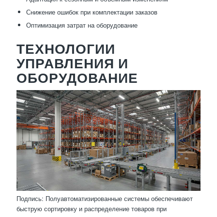
Снижение ошибок при комплектации заказов
Оптимизация затрат на оборудование
ТЕХНОЛОГИИ
УПРАВЛЕНИЯ И
ОБОРУДОВАНИЕ
Подпись: Полуавтоматизированные системы обеспечивают
быструю сортировку и распределение товаров при