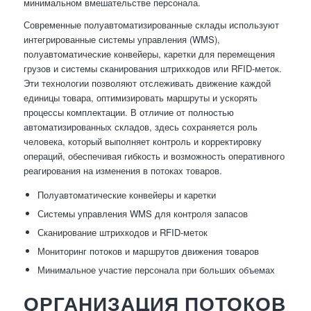
минимальном вмешательстве персонала.
Современные полуавтоматизированные склады используют
интегрированные системы управления (WMS),
полуавтоматические конвейеры, каретки для перемещения
грузов и системы сканирования штрихкодов или RFID-меток.
Эти технологии позволяют отслеживать движение каждой
единицы товара, оптимизировать маршруты и ускорять
процессы комплектации. В отличие от полностью
автоматизированных складов, здесь сохраняется роль
человека, который выполняет контроль и корректировку
операций, обеспечивая гибкость и возможность оперативного
реагирования на изменения в потоках товаров.
Полуавтоматические конвейеры и каретки
Системы управления WMS для контроля запасов
Сканирование штрихкодов и RFID-меток
Мониторинг потоков и маршрутов движения товаров
Минимальное участие персонала при больших объемах
ОРГАНИЗАЦИЯ ПОТОКОВ