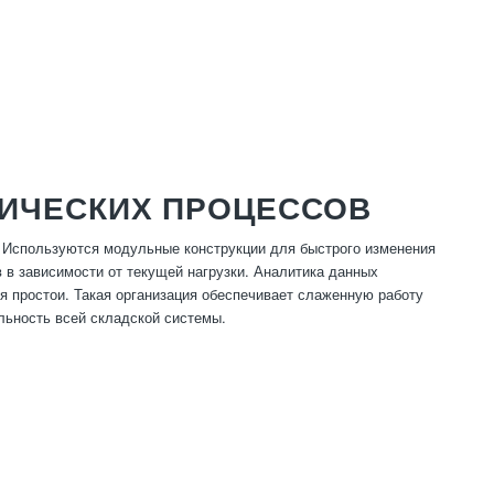
ТИЧЕСКИХ ПРОЦЕССОВ
 Используются модульные конструкции для быстрого изменения
в зависимости от текущей нагрузки. Аналитика данных
уя простои. Такая организация обеспечивает слаженную работу
ельность всей складской системы.