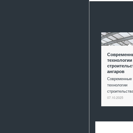
Современн
технологии
строительс
ангаров
Современные
технологии
строительст
07.10.2025