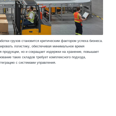
аботки грузов становится критическим фактором успеха бизнеса.
ировать логистику, обеспечивая минимальное время
я продукции, но и сокращает издержки на хранение, повышает
ование таких складов требует комплексного подхода,
теграцию с системами управления.