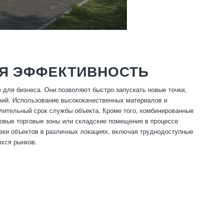
Я ЭФФЕКТИВНОСТЬ
ля бизнеса. Они позволяют быстро запускать новые точки,
ний. Использование высококачественных материалов и
лительный срок службы объекта. Кроме того, комбинированные
новые торговые зоны или складские помещения в процессе
вки объектов в различных локациях, включая труднодоступные
хся рынков.