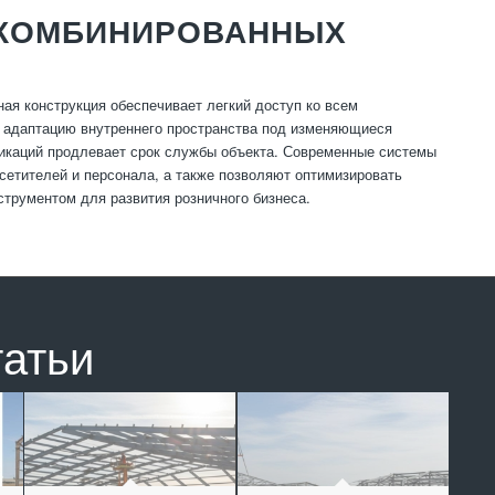
 КОМБИНИРОВАННЫХ
я конструкция обеспечивает легкий доступ ко всем
е адаптацию внутреннего пространства под изменяющиеся
никаций продлевает срок службы объекта. Современные системы
сетителей и персонала, а также позволяют оптимизировать
рументом для развития розничного бизнеса.
татьи