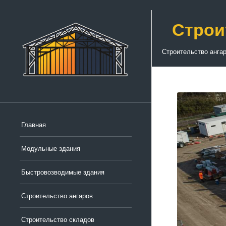
Строи
Строительство анга
Главная
Модульные здания
Быстровозводимые здания
Строительство ангаров
Строительство складов