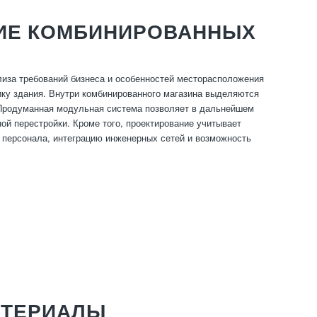
ИЕ КОМБИНИРОВАННЫХ
иза требований бизнеса и особенностей месторасположения
лику здания. Внутри комбинированного магазина выделяются
. Продуманная модульная система позволяет в дальнейшем
ой перестройки. Кроме того, проектирование учитывает
 персонала, интеграцию инженерных сетей и возможность
АТЕРИАЛЫ