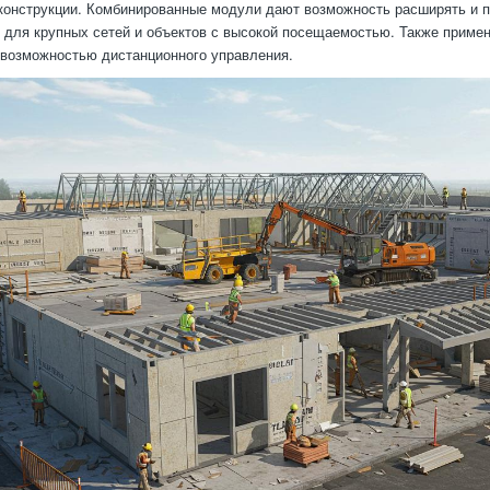
конструкции. Комбинированные модули дают возможность расширять и пе
 для крупных сетей и объектов с высокой посещаемостью. Также приме
 возможностью дистанционного управления.