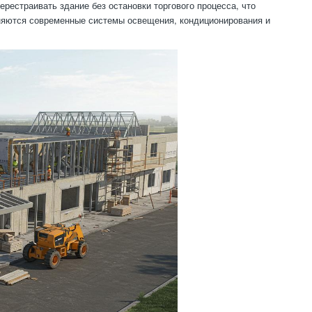
рестраивать здание без остановки торгового процесса, что
няются современные системы освещения, кондиционирования и