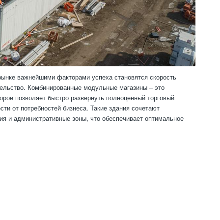
 рынке важнейшими факторами успеха становятся скорость
ительство. Комбинированные модульные магазины – это
орое позволяет быстро развернуть полноценный торговый
ти от потребностей бизнеса. Такие здания сочетают
ия и административные зоны, что обеспечивает оптимальное