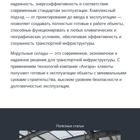
надежность, энергоэффективность и соответствие
современным стандартам эксплуатации. Комплексный
подход — от проектирования до ввода в эксплуатацию —
позволяет создавать полностью готовые к работе объекты,
способные функционировать в любых климатических и
географических условиях, обеспечивая эффективность и
сохранность транспортной инфраструктуры.
Модульные склады — это современное, экономичное и
надежное решение для транспортной инфраструктуры. С
применением технологий компании «Ангара» клиенты
получают готовые к эксплуатации объекты с минимальными
сроками строительства, высоким уровнем безопасности и
долговечностью эксплуатации.
Полезные статьи