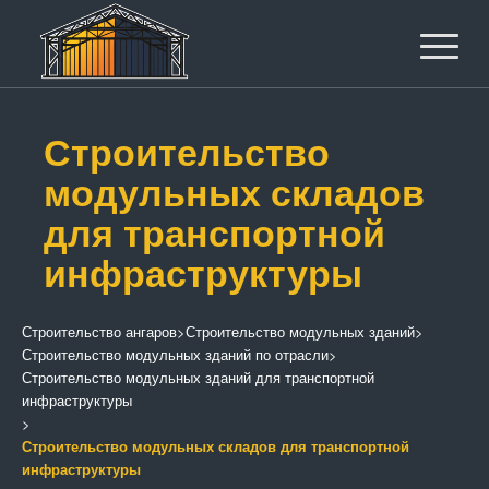
Строительство
модульных складов
для транспортной
инфраструктуры
Строительство ангаров
>
Строительство модульных зданий
>
Строительство модульных зданий по отрасли
>
Строительство модульных зданий для транспортной
инфраструктуры
>
Строительство модульных складов для транспортной
инфраструктуры