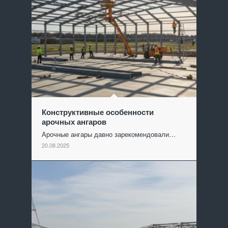
Конструктивные особенности
арочных ангаров
Арочные ангары давно зарекомендовали…
20.08.2025