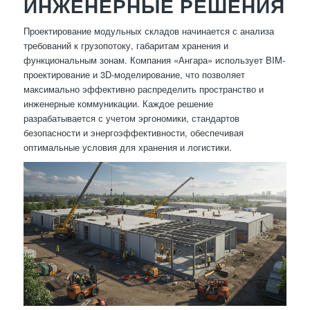
ИНЖЕНЕРНЫЕ РЕШЕНИЯ
Проектирование модульных складов начинается с анализа
требований к грузопотоку, габаритам хранения и
функциональным зонам. Компания «Ангара» использует BIM-
проектирование и 3D-моделирование, что позволяет
максимально эффективно распределить пространство и
инженерные коммуникации. Каждое решение
разрабатывается с учетом эргономики, стандартов
безопасности и энергоэффективности, обеспечивая
оптимальные условия для хранения и логистики.