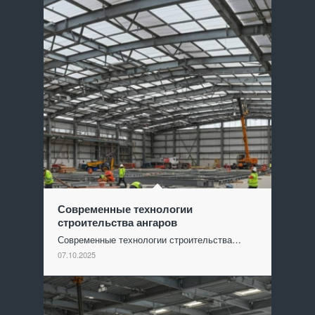
Современные технологии
строительства ангаров
Современные технологии строительства…
07.10.2025