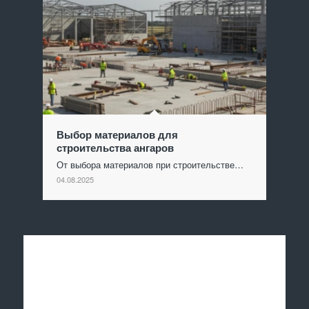
Выбор материалов для
строительства ангаров
От выбора материалов при строительстве…
04.08.2025
Отправить заявку