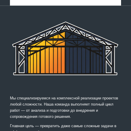
Мы специализируемся на комплексной реализации проектов
любой сложности. Наша команда выполняет полный цикл
работ — от анализа и подготовки до внедрения и
сопровождения готового решения.
Главная цель — превратить даже самые сложные задачи в