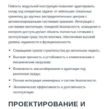
Гибкость модульной конструкции позволяет адаптировать
склад под конкретные задачи: от небольших локальных
хранилищ до крупных распределительных центров с
автоматизированными системами хранения. Интеграция с
системами вентиляции, пожарной безопасности, освещения и
контроля доступа делает объекты полностью готовыми к
эксплуатации сразу после монтажа, обеспечивая высокий
уровень надежности и функциональности.
Сокращение сроков строительства до нескольких недель;
Высокая прочность и устойчивость к климатическим и
механическим нагрузкам;
Возможность масштабирования и адаптации под
различные нужды;
Полная интеграция инженерных и систем безопасности;
Экономическая эффективность и долговечность
эксплуатации.
ПРОЕКТИРОВАНИЕ И