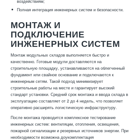
воздействиям;
Полная интеграция инженерных систем и безопасности.
МОНТАЖ И
ПОДКЛЮЧЕНИЕ
ИНЖЕНЕРНЫХ СИСТЕМ
Монтаж модульных складов выполняется быстро и
качественно. Готовые модули доставляются на
строительную площадку, устанавливаются на облегченный
фундамент или свайное основание и подключаются к
инженерным сетям. Такой подход минимизирует
строительные работы на месте и гарантирует высокий
стандарт установки. Средний срок монтажа и ввода склада в
эксплуатацию составляет от 2 до 4 недель, что позволяет
оперативно расширять логистическую инфраструктуру.
После монтажа проводится комплексное тестирование
инженерных систем: вентиляции, отопления, освещения,
пожарной сигнализации и резервных источников энергии. При
необходимости возможна доукомплектация