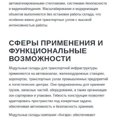
автоматизированными стеллажами, системами безопасности
и видеонаблюдения. Масштабирование и модернизация
объектов выполняются без остановки работы склада, что
особенно важно для транспортных узлов с высокой
интенсивностью работы.
СФЕРЫ ПРИМЕНЕНИЯ И
ФУНКЦИОНАЛЬНЫЕ
ВОЗМОЖНОСТИ
Модульные склады для транспортной инфраструктуры
применяются на автовокзалах, железнодорожных станциях,
аэропортах, транспортных узлах промышленных предприятий
и логистических центрах. Они предназначены для хранения
грузов, запасных частей, оборудования, а также организации
зон сортировки и упаковки. Гибкость конструкции позволяет
адаптировать пространство под конкретные задачи,
обеспечивая автономность и безопасность хранения.
Модульные склады компании «Ангара» обеспечивают