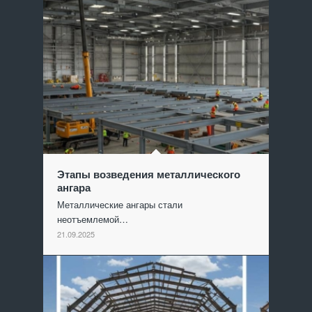
Этапы возведения металлического
ангара
Металлические ангары стали
неотъемлемой…
21.09.2025