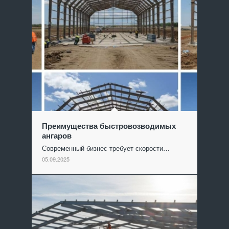
Преимущества быстровозводимых
ангаров
Современный бизнес требует скорости…
05.09.2025