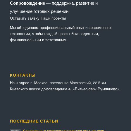
Сопровождение
— поддержка, развитие и
улучшение готовых решений
Оставить заявку
Наши проекты
Мы объединяем профессиональный опыт и современные
технологии, чтобы каждый проект был надежным,
функциональным и эстетичным.
КОНТАКТЫ
Наш адрес г. Москва, поселение Московский, 22-й км
Киевского шоссе домовладение 4, «Бизнес-парк Румянцево».
ПОСЛЕДНИЕ СТАТЬИ
Современные технологии строительства ангаров