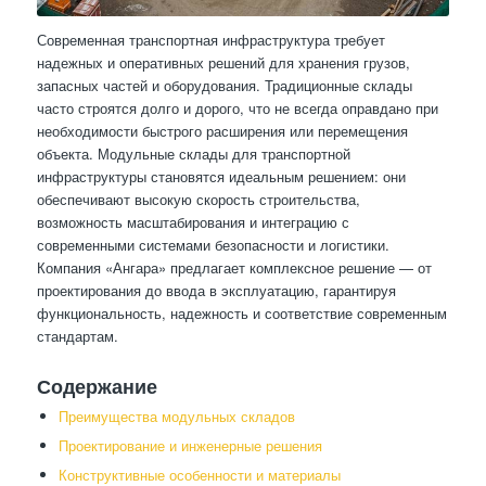
Современная транспортная инфраструктура требует
надежных и оперативных решений для хранения грузов,
запасных частей и оборудования. Традиционные склады
часто строятся долго и дорого, что не всегда оправдано при
необходимости быстрого расширения или перемещения
объекта. Модульные склады для транспортной
инфраструктуры становятся идеальным решением: они
обеспечивают высокую скорость строительства,
возможность масштабирования и интеграцию с
современными системами безопасности и логистики.
Компания «Ангара» предлагает комплексное решение — от
проектирования до ввода в эксплуатацию, гарантируя
функциональность, надежность и соответствие современным
стандартам.
Содержание
Преимущества модульных складов
Проектирование и инженерные решения
Конструктивные особенности и материалы