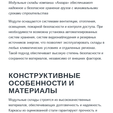
Модульные склады компании «Ангара» обеспечивают
надежное и безопасное хранение грузов с минимальными
сроками строительства
Модули оснащаются системами вентиляции, отопления,
освещения, пожарной безопасности и контроля доступа. При
необходимости возможна установка автоматизированных
систем хранения, систем видеонаблюдения и резервных
источников энергии, что позволяет эксплуатировать склады в
любых климатических условиях и отдаленных регионах.
Такой подход обеспечивает высокую степень безопасности и
сохранности материалов, независимо от внешних факторов.
КОНСТРУКТИВНЫЕ
ОСОБЕННОСТИ И
МАТЕРИАЛЫ
Модульные склады строятся из высококачественных
материалов, обеспечивающих долговечность и надежность.
Каркасы из оцинкованной стали гарантируют прочность и