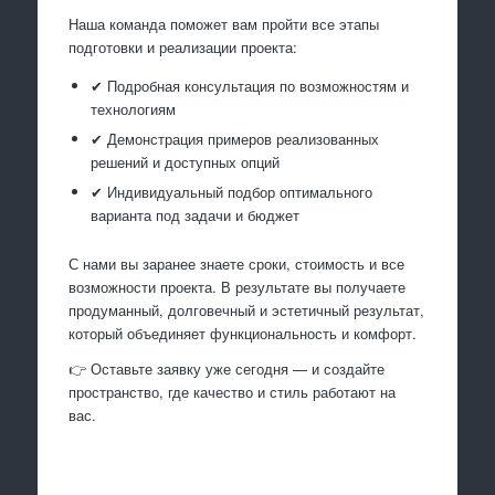
Наша команда поможет вам пройти все этапы
подготовки и реализации проекта:
✔ Подробная консультация по возможностям и
технологиям
✔ Демонстрация примеров реализованных
решений и доступных опций
✔ Индивидуальный подбор оптимального
варианта под задачи и бюджет
С нами вы заранее знаете сроки, стоимость и все
возможности проекта. В результате вы получаете
продуманный, долговечный и эстетичный результат,
который объединяет функциональность и комфорт.
👉 Оставьте заявку уже сегодня — и создайте
пространство, где качество и стиль работают на
вас.