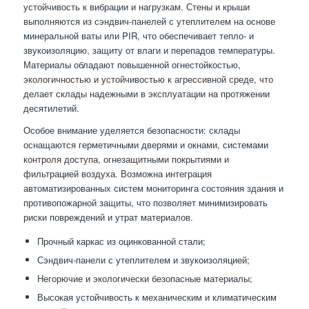
устойчивость к вибрации и нагрузкам. Стены и крыши
выполняются из сэндвич-панелей с утеплителем на основе
минеральной ваты или PIR, что обеспечивает тепло- и
звукоизоляцию, защиту от влаги и перепадов температуры.
Материалы обладают повышенной огнестойкостью,
экологичностью и устойчивостью к агрессивной среде, что
делает склады надежными в эксплуатации на протяжении
десятилетий.
Особое внимание уделяется безопасности: склады
оснащаются герметичными дверями и окнами, системами
контроля доступа, огнезащитными покрытиями и
фильтрацией воздуха. Возможна интеграция
автоматизированных систем мониторинга состояния здания и
противопожарной защиты, что позволяет минимизировать
риски повреждений и утрат материалов.
Прочный каркас из оцинкованной стали;
Сэндвич-панели с утеплителем и звукоизоляцией;
Негорючие и экологически безопасные материалы;
Высокая устойчивость к механическим и климатическим