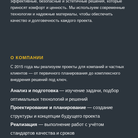
эффективные, безопасные и эстетичные решения, которые
приносят комфорт и ценность. Мы используем современные
технологии и надежные материалы, чтобы обеспечить
качество и долговечность каждого проекта.
О КОМПАНИИ
С 2015 года мы реализуем проекты для компаний и частных
клиентов — от первичного планирования до комплексного
внедрения решений под ключ.
Анализ и подготовка
— изучение задачи, подбор
оптимальных технологий и решений
Проектирование и планирование
— создание
структуры и концепции будущего проекта
Реализация
— выполнение работ с учётом
стандартов качества и сроков