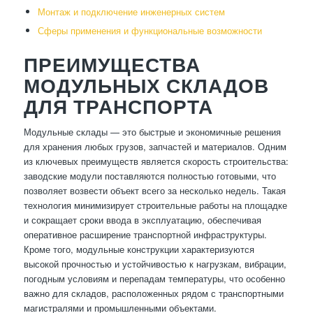
Монтаж и подключение инженерных систем
Сферы применения и функциональные возможности
ПРЕИМУЩЕСТВА
МОДУЛЬНЫХ СКЛАДОВ
ДЛЯ ТРАНСПОРТА
Модульные склады — это быстрые и экономичные решения
для хранения любых грузов, запчастей и материалов. Одним
из ключевых преимуществ является скорость строительства:
заводские модули поставляются полностью готовыми, что
позволяет возвести объект всего за несколько недель. Такая
технология минимизирует строительные работы на площадке
и сокращает сроки ввода в эксплуатацию, обеспечивая
оперативное расширение транспортной инфраструктуры.
Кроме того, модульные конструкции характеризуются
высокой прочностью и устойчивостью к нагрузкам, вибрации,
погодным условиям и перепадам температуры, что особенно
важно для складов, расположенных рядом с транспортными
магистралями и промышленными объектами.