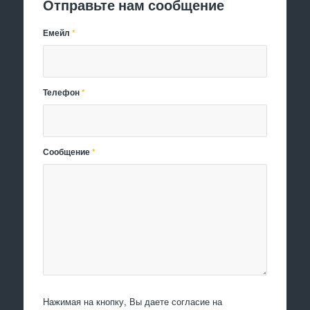
Отправьте нам сообщение
Емейл
*
Телефон
*
Сообщение
*
Нажимая на кнопку, Вы даете согласие на