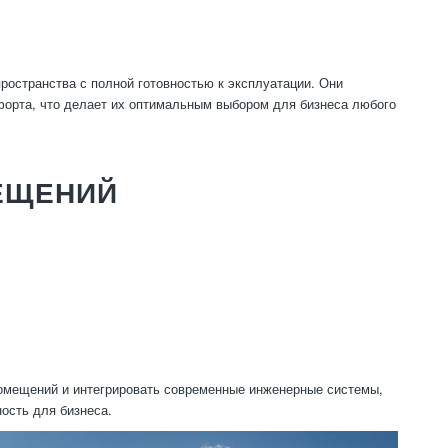
остранства с полной готовностью к эксплуатации. Они
форта, что делает их оптимальным выбором для бизнеса любого
ЕЩЕНИЙ
помещений и интегрировать современные инженерные системы,
ость для бизнеса.