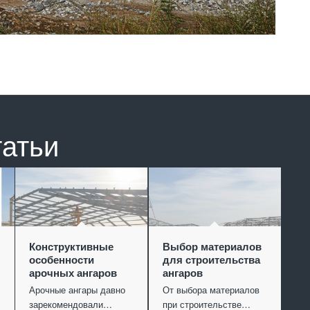
татьи
Конструктивные
Выбор материалов
особенности
для строительства
арочных ангаров
ангаров
Арочные ангары давно
От выбора материалов
зарекомендовали…
при строительстве…