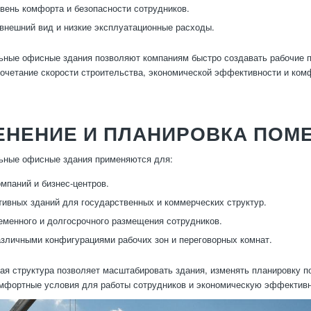
вень комфорта и безопасности сотрудников.
внешний вид и низкие эксплуатационные расходы.
ные офисные здания позволяют компаниям быстро создавать рабочие пр
очетание скорости строительства, экономической эффективности и ком
ЕНЕНИЕ И ПЛАНИРОВКА ПОМ
ьные офисные здания применяются для:
мпаний и бизнес-центров.
ивных зданий для государственных и коммерческих структур.
еменного и долгосрочного размещения сотрудников.
зличными конфигурациями рабочих зон и переговорных комнат.
ая структура позволяет масштабировать здания, изменять планировку 
мфортные условия для работы сотрудников и экономическую эффективн