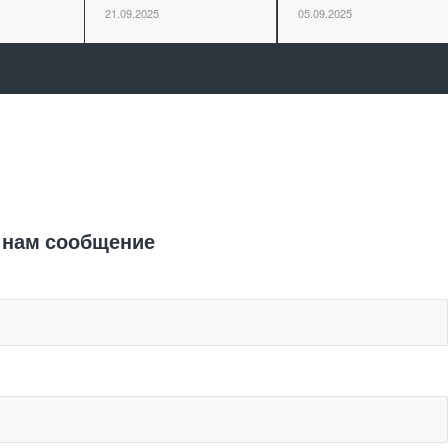
21.09.2025
05.09.2025
Отправить заявку
 нам сообщение