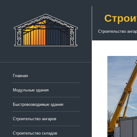
Строи
Строительство анга
Главная
Модульные здания
Быстровозводимые здания
Строительство ангаров
Строительство складов