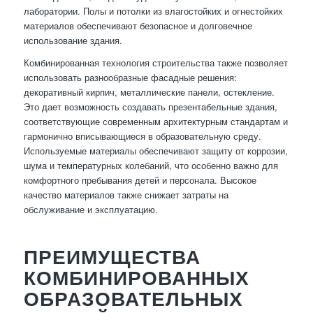
лаборатории. Полы и потолки из влагостойких и огнестойких
материалов обеспечивают безопасное и долговечное
использование здания.
Комбинированная технология строительства также позволяет
использовать разнообразные фасадные решения:
декоративный кирпич, металлические панели, остекление.
Это дает возможность создавать презентабельные здания,
соответствующие современным архитектурным стандартам и
гармонично вписывающиеся в образовательную среду.
Используемые материалы обеспечивают защиту от коррозии,
шума и температурных колебаний, что особенно важно для
комфортного пребывания детей и персонала. Высокое
качество материалов также снижает затраты на
обслуживание и эксплуатацию.
ПРЕИМУЩЕСТВА
КОМБИНИРОВАННЫХ
ОБРАЗОВАТЕЛЬНЫХ