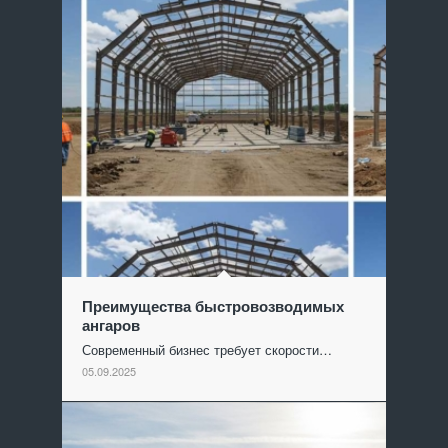
Преимущества быстровозводимых
ангаров
Современный бизнес требует скорости…
05.09.2025