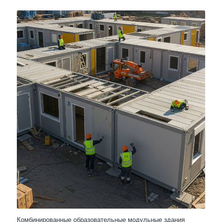
Комбинированные образовательные модульные здания