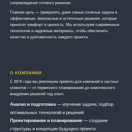
сопровождения готового решения.
Главная цель — превратить даже самые сложные задачи в
эффективные, безопасные и эстетичные решения, которые
приносят комфорт и ценность. Мы используем современные
технологии и надежные материалы, чтобы обеспечить
качество и долговечность каждого проекта.
О КОМПАНИИ
С 2015 года мы реализуем проекты для компаний и частных
клиентов — от первичного планирования до комплексного
внедрения решений под ключ.
Анализ и подготовка
— изучение задачи, подбор
оптимальных технологий и решений
Проектирование и планирование
— создание
структуры и концепции будущего проекта