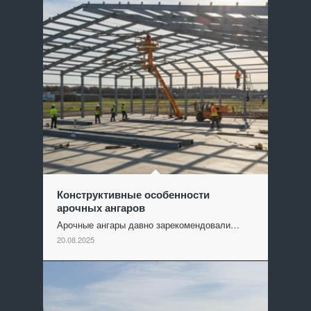
Конструктивные особенности
арочных ангаров
Арочные ангары давно зарекомендовали…
20.08.2025