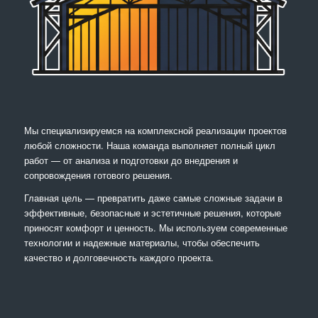
Мы специализируемся на комплексной реализации проектов
любой сложности. Наша команда выполняет полный цикл
работ — от анализа и подготовки до внедрения и
сопровождения готового решения.
Главная цель — превратить даже самые сложные задачи в
эффективные, безопасные и эстетичные решения, которые
приносят комфорт и ценность. Мы используем современные
технологии и надежные материалы, чтобы обеспечить
качество и долговечность каждого проекта.