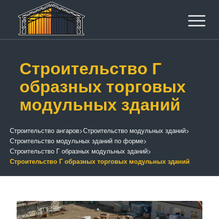
Строительство Г
образных торговых
модульных зданий
Строительство ангаров
>
Строительство модульных зданий
>
Строительство модульных зданий по форме
>
Строительство Г образных модульных зданий
>
Строительство Г образных торговых модульных зданий