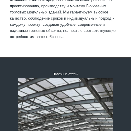
проектированию, производству и монтажу Г-образных
торговых модульных зданий. Мы гарантируем высокое
качество, соблюдение сроков и индивидуальный подход к
каждому проекту, создавая удобные, современные и
надежные торговые объекты, полностью соответствующие
потребностям вашего бизнеса.
Полезные статьи