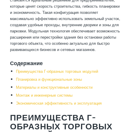
которые ценят скорость строительства, гибкость планировки
и экономичность. Такая конфигурация позволяет
максимально эффективно использовать земельный участок,
создавая удобные проходы, внутренние дворики и зоны для
парковки. Модульная технология обеспечивает возможность
расширения или перестройки здания без остановки работы
торгового объекта, что особенно актуально для быстро
развивающихся бизнесов и сетевых магазинов.
Содержание
Преимущества Г-образных торговых модулей
Планировка и функциональные зоны
Материалы и конструктивные особенности
Монтаж и инженерные системы
Экономическая эффективность и эксплуатация
ПРЕИМУЩЕСТВА Г-
ОБРАЗНЫХ ТОРГОВЫХ