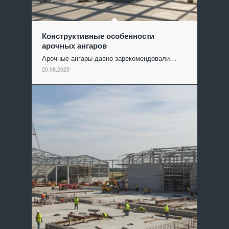
Конструктивные особенности
арочных ангаров
Арочные ангары давно зарекомендовали…
20.08.2025