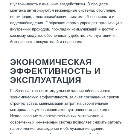
и устойчивость к внешним воздействиям. В процессе
монтажа интегрируются инженерные системы: отопление,
вентиляция, электроснабжение, системы безопасности и
видеонаблюдения. Г-образная форма упрощает организацию
внутренних проходов, прокладку коммуникаций и доступ к
каждому модулю, обеспечивая удобство эксплуатации и
безопасность покупателей и персонала.
ЭКОНОМИЧЕСКАЯ
ЭФФЕКТИВНОСТЬ И
ЭКСПЛУАТАЦИЯ
Г-образные торговые модульные здания обеспечивают
экономическую эффективность за счет сокращения сроков
строительства, минимизации затрат на строительные
материалы и уменьшения эксплуатационных расходов.
Использование энергоэффективных материалов и
современных инженерных систем позволяет снизить затраты
на отопление, охлаждение и обслуживание здания.