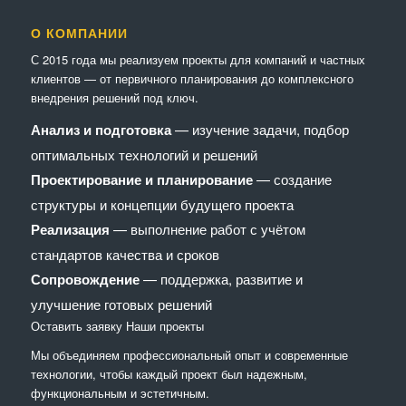
О КОМПАНИИ
С 2015 года мы реализуем проекты для компаний и частных
клиентов — от первичного планирования до комплексного
внедрения решений под ключ.
Анализ и подготовка
— изучение задачи, подбор
оптимальных технологий и решений
Проектирование и планирование
— создание
структуры и концепции будущего проекта
Реализация
— выполнение работ с учётом
стандартов качества и сроков
Сопровождение
— поддержка, развитие и
улучшение готовых решений
Оставить заявку
Наши проекты
Мы объединяем профессиональный опыт и современные
технологии, чтобы каждый проект был надежным,
функциональным и эстетичным.