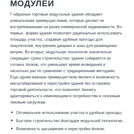
МОДУЛЕЙ
Г-образные торговые модульные здания обладают
уникальными преимуществами, которые делают их
востребованными на рынке коммерческой недвижимости. Во-
первых, форма здания позволяет рационально использовать
площадь участка, создавая удобные проходы для
покупателей, внутренние дворики и зоны для размещения
витрин. Во-вторых, модульная технология значительно
сокращает сроки строительства: здание собирается из
готовых блоков, что уменьшает время возведения в
несколько раз по сравнению с традиционными методами.
Еще одним важным преимуществом является возможность
масштабирования и перестройки здания без остановки
торговой деятельности, что позволяет бизнесу
адаптироваться к изменяющимся потребностям и сезонным
пиковым нагрузкам.
Оптимальное использование участка и удобные проходы;
Быстрое строительство благодаря модульной технологии;
Возможность расширения и перестройки блоков;