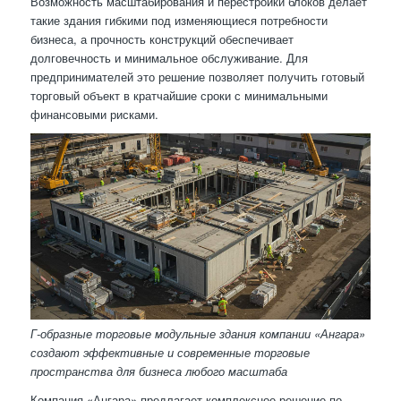
Возможность масштабирования и перестройки блоков делает
такие здания гибкими под изменяющиеся потребности
бизнеса, а прочность конструкций обеспечивает
долговечность и минимальное обслуживание. Для
предпринимателей это решение позволяет получить готовый
торговый объект в кратчайшие сроки с минимальными
финансовыми рисками.
Г-образные торговые модульные здания компании «Ангара»
создают эффективные и современные торговые
пространства для бизнеса любого масштаба
Компания «Ангара» предлагает комплексное решение по