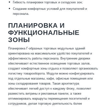
Гибкость планировки торговых и складских зон;
Создание комфортных условий для покупателей и
персонала.
ПЛАНИРОВКА И
ФУНКЦИОНАЛЬНЫЕ
ЗОНЫ
Планировка Г-образных торговых модульных зданий
ориентирована на максимальное удобство покупателей и
эффективность работы персонала. Внутренние дворики
обеспечивают естественное освещение торговых залов,
создают комфортные зоны отдыха и позволяют организовать
логистику товарооборота. Модули можно конфигурировать
под отдельные магазины, кафе, офисные помещения или
зоны складирования товаров. Такая архитектура
обеспечивает легкий доступ к каждому блоку, позволяет
разместить витрины и рекламные панели, а также
оптимизировать маршруты перемещения посетителей и
сотрудников, делая торговую деятельность более