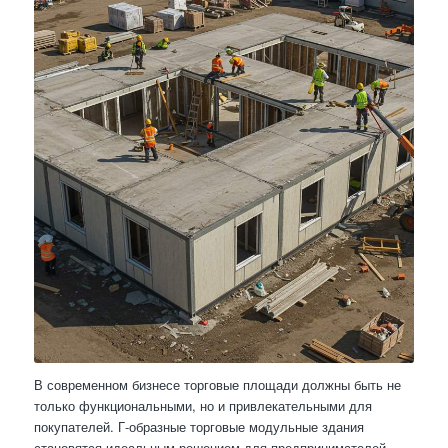
В современном бизнесе торговые площади должны быть не
только функциональными, но и привлекательными для
покупателей. Г-образные торговые модульные здания
становятся идеальным решением для предпринимателей,