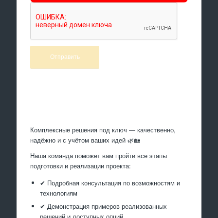
Произведем работы
Комплексные решения под ключ — качественно,
надёжно и с учётом ваших идей 🌿🏡
Наша команда поможет вам пройти все этапы
подготовки и реализации проекта:
✔ Подробная консультация по возможностям и
технологиям
✔ Демонстрация примеров реализованных
решений и доступных опций