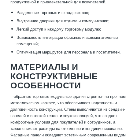
продуктивной и привлекательной для покупателей.
Разделение торговых и складских зон;
Внутренние дворики для отдыха и коммуникации;
Легкий доступ к каждому торговому модулю;
Возможность интеграции офисных и вспомогательных
помещений;
Оптимизация маршрутов для персонала и посетителей.
МАТЕРИАЛЫ И
КОНСТРУКТИВНЫЕ
ОСОБЕННОСТИ
Г-образные торговые модульные здания строятся на прочном
металлическом каркасе, что обеспечивает надежность и
долговечность конструкции. Стены выполняются из сэндвич-
панелей с высокой тепло- и звукоизоляцией, что создает
комфортные условия для покупателей и сотрудников, а
также снижает расходы на отопление и кондиционирование.
Фасадные панели обладают эстетичным современным видом