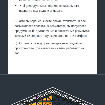
✔ Индивидуальный подбор оптимального
варианта под задачи и бюджет
С нами вы заранее знаете сроки, стоимость и все
возможности проекта. В результате вы получаете
продуманный, долговечный и эстетичный результат,
который объединяет функциональность и комфорт.
👉 Оставьте заявку уже сегодня — и создайте
пространство, где качество и стиль работают на
вас.