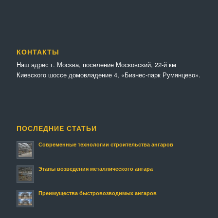
КОНТАКТЫ
Наш адрес г. Москва, поселение Московский, 22-й км
Киевского шоссе домовладение 4, «Бизнес-парк Румянцево».
ПОСЛЕДНИЕ СТАТЬИ
Современные технологии строительства ангаров
Этапы возведения металлического ангара
Преимущества быстровозводимых ангаров