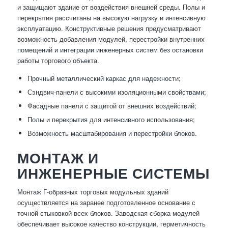
и защищают здание от воздействия внешней среды. Полы и
перекрытия рассчитаны на высокую нагрузку и интенсивную
эксплуатацию. Конструктивные решения предусматривают
возможность добавления модулей, перестройки внутренних
помещений и интеграции инженерных систем без остановки
работы торгового объекта.
Прочный металлический каркас для надежности;
Сэндвич-панели с высокими изоляционными свойствами;
Фасадные панели с защитой от внешних воздействий;
Полы и перекрытия для интенсивного использования;
Возможность масштабирования и перестройки блоков.
МОНТАЖ И
ИНЖЕНЕРНЫЕ СИСТЕМЫ
Монтаж Г-образных торговых модульных зданий
осуществляется на заранее подготовленное основание с
точной стыковкой всех блоков. Заводская сборка модулей
обеспечивает высокое качество конструкции, герметичность