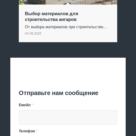
Выбор материалов для
строительства ангаров
От выбора материалов при строительстве…
04.08.2025
Отправить заявку
Отправьте нам сообщение
Емейл
*
Телефон
*