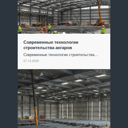
Современные технологии
строительства ангаров
Современные технологии строительства…
07.10.2025