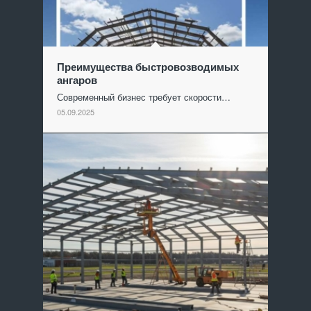
Преимущества быстровозводимых
ангаров
Современный бизнес требует скорости…
05.09.2025