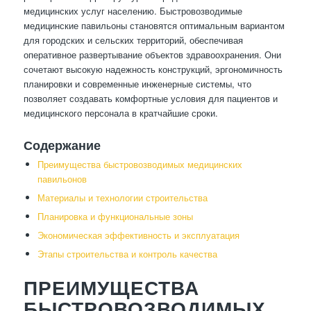
медицинских услуг населению. Быстровозводимые
медицинские павильоны становятся оптимальным вариантом
для городских и сельских территорий, обеспечивая
оперативное развертывание объектов здравоохранения. Они
сочетают высокую надежность конструкций, эргономичность
планировки и современные инженерные системы, что
позволяет создавать комфортные условия для пациентов и
медицинского персонала в кратчайшие сроки.
Содержание
Преимущества быстровозводимых медицинских
павильонов
Материалы и технологии строительства
Планировка и функциональные зоны
Экономическая эффективность и эксплуатация
Этапы строительства и контроль качества
ПРЕИМУЩЕСТВА
БЫСТРОВОЗВОДИМЫХ