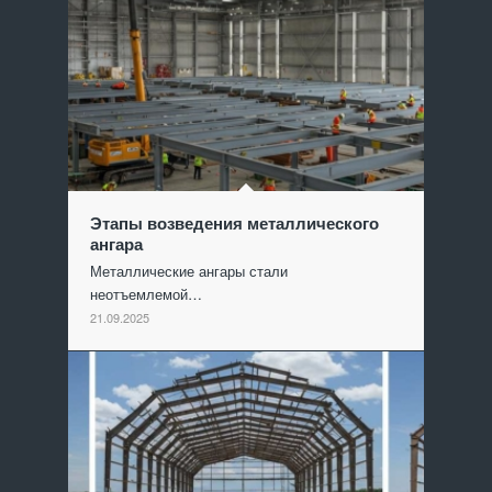
Этапы возведения металлического
ангара
Металлические ангары стали
неотъемлемой…
21.09.2025