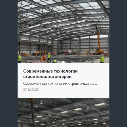
Современные технологии
строительства ангаров
Современные технологии строительства…
07.10.2025