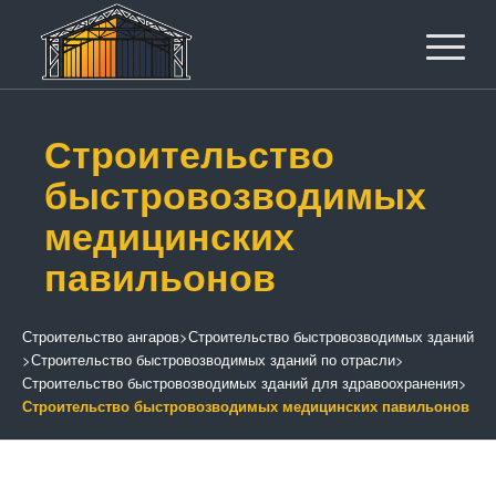
Строительство
быстровозводимых
медицинских
павильонов
Строительство ангаров
>
Строительство быстровозводимых зданий
>
Строительство быстровозводимых зданий по отрасли
>
Строительство быстровозводимых зданий для здравоохранения
>
Строительство быстровозводимых медицинских павильонов