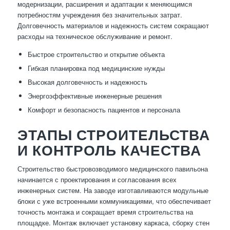
модернизации, расширения и адаптации к меняющимся
потребностям учреждения без значительных затрат.
Долговечность материалов и надежность систем сокращают
расходы на техническое обслуживание и ремонт.
Быстрое строительство и открытие объекта
Гибкая планировка под медицинские нужды
Высокая долговечность и надежность
Энергоэффективные инженерные решения
Комфорт и безопасность пациентов и персонала
ЭТАПЫ СТРОИТЕЛЬСТВА
И КОНТРОЛЬ КАЧЕСТВА
Строительство быстровозводимого медицинского павильона
начинается с проектирования и согласования всех
инженерных систем. На заводе изготавливаются модульные
блоки с уже встроенными коммуникациями, что обеспечивает
точность монтажа и сокращает время строительства на
площадке. Монтаж включает установку каркаса, сборку стен