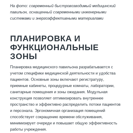
На фото: современный быстровозводимый медицинский
павильон, оснащенный современными инженерными
системами и энергоэффективными материалами
ПЛАНИРОВКА И
ФУНКЦИОНАЛЬНЫЕ
ЗОНЫ
Планировка медицинского павильона разрабатывается с
учетом специфики медицинской деятельности и удобства
пациентов. Основные зоны включают регистратуру,
приемные кабинеты, процедурные комнаты, лаборатории,
санитарные помещения и зоны ожидания. Модульная
конструкция позволяет оптимизировать внутреннее
пространство и эффективно распределить потоки пациентов
и персонала. Эргономичная организация помещений
способствует сокращению времени обслуживания,
минимизирует очереди и повышает общую эффективность
работы учреждения.