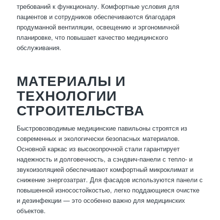
требований к функционалу. Комфортные условия для
пациентов и сотрудников обеспечиваются благодаря
продуманной вентиляции, освещению и эргономичной
планировке, что повышает качество медицинского
обслуживания.
МАТЕРИАЛЫ И
ТЕХНОЛОГИИ
СТРОИТЕЛЬСТВА
Быстровозводимые медицинские павильоны строятся из
современных и экологически безопасных материалов.
Основной каркас из высокопрочной стали гарантирует
надежность и долговечность, а сэндвич-панели с тепло- и
звукоизоляцией обеспечивают комфортный микроклимат и
снижение энергозатрат. Для фасадов используются панели с
повышенной износостойкостью, легко поддающиеся очистке
и дезинфекции — это особенно важно для медицинских
объектов.