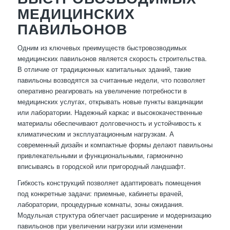
МЕДИЦИНСКИХ
ПАВИЛЬОНОВ
Одним из ключевых преимуществ быстровозводимых
медицинских павильонов является скорость строительства.
В отличие от традиционных капитальных зданий, такие
павильоны возводятся за считанные недели, что позволяет
оперативно реагировать на увеличение потребности в
медицинских услугах, открывать новые пункты вакцинации
или лаборатории. Надежный каркас и высококачественные
материалы обеспечивают долговечность и устойчивость к
климатическим и эксплуатационным нагрузкам. А
современный дизайн и компактные формы делают павильоны
привлекательными и функциональными, гармонично
вписываясь в городской или пригородный ландшафт.
Гибкость конструкций позволяет адаптировать помещения
под конкретные задачи: приемные, кабинеты врачей,
лаборатории, процедурные комнаты, зоны ожидания.
Модульная структура облегчает расширение и модернизацию
павильонов при увеличении нагрузки или изменении