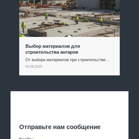
Выбор материалов для
строительства ангаров
От выбора материалов при строительстве…
04.08.2025
Отправить заявку
Отправьте нам сообщение