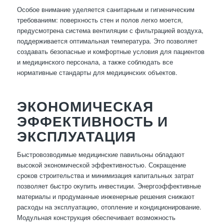
Особое внимание уделяется санитарным и гигиеническим
требованиям: поверхность стен и полов легко моется,
предусмотрена система вентиляции с фильтрацией воздуха,
поддерживается оптимальная температура. Это позволяет
создавать безопасные и комфортные условия для пациентов
и медицинского персонала, а также соблюдать все
нормативные стандарты для медицинских объектов.
ЭКОНОМИЧЕСКАЯ
ЭФФЕКТИВНОСТЬ И
ЭКСПЛУАТАЦИЯ
Быстровозводимые медицинские павильоны обладают
высокой экономической эффективностью. Сокращение
сроков строительства и минимизация капитальных затрат
позволяет быстро окупить инвестиции. Энергоэффективные
материалы и продуманные инженерные решения снижают
расходы на эксплуатацию, отопление и кондиционирование.
Модульная конструкция обеспечивает возможность