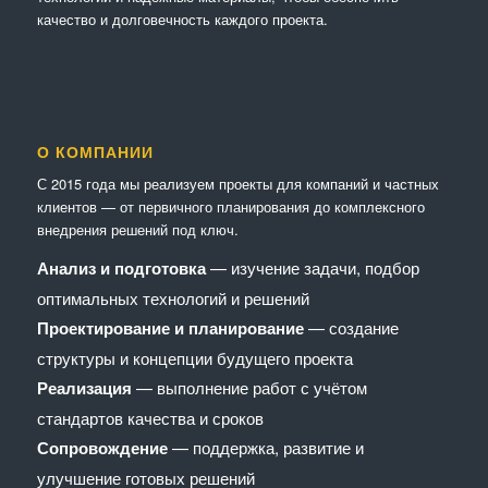
качество и долговечность каждого проекта.
О КОМПАНИИ
С 2015 года мы реализуем проекты для компаний и частных
клиентов — от первичного планирования до комплексного
внедрения решений под ключ.
Анализ и подготовка
— изучение задачи, подбор
оптимальных технологий и решений
Проектирование и планирование
— создание
структуры и концепции будущего проекта
Реализация
— выполнение работ с учётом
стандартов качества и сроков
Сопровождение
— поддержка, развитие и
улучшение готовых решений