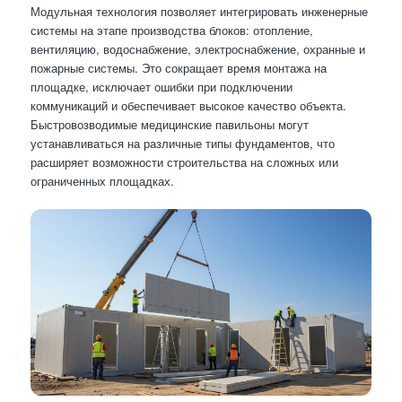
Модульная технология позволяет интегрировать инженерные
системы на этапе производства блоков: отопление,
вентиляцию, водоснабжение, электроснабжение, охранные и
пожарные системы. Это сокращает время монтажа на
площадке, исключает ошибки при подключении
коммуникаций и обеспечивает высокое качество объекта.
Быстровозводимые медицинские павильоны могут
устанавливаться на различные типы фундаментов, что
расширяет возможности строительства на сложных или
ограниченных площадках.