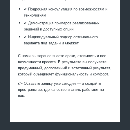
✔ Подробная консультация по возможностям и
технологиям
✔ Демонстрация примеров реализованных
решений и доступных опций
✔ Индивидуальный подбор оптимального
варианта под задачи и бюджет
С нами вы заранее знаете сроки, стоимость и все
возможности проекта. В результате вы получаете
продуманный, долговечный и эстетичный результат,
который объединяет функциональность и комфорт.
👉 Оставьте заявку уже сегодня — и создайте
пространство, где качество и стиль работают на
вас.