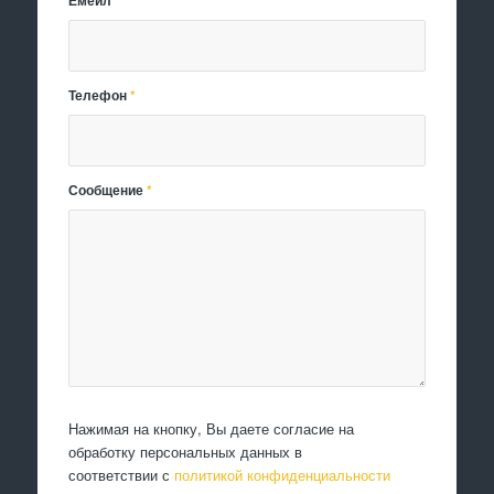
Емейл
*
Телефон
*
Сообщение
*
Нажимая на кнопку, Вы даете согласие на
обработку персональных данных в
соответствии с
политикой конфиденциальности