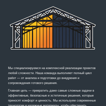
Мы специализируемся на комплексной реализации проектов
любой сложности. Наша команда выполняет полный цикл
работ — от анализа и подготовки до внедрения и
сопровождения готового решения.
Главная цель — превратить даже самые сложные задачи в
эффективные, безопасные и эстетичные решения, которые
приносят комфорт и ценность. Мы используем современные
технологии и надежные материалы, чтобы обеспечить