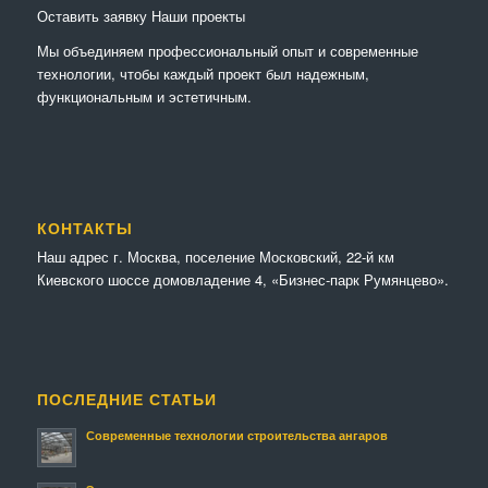
Оставить заявку
Наши проекты
Мы объединяем профессиональный опыт и современные
технологии, чтобы каждый проект был надежным,
функциональным и эстетичным.
КОНТАКТЫ
Наш адрес г. Москва, поселение Московский, 22-й км
Киевского шоссе домовладение 4, «Бизнес-парк Румянцево».
ПОСЛЕДНИЕ СТАТЬИ
Современные технологии строительства ангаров