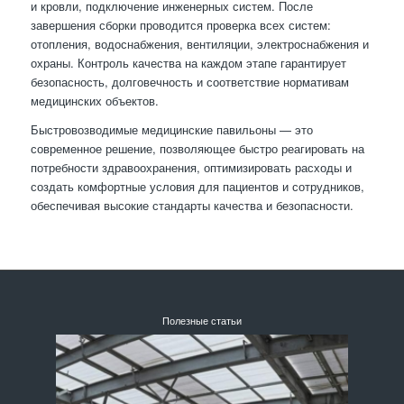
и кровли, подключение инженерных систем. После
завершения сборки проводится проверка всех систем:
отопления, водоснабжения, вентиляции, электроснабжения и
охраны. Контроль качества на каждом этапе гарантирует
безопасность, долговечность и соответствие нормативам
медицинских объектов.
Быстровозводимые медицинские павильоны — это
современное решение, позволяющее быстро реагировать на
потребности здравоохранения, оптимизировать расходы и
создать комфортные условия для пациентов и сотрудников,
обеспечивая высокие стандарты качества и безопасности.
Полезные статьи