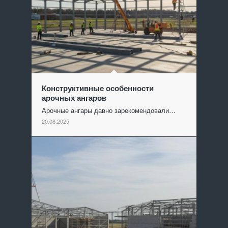
Конструктивные особенности
арочных ангаров
Арочные ангары давно зарекомендовали…
20.08.2025