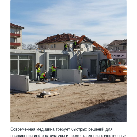
Современная медицина требует быстрых решений для
расширения инфраструктуры и предоставления качественных