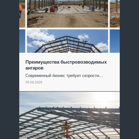
Преимущества быстровозводимых
ангаров
Современный бизнес требует скорости…
05.09.2025