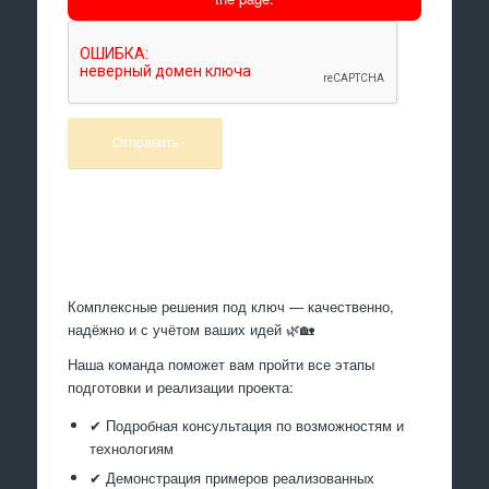
Произведем работы
Комплексные решения под ключ — качественно,
надёжно и с учётом ваших идей 🌿🏡
Наша команда поможет вам пройти все этапы
подготовки и реализации проекта:
✔ Подробная консультация по возможностям и
технологиям
✔ Демонстрация примеров реализованных