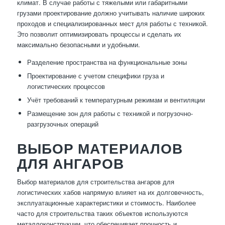
климат. В случае работы с тяжелыми или габаритными
грузами проектирование должно учитывать наличие широких
проходов и специализированных мест для работы с техникой.
Это позволит оптимизировать процессы и сделать их
максимально безопасными и удобными.
Разделение пространства на функциональные зоны
Проектирование с учетом специфики груза и
логистических процессов
Учёт требований к температурным режимам и вентиляции
Размещение зон для работы с техникой и погрузочно-
разгрузочных операций
ВЫБОР МАТЕРИАЛОВ
ДЛЯ АНГАРОВ
Выбор материалов для строительства ангаров для
логистических хабов напрямую влияет на их долговечность,
эксплуатационные характеристики и стоимость. Наиболее
часто для строительства таких объектов используются
металлоконструкции, что обеспечивает прочность и