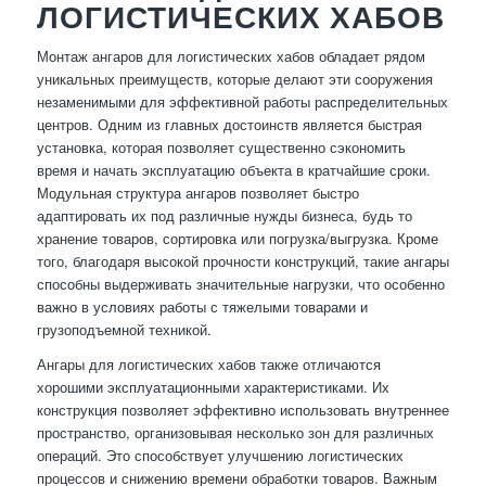
ЛОГИСТИЧЕСКИХ ХАБОВ
Монтаж ангаров для логистических хабов обладает рядом
уникальных преимуществ, которые делают эти сооружения
незаменимыми для эффективной работы распределительных
центров. Одним из главных достоинств является быстрая
установка, которая позволяет существенно сэкономить
время и начать эксплуатацию объекта в кратчайшие сроки.
Модульная структура ангаров позволяет быстро
адаптировать их под различные нужды бизнеса, будь то
хранение товаров, сортировка или погрузка/выгрузка. Кроме
того, благодаря высокой прочности конструкций, такие ангары
способны выдерживать значительные нагрузки, что особенно
важно в условиях работы с тяжелыми товарами и
грузоподъемной техникой.
Ангары для логистических хабов также отличаются
хорошими эксплуатационными характеристиками. Их
конструкция позволяет эффективно использовать внутреннее
пространство, организовывая несколько зон для различных
операций. Это способствует улучшению логистических
процессов и снижению времени обработки товаров. Важным