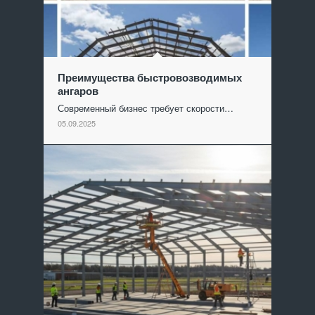
Преимущества быстровозводимых
ангаров
Современный бизнес требует скорости…
05.09.2025