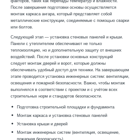
факторов, таких как перепады температур и влажности.
После завершения подготовки основы осуществляется
монтаж каркаса ангара, который представляет собой
металлические конструкции, соединяемые с помощью сварки
или болтов.
Следующий этап — установка стеновых панелей и крыши.
Панели с утеплителем обеспечивают не только
теплоизоляцию, но и дополнительную защиту от внешних
воздействий. После установки основных конструкций
следует монтаж дверей и ворот, которые должны
обеспечивать удобный доступ для техники. На завершающем
этапе проводится установка инженерных систем: вентиляции,
освещения и пожарной безопасности. Важно, чтобы монтаж
выполнялся в соответствии с проектом и с учётом всех
строительных норм и стандартов безопасности.
Подготовка строительной площадки и фундамента
Монтаж каркаса и установка стеновых панелей
Установка крыши и дверей
Монтаж инженерных систем (вентиляция, освещение,
пожарная безопасность)