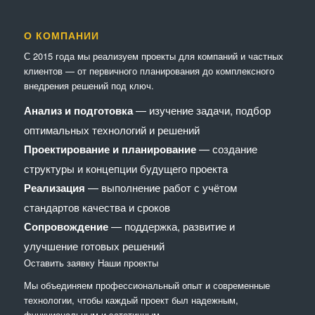
О КОМПАНИИ
С 2015 года мы реализуем проекты для компаний и частных
клиентов — от первичного планирования до комплексного
внедрения решений под ключ.
Анализ и подготовка
— изучение задачи, подбор
оптимальных технологий и решений
Проектирование и планирование
— создание
структуры и концепции будущего проекта
Реализация
— выполнение работ с учётом
стандартов качества и сроков
Сопровождение
— поддержка, развитие и
улучшение готовых решений
Оставить заявку
Наши проекты
Мы объединяем профессиональный опыт и современные
технологии, чтобы каждый проект был надежным,
функциональным и эстетичным.