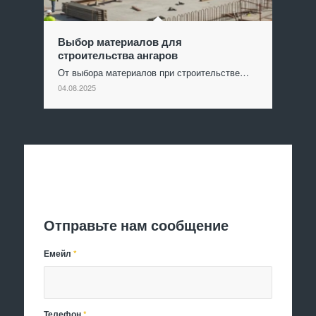
Выбор материалов для
строительства ангаров
От выбора материалов при строительстве…
04.08.2025
Отправить заявку
Отправьте нам сообщение
Емейл
*
Телефон
*