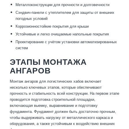
Металлоконструкции для прочности и долговечности
Сэндвич-панели с утеплителем для защиты от внешних
погодных условий
Коррозионностойкие покрытия для крыши
Устойчивые и легко очищаемые напольные покрытия
Проектирование с учётом установки автоматизированных
систем
ЭТАПЫ МОНТАЖА
АНГАРОВ
Монтаж ангаров для логистических хабов включает
несколько ключевых этапов, которые обеспечивают
прочность и стабильность всей конструкции. На первом этапе
проводится подготовка строительной площадки,
включающая выемку, выравнивание и подготовку
фундамента. Фундамент должен быть достаточно прочным,
чтобы выдерживать нагрузку от металлического каркаса и
оборудования, а также устойчивым к воздействию внешних