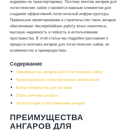
издержки на транспортировку. Поэтому монтаж ангаров для
логистических хабов становится важным элементом для
создания эффективной логистической инфраструктуры.
Правильное проектирование и строительство таких ангаров
обеспечивает бесперебойную работу всего комплекса,
высокую надежность и гибкость в использовании
пространства. В этой статье мы подробно расскажем о
процессе монтажа ангаров для логистических хабов, их
особенностях и преимуществах.
Содержание
Преимущества ангаров для логистических хабов
Проектирование и конструктивные особенности
Выбор материалов для ангаров
Этапы монтажа ангаров
Эксплуатация и обслуживание ангаров
ПРЕИМУЩЕСТВА
АНГАРОВ ДЛЯ