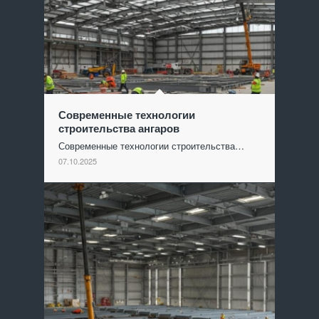
Современные технологии
строительства ангаров
Современные технологии строительства…
07.10.2025