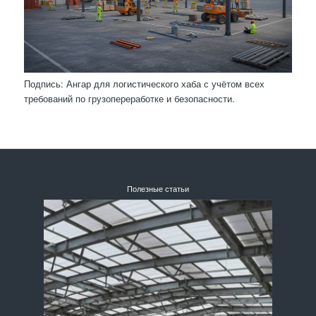
Подпись: Ангар для логистического хаба с учётом всех
требований по грузопереработке и безопасности.
Полезные статьи