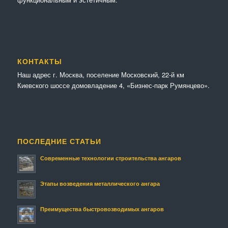
КОНТАКТЫ
Наш адрес г. Москва, поселение Московский, 22-й км
Киевского шоссе домовладение 4, «Бизнес-парк Румянцево».
ПОСЛЕДНИЕ СТАТЬИ
Современные технологии строительства ангаров
Этапы возведения металлического ангара
Преимущества быстровозводимых ангаров