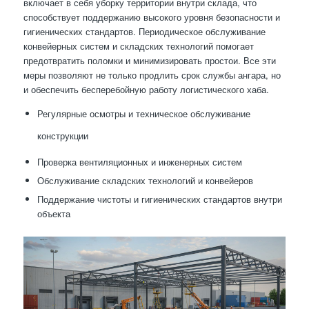
включает в себя уборку территории внутри склада, что
способствует поддержанию высокого уровня безопасности и
гигиенических стандартов. Периодическое обслуживание
конвейерных систем и складских технологий помогает
предотвратить поломки и минимизировать простои. Все эти
меры позволяют не только продлить срок службы ангара, но
и обеспечить бесперебойную работу логистического хаба.
Регулярные осмотры и техническое обслуживание
конструкции
Проверка вентиляционных и инженерных систем
Обслуживание складских технологий и конвейеров
Поддержание чистоты и гигиенических стандартов внутри
объекта