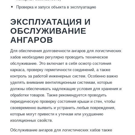
Проверка и запуск объекта в эксплуатацию
ЭКСПЛУАТАЦИЯ И
ОБСЛУЖИВАНИЕ
АНГАРОВ
Для обеспечения долговечности ангаров для логистических
хабов необходимо регулярно проводить техническое
обслуживание. Это включает в себя осмотр состояния
каркаса, проверку герметичности соединений, а также
контроль за работой инженерных систем. Особенно важно
уделять внимание вентиляционным системам, которые
должны обеспечивать надлежащие условия для хранения и
обработки товаров. Также рекомендуется проводить
периодическую проверку состояния крыши и стен, чтобы
своевременно выявить и устранить любые повреждения,
которые могут привести к утечкам или ухудшению
изоляционных свойств.
Обслуживание ангаров для логистических хабов также