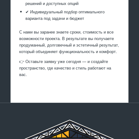
решений и доступных опций
✔ Индивидуальный подбор оптимального
варианта под задачи и бюджет
С нами вы заранее знаете сроки, стоимость и все
возможности проекта. В результате вы получаете
продуманный, долговечный и эстетичный результат,
который объединяет функциональность и комфорт.
👉 Оставьте заявку уже сегодня — и создайте
пространство, где качество и стиль работают на
вас.