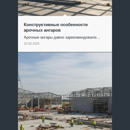
Конструктивные особенности
арочных ангаров
Арочные ангары давно зарекомендовали…
20.08.2025