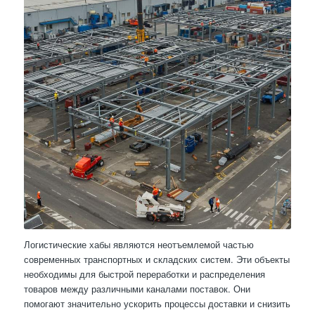
Логистические хабы являются неотъемлемой частью
современных транспортных и складских систем. Эти объекты
необходимы для быстрой переработки и распределения
товаров между различными каналами поставок. Они
помогают значительно ускорить процессы доставки и снизить