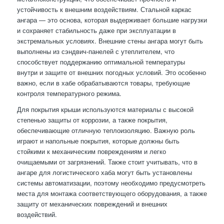
устойчивость к внешним воздействиям. Стальной каркас
ангара — это основа, которая выдерживает большие нагрузки
и сохраняет стабильность даже при эксплуатации в
экстремальных условиях. Внешние стены ангара могут быть
выполнены из сэндвич-панелей с утеплителем, что
способствует поддержанию оптимальной температуры
внутри и защите от внешних погодных условий. Это особенно
важно, если в хабе обрабатываются товары, требующие
контроля температурного режима.
Для покрытия крыши используются материалы с высокой
степенью защиты от коррозии, а также покрытия,
обеспечивающие отличную теплоизоляцию. Важную роль
играют и напольные покрытия, которые должны быть
стойкими к механическим повреждениям и легко
очищаемыми от загрязнений. Также стоит учитывать, что в
ангаре для логистического хаба могут быть установлены
системы автоматизации, поэтому необходимо предусмотреть
места для монтажа соответствующего оборудования, а также
защиту от механических повреждений и внешних
воздействий.