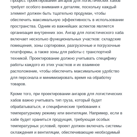
Процесс проектирования ангаров для логистических хабов
требует особого внимания к деталям, поскольку каждый
элемент должен быть тщательно продуман, чтобы
обеспечить максимальную эффективность в использовании
пространства. Одним из важнейших аспектов является
организация внутренних зон. Ангар для логистического хаба
включает несколько функциональных участков: складские
помещения, зоны сортировки, разгрузочные и погрузочные
платформы, а также зоны для работы с транспортной
техникой. Проектирование должно учитывать специфику
работы каждого из этих участков и их взаимное
расположение, чтобы обеспечить максимальное удобство
для персонала и минимизировать время на обработку
товаров.
Кроме того, при проектировании ангаров для логистических
хабов важно учитывать тип груза, который будет
обрабатываться, и специфические требования к
температурному режиму или вентиляции. Например, если в
хабе будет храниться продукция, требующая особых
температурных условий, проект должен включать системы
охлаждения и вентиляции, обеспечивающие необходимый