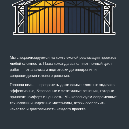
Мы специализируемся на комплексной реализации проектов
любой сложности. Наша команда выполняет полный цикл
работ — от анализа и подготовки до внедрения и
сопровождения готового решения.
Главная цель — превратить даже самые сложные задачи в
эффективные, безопасные и эстетичные решения, которые
приносят комфорт и ценность. Мы используем современные
технологии и надежные материалы, чтобы обеспечить
качество и долговечность каждого проекта.