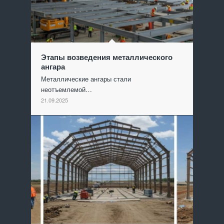
Этапы возведения металлического
ангара
Металлические ангары стали
неотъемлемой…
21.09.2025