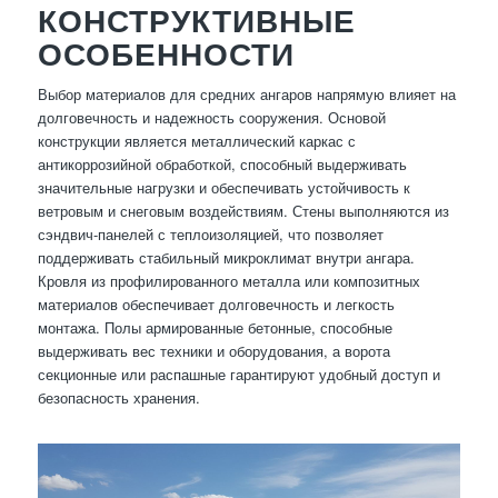
КОНСТРУКТИВНЫЕ
ОСОБЕННОСТИ
Выбор материалов для средних ангаров напрямую влияет на
долговечность и надежность сооружения. Основой
конструкции является металлический каркас с
антикоррозийной обработкой, способный выдерживать
значительные нагрузки и обеспечивать устойчивость к
ветровым и снеговым воздействиям. Стены выполняются из
сэндвич-панелей с теплоизоляцией, что позволяет
поддерживать стабильный микроклимат внутри ангара.
Кровля из профилированного металла или композитных
материалов обеспечивает долговечность и легкость
монтажа. Полы армированные бетонные, способные
выдерживать вес техники и оборудования, а ворота
секционные или распашные гарантируют удобный доступ и
безопасность хранения.