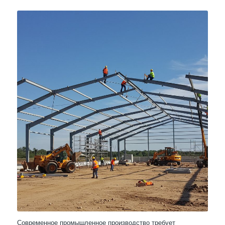
Современное промышленное производство требует