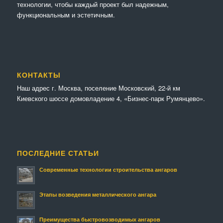
технологии, чтобы каждый проект был надежным,
функциональным и эстетичным.
КОНТАКТЫ
Наш адрес г. Москва, поселение Московский, 22-й км
Киевского шоссе домовладение 4, «Бизнес-парк Румянцево».
ПОСЛЕДНИЕ СТАТЬИ
Современные технологии строительства ангаров
Этапы возведения металлического ангара
Преимущества быстровозводимых ангаров