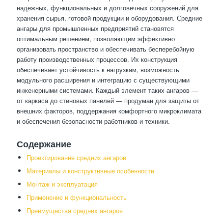
надежных, функциональных и долговечных сооружений для
хранения сырья, готовой продукции и оборудования. Средние
ангары для промышленных предприятий становятся
оптимальным решением, позволяющим эффективно
организовать пространство и обеспечивать бесперебойную
работу производственных процессов. Их конструкция
обеспечивает устойчивость к нагрузкам, возможность
модульного расширения и интеграцию с существующими
инженерными системами. Каждый элемент таких ангаров —
от каркаса до стеновых панелей — продуман для защиты от
внешних факторов, поддержания комфортного микроклимата
и обеспечения безопасности работников и техники.
Содержание
Проектирование средних ангаров
Материалы и конструктивные особенности
Монтаж и эксплуатация
Применение и функциональность
Преимущества средних ангаров