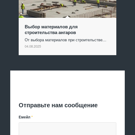
Выбор материалов для
строительства ангаров
От выбора материалов при строительстве…
04.08.2025
Отправить заявку
Отправьте нам сообщение
Емейл
*