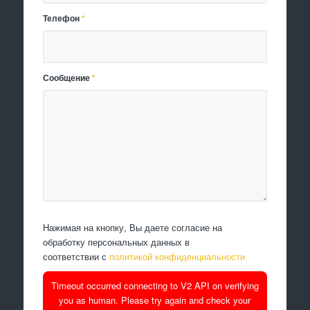
Телефон
*
Сообщение
*
Нажимая на кнопку, Вы даете согласие на
обработку персональных данных в
соответствии с
политикой конфиденциальности
Timeout occurred connecting to V2 API on verifying
you as human. Please try again and check your