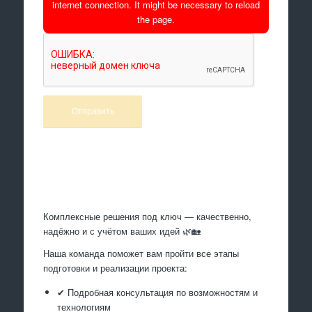
internet connection. It might be necessary to reload
the page.
Произведем работы
Комплексные решения под ключ — качественно,
надёжно и с учётом ваших идей 🌿🏡
Наша команда поможет вам пройти все этапы
подготовки и реализации проекта:
✔ Подробная консультация по возможностям и
технологиям