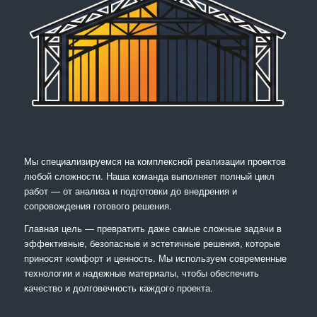
Мы специализируемся на комплексной реализации проектов
любой сложности. Наша команда выполняет полный цикл
работ — от анализа и подготовки до внедрения и
сопровождения готового решения.
Главная цель — превратить даже самые сложные задачи в
эффективные, безопасные и эстетичные решения, которые
приносят комфорт и ценность. Мы используем современные
технологии и надежные материалы, чтобы обеспечить
качество и долговечность каждого проекта.