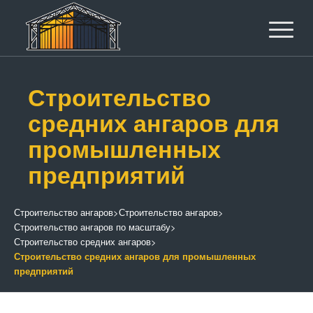
Строительство
средних ангаров для
промышленных
предприятий
Строительство ангаров
>
Строительство ангаров
>
Строительство ангаров по масштабу
>
Строительство средних ангаров
>
Строительство средних ангаров для промышленных
предприятий