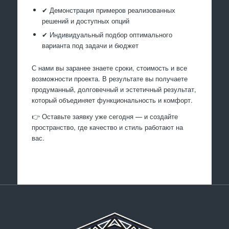
✔ Демонстрация примеров реализованных
решений и доступных опций
✔ Индивидуальный подбор оптимального
варианта под задачи и бюджет
С нами вы заранее знаете сроки, стоимость и все
возможности проекта. В результате вы получаете
продуманный, долговечный и эстетичный результат,
который объединяет функциональность и комфорт.
👉 Оставьте заявку уже сегодня — и создайте
пространство, где качество и стиль работают на
вас.