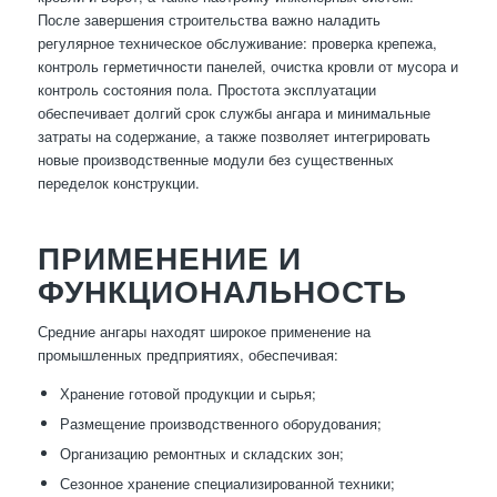
После завершения строительства важно наладить
регулярное техническое обслуживание: проверка крепежа,
контроль герметичности панелей, очистка кровли от мусора и
контроль состояния пола. Простота эксплуатации
обеспечивает долгий срок службы ангара и минимальные
затраты на содержание, а также позволяет интегрировать
новые производственные модули без существенных
переделок конструкции.
ПРИМЕНЕНИЕ И
ФУНКЦИОНАЛЬНОСТЬ
Средние ангары находят широкое применение на
промышленных предприятиях, обеспечивая:
Хранение готовой продукции и сырья;
Размещение производственного оборудования;
Организацию ремонтных и складских зон;
Сезонное хранение специализированной техники;