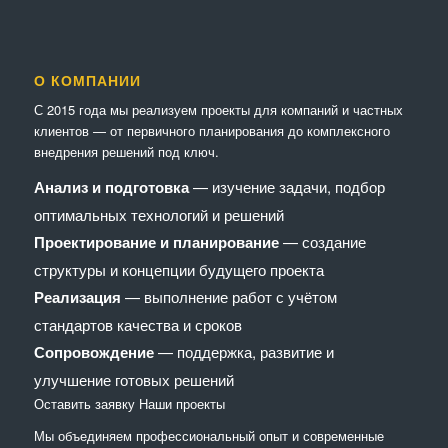
О КОМПАНИИ
С 2015 года мы реализуем проекты для компаний и частных
клиентов — от первичного планирования до комплексного
внедрения решений под ключ.
Анализ и подготовка
— изучение задачи, подбор
оптимальных технологий и решений
Проектирование и планирование
— создание
структуры и концепции будущего проекта
Реализация
— выполнение работ с учётом
стандартов качества и сроков
Сопровождение
— поддержка, развитие и
улучшение готовых решений
Оставить заявку
Наши проекты
Мы объединяем профессиональный опыт и современные