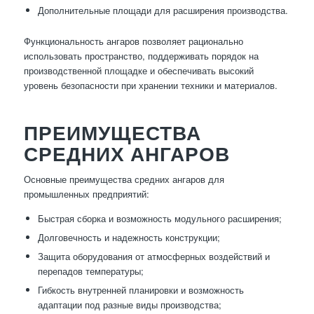
Дополнительные площади для расширения производства.
Функциональность ангаров позволяет рационально
использовать пространство, поддерживать порядок на
производственной площадке и обеспечивать высокий
уровень безопасности при хранении техники и материалов.
ПРЕИМУЩЕСТВА
СРЕДНИХ АНГАРОВ
Основные преимущества средних ангаров для
промышленных предприятий:
Быстрая сборка и возможность модульного расширения;
Долговечность и надежность конструкции;
Защита оборудования от атмосферных воздействий и
перепадов температуры;
Гибкость внутренней планировки и возможность
адаптации под разные виды производства;