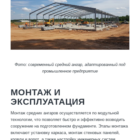
Фото: современный средний ангар, адаптированный под
промышленное предприятие
МОНТАЖ И
ЭКСПЛУАТАЦИЯ
Монтаж средних ангаров осуществляется по модульной
технологии, что позволяет быстро и эффективно возводить
сооружение на подготовленном фундаменте. Этапы монтажа
включают установку каркаса, монтаж стеновых панелей,
кровли и ворот, а также настройку инженерных систем.