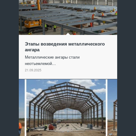
Этапы возведения металлического
ангара
Металлические ангары стали
неотъемлемой…
21.09.2025