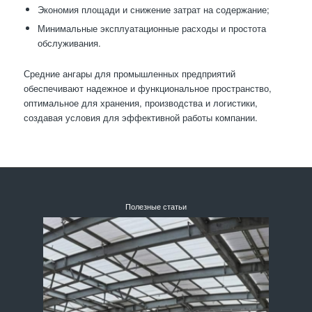
Экономия площади и снижение затрат на содержание;
Минимальные эксплуатационные расходы и простота
обслуживания.
Средние ангары для промышленных предприятий
обеспечивают надежное и функциональное пространство,
оптимальное для хранения, производства и логистики,
создавая условия для эффективной работы компании.
Полезные статьи