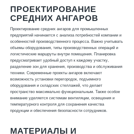
ПРОЕКТИРОВАНИЕ
СРЕДНИХ АНГАРОВ
Проектирование средних ангаров для промышленных
предприятий начинается с анализа потребностей компании и
особенностей производственного процесса. Важно учитывать
объемы оборудования, типы производственных операций и
логистические маршруты внутри помещения. Планировка
предусматривает удобный доступ к каждому участку,
разделение зон для хранения, производства и обслуживания
техники. Современные проекты ангаров включают
возможность установки перегородок, подъемного
оборудования и складских стеллажей, что делает
пространство максимально функциональным. Также особое
внимание уделяется системам вентиляции, освещения и
температурного контроля для сохранения качества
продукции и обеспечения безопасности сотрудников.
МАТЕРИАЛЫ И