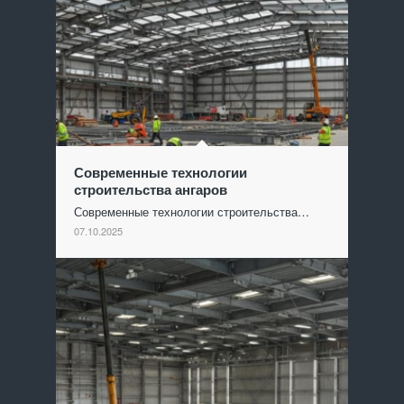
Современные технологии
строительства ангаров
Современные технологии строительства…
07.10.2025