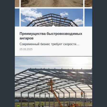
Преимущества быстровозводимых
ангаров
Современный бизнес требует скорости…
05.09.2025