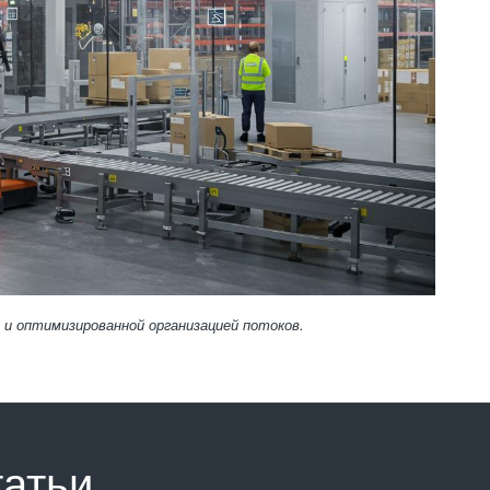
и оптимизированной организацией потоков.
татьи