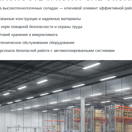
а высокотехнологичных складах — ключевой элемент эффективной рабо
ованные конструкции и надежные материалы
норм пожарной безопасности и охраны труда
ловий хранения и микроклимата
техническое обслуживание оборудования
рсонала безопасной работе с автоматизированными системами