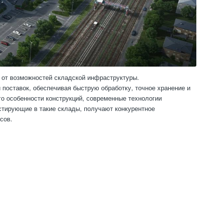
 от возможностей складской инфраструктуры.
поставок, обеспечивая быструю обработку, точное хранение и
о особенности конструкций, современные технологии
естирующие в такие склады, получают конкурентное
сов.