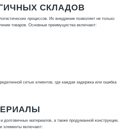
ГИЧНЫХ СКЛАДОВ
гистических процессов. Их внедрение позволяет не только
делении товаров. Основные преимущества включают:
ределенной сетью клиентов, где каждая задержка или ошибка
ТЕРИАЛЫ
и долговечных материалов, а также продуманной конструкции,
е элементы включают: