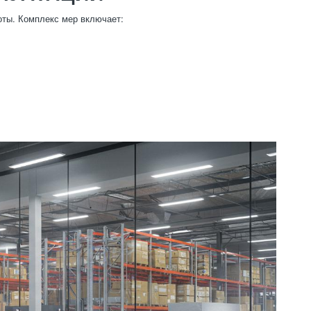
ты. Комплекс мер включает: