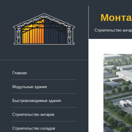
Монта
Строительство анга
Главная
Модульные здания
Быстровозводимые здания
Строительство ангаров
Строительство складов