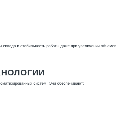
ы склада и стабильность работы даже при увеличении объемов
ХНОЛОГИИ
томатизированных систем. Они обеспечивают: