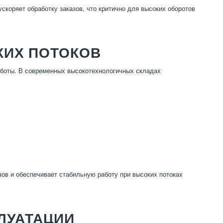
скоряет обработку заказов, что критично для высоких оборотов
КИХ ПОТОКОВ
аботы. В современных высокотехнологичных складах
зов и обеспечивает стабильную работу при высоких потоках
ЛУАТАЦИИ