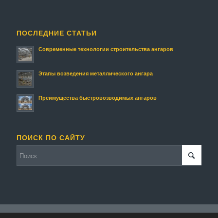
ПОСЛЕДНИЕ СТАТЬИ
Современные технологии строительства ангаров
Этапы возведения металлического ангара
Преимущества быстровозводимых ангаров
ПОИСК ПО САЙТУ
© Копирайт - Строительство ангаров и складов.
Персональные данные
-