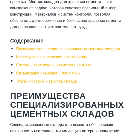
проектах. Монтаж складов для хранения цемента — это
комплексная задача, которая сочетает правильный выбор
конструкций, материалов и систем контроля, позволяя
обеспечить долговременное и безопасное хранение цемента
для промышленных и строительных нужд.
Содержание
Преимущества специализированных цементных складов
Конструктивные решения и материалы
Системы вентиляции и контроля климата
Организация хранения и логистики
Этапы монтажа и запуска склада
ПРЕИМУЩЕСТВА
СПЕЦИАЛИЗИРОВАННЫХ
ЦЕМЕНТНЫХ СКЛАДОВ
Специализированные склады для цемента обеспечивают
сохранность материала, минимизацию потерь и повышение