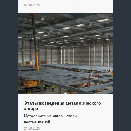
07.10.2025
Этапы возведения металлического
ангара
Металлические ангары стали
неотъемлемой…
21.09.2025