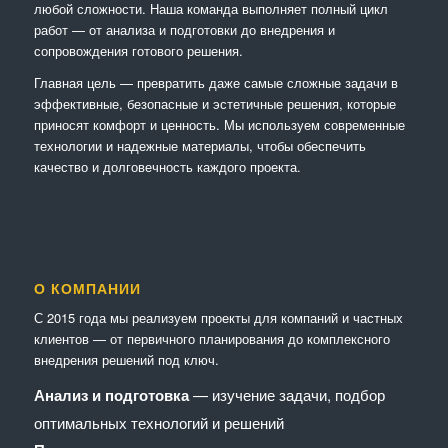
любой сложности. Наша команда выполняет полный цикл
работ — от анализа и подготовки до внедрения и
сопровождения готового решения.
Главная цель — превратить даже самые сложные задачи в
эффективные, безопасные и эстетичные решения, которые
приносят комфорт и ценность. Мы используем современные
технологии и надежные материалы, чтобы обеспечить
качество и долговечность каждого проекта.
О КОМПАНИИ
С 2015 года мы реализуем проекты для компаний и частных
клиентов — от первичного планирования до комплексного
внедрения решений под ключ.
Анализ и подготовка
— изучение задачи, подбор
оптимальных технологий и решений