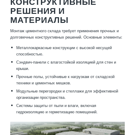
КОНСТРУКТИВНЫЕ
РЕШЕНИЯ И
МАТЕРИАЛЫ
Монтаж цементного склада требует применения прочных и
долговечных конструктивных решений. Основные элементы:
Металлокаркасные конструкции с высокой несущей
способностью.
Сэндвич-панели с влагостойкой изоляцией для стен и
крыши.
Прочные полы, устойчивые к нагрузкам от складской
техники и цементных мешков.
Модульные перегородки и стеллажи для эффективной
организации пространства.
Системы защиты от пыли и влаги, включая
гидроизоляцию и герметизацию помещений.