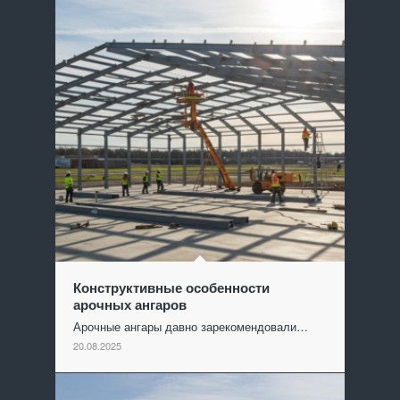
Конструктивные особенности
арочных ангаров
Арочные ангары давно зарекомендовали…
20.08.2025