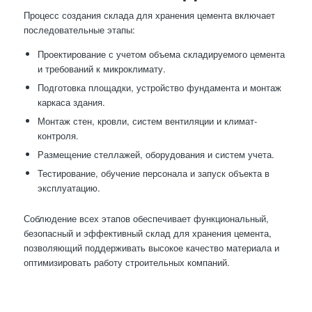
Процесс создания склада для хранения цемента включает
последовательные этапы:
Проектирование с учетом объема складируемого цемента
и требований к микроклимату.
Подготовка площадки, устройство фундамента и монтаж
каркаса здания.
Монтаж стен, кровли, систем вентиляции и климат-
контроля.
Размещение стеллажей, оборудования и систем учета.
Тестирование, обучение персонала и запуск объекта в
эксплуатацию.
Соблюдение всех этапов обеспечивает функциональный,
безопасный и эффективный склад для хранения цемента,
позволяющий поддерживать высокое качество материала и
оптимизировать работу строительных компаний.