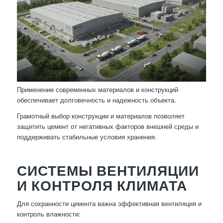
Применение современных материалов и конструкций
обеспечивает долговечность и надежность объекта.
Грамотный выбор конструкции и материалов позволяет
защитить цемент от негативных факторов внешней среды и
поддерживать стабильные условия хранения.
СИСТЕМЫ ВЕНТИЛЯЦИИ
И КОНТРОЛЯ КЛИМАТА
Для сохранности цемента важна эффективная вентиляция и
контроль влажности: