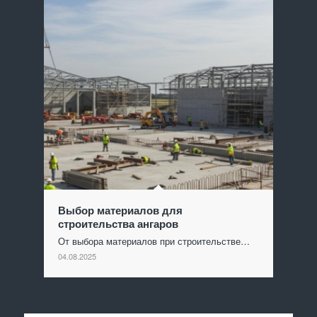
Выбор материалов для
строительства ангаров
От выбора материалов при строительстве…
04.08.2025