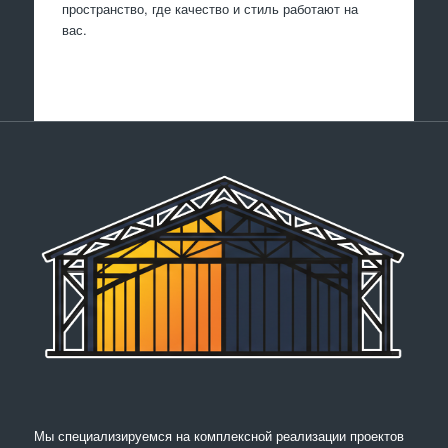
пространство, где качество и стиль работают на
вас.
Мы специализируемся на комплексной реализации проектов