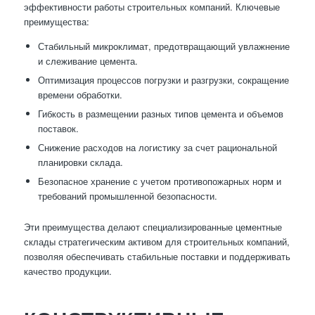
эффективности работы строительных компаний. Ключевые
преимущества:
Стабильный микроклимат, предотвращающий увлажнение
и слеживание цемента.
Оптимизация процессов погрузки и разгрузки, сокращение
времени обработки.
Гибкость в размещении разных типов цемента и объемов
поставок.
Снижение расходов на логистику за счет рациональной
планировки склада.
Безопасное хранение с учетом противопожарных норм и
требований промышленной безопасности.
Эти преимущества делают специализированные цементные
склады стратегическим активом для строительных компаний,
позволяя обеспечивать стабильные поставки и поддерживать
качество продукции.