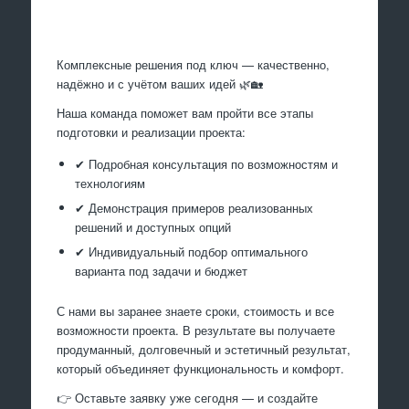
Произведем работы
Комплексные решения под ключ — качественно,
надёжно и с учётом ваших идей 🌿🏡
Наша команда поможет вам пройти все этапы
подготовки и реализации проекта:
✔ Подробная консультация по возможностям и
технологиям
✔ Демонстрация примеров реализованных
решений и доступных опций
✔ Индивидуальный подбор оптимального
варианта под задачи и бюджет
С нами вы заранее знаете сроки, стоимость и все
возможности проекта. В результате вы получаете
продуманный, долговечный и эстетичный результат,
который объединяет функциональность и комфорт.
👉 Оставьте заявку уже сегодня — и создайте