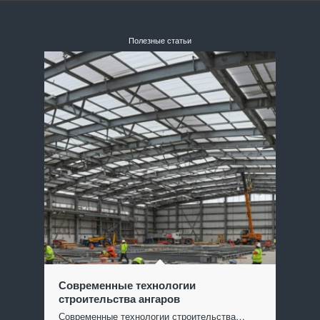
Полезные статьи
Современные технологии
строительства ангаров
Современные технологии строительства…