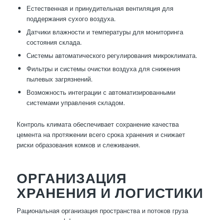
Естественная и принудительная вентиляция для
поддержания сухого воздуха.
Датчики влажности и температуры для мониторинга
состояния склада.
Системы автоматического регулирования микроклимата.
Фильтры и системы очистки воздуха для снижения
пылевых загрязнений.
Возможность интеграции с автоматизированными
системами управления складом.
Контроль климата обеспечивает сохранение качества
цемента на протяжении всего срока хранения и снижает
риски образования комков и слеживания.
ОРГАНИЗАЦИЯ
ХРАНЕНИЯ И ЛОГИСТИКИ
Рациональная организация пространства и потоков груза