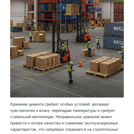
Хранение цемента требует особых условий: материал
чувствителен к влаге, перепадам температуры и требует
стабильной вентиляции. Неправильное хранение может
привести к потере качества и снижению эксплуатационных
характеристик, что напрямую отражается на строительных