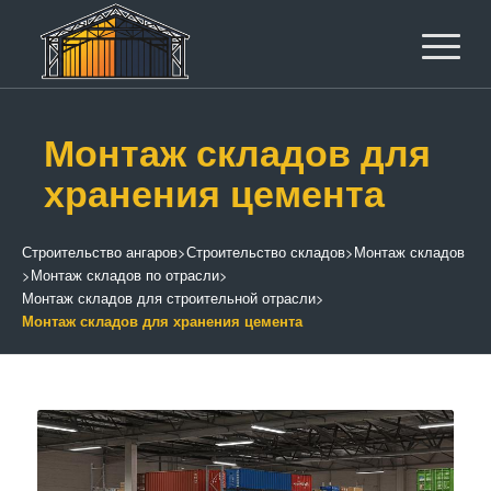
Монтаж складов для
хранения цемента
Строительство ангаров
>
Строительство складов
>
Монтаж складов
>
Монтаж складов по отрасли
>
Монтаж складов для строительной отрасли
>
Монтаж складов для хранения цемента