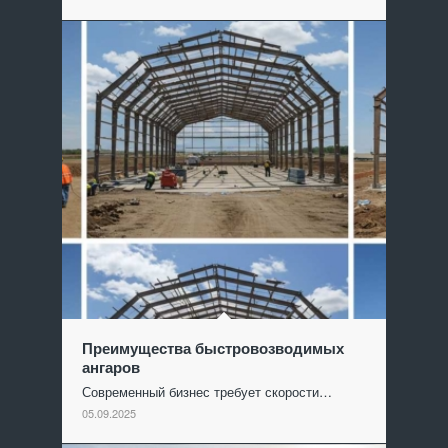
Преимущества быстровозводимых
ангаров
Современный бизнес требует скорости…
05.09.2025