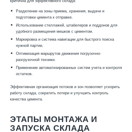
критична для эффективного склада:
Разделение на зоны приема, хранения, выдачи и
подготовки цемента к отправке.
Использование стеллажей, штабелеров и поддонов для
удобного размещения мешков с цементом.
Маркировка и система навигации для быстрого поиска
нужной партии.
Оптимизация маршрутов движения погрузочно-
разгрузочной техники.
Применение автоматизированных систем учета и контроля
остатков.
Эффективная организация потоков и зон позволяет ускорить
работу склада, сократить потери и улучшить контроль
качества цемента.
ЭТАПЫ МОНТАЖА И
ЗАПУСКА СКЛАДА