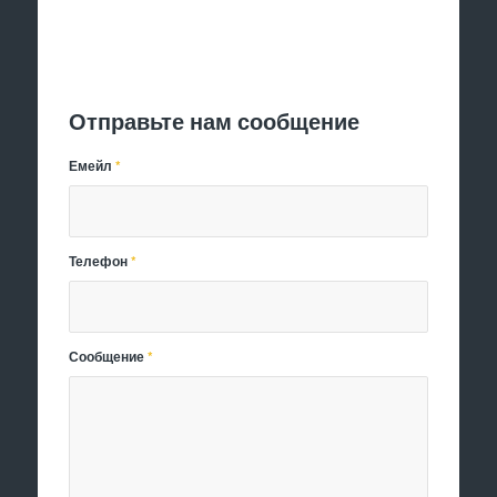
Отправить заявку
Отправьте нам сообщение
Емейл
*
Телефон
*
Сообщение
*