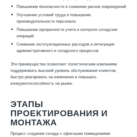
Повышение безопасности и снижение рисков повреждений
Улучшение условий труда и повышение
производительности персонала
Повышение прозрачности учета и контроля складских
операций
Снижение эксплуатационных расходов и интеграция
административного и складского процессов
Эти преимущества позволяют логистическим компаниям
поддерживать высокий уровень обслуживания клиентов,
быстро реагировать на изменения и повышать
конкурентоспособность на рынке.
ЭТАПЫ
ПРОЕКТИРОВАНИЯ И
МОНТАЖА
Процесс создания склада с офисными помещениями