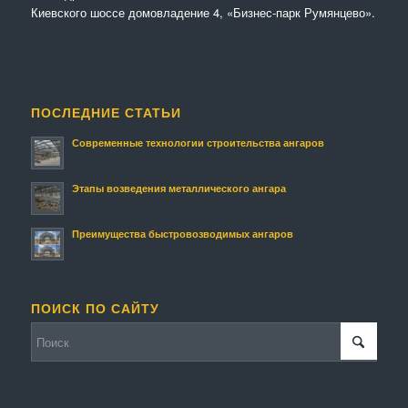
Киевского шоссе домовладение 4, «Бизнес-парк Румянцево».
ПОСЛЕДНИЕ СТАТЬИ
Современные технологии строительства ангаров
Этапы возведения металлического ангара
Преимущества быстровозводимых ангаров
ПОИСК ПО САЙТУ