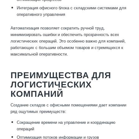
Интеграция офисного блока с складскими системами для
оперативного управления
Автоматизация позволяет сократить ручной труд,
минимизировать ошибки и обеспечить прозрачность всех
логистических операций. Это особенно важно для компаний,
работающих с большим объемом товаров и стремящихся к
максимальной оперативности.
ПРЕИМУЩЕСТВА ДЛЯ
ЛОГИСТИЧЕСКИХ
КОМПАНИЙ
Создание складов с офисными помещениями дает компании
ряд ощутимых преимуществ:
Сокращение времени на управление и координацию
операций
Оптимизация потоков информации и грузов