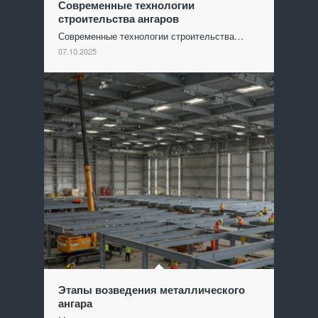
Современные технологии
строительства ангаров
Современные технологии строительства…
07.10.2025
Этапы возведения металлического
ангара