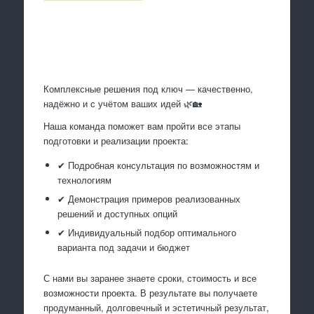
Произведем работы
Комплексные решения под ключ — качественно,
надёжно и с учётом ваших идей 🌿🏡
Наша команда поможет вам пройти все этапы
подготовки и реализации проекта:
✔ Подробная консультация по возможностям и
технологиям
✔ Демонстрация примеров реализованных
решений и доступных опций
✔ Индивидуальный подбор оптимального
варианта под задачи и бюджет
С нами вы заранее знаете сроки, стоимость и все
возможности проекта. В результате вы получаете
продуманный, долговечный и эстетичный результат,