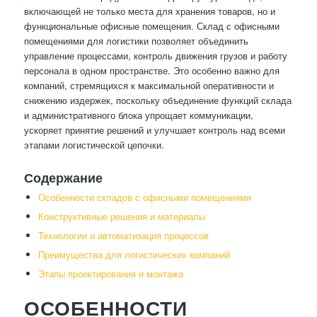
включающей не только места для хранения товаров, но и
функциональные офисные помещения. Склад с офисными
помещениями для логистики позволяет объединить
управление процессами, контроль движения грузов и работу
персонала в одном пространстве. Это особенно важно для
компаний, стремящихся к максимальной оперативности и
снижению издержек, поскольку объединение функций склада
и административного блока упрощает коммуникации,
ускоряет принятие решений и улучшает контроль над всеми
этапами логистической цепочки.
Содержание
Особенности складов с офисными помещениями
Конструктивные решения и материалы
Технологии и автоматизация процессов
Преимущества для логистических компаний
Этапы проектирования и монтажа
ОСОБЕННОСТИ