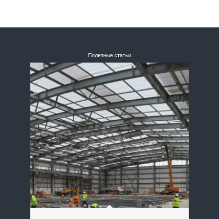
Полезные статьи