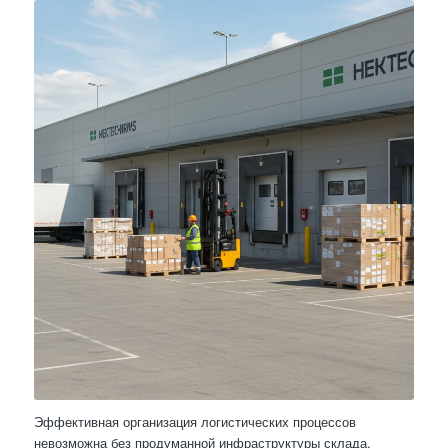
Эффективная организация логистических процессов
невозможна без продуманной инфраструктуры склада,