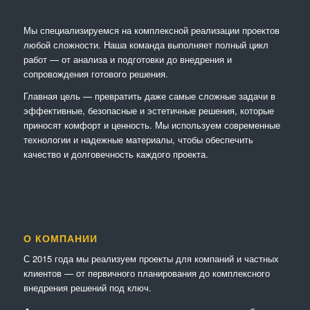
Мы специализируемся на комплексной реализации проектов
любой сложности. Наша команда выполняет полный цикл
работ — от анализа и подготовки до внедрения и
сопровождения готового решения.
Главная цель — превратить даже самые сложные задачи в
эффективные, безопасные и эстетичные решения, которые
приносят комфорт и ценность. Мы используем современные
технологии и надежные материалы, чтобы обеспечить
качество и долговечность каждого проекта.
О КОМПАНИИ
С 2015 года мы реализуем проекты для компаний и частных
клиентов — от первичного планирования до комплексного
внедрения решений под ключ.