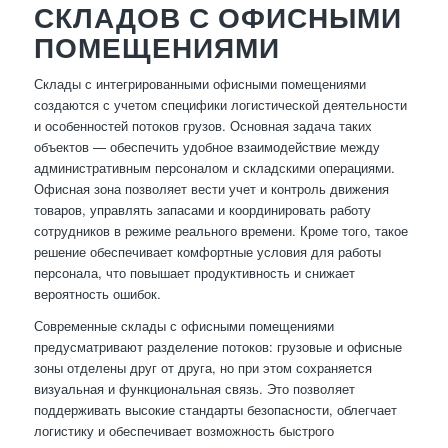
СКЛАДОВ С ОФИСНЫМИ
ПОМЕЩЕНИЯМИ
Склады с интегрированными офисными помещениями
создаются с учетом специфики логистической деятельности
и особенностей потоков грузов. Основная задача таких
объектов — обеспечить удобное взаимодействие между
административным персоналом и складскими операциями.
Офисная зона позволяет вести учет и контроль движения
товаров, управлять запасами и координировать работу
сотрудников в режиме реального времени. Кроме того, такое
решение обеспечивает комфортные условия для работы
персонала, что повышает продуктивность и снижает
вероятность ошибок.
Современные склады с офисными помещениями
предусматривают разделение потоков: грузовые и офисные
зоны отделены друг от друга, но при этом сохраняется
визуальная и функциональная связь. Это позволяет
поддерживать высокие стандарты безопасности, облегчает
логистику и обеспечивает возможность быстрого