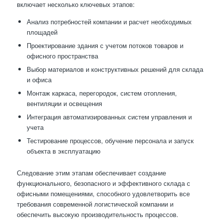
включает несколько ключевых этапов:
Анализ потребностей компании и расчет необходимых
площадей
Проектирование здания с учетом потоков товаров и
офисного пространства
Выбор материалов и конструктивных решений для склада
и офиса
Монтаж каркаса, перегородок, систем отопления,
вентиляции и освещения
Интеграция автоматизированных систем управления и
учета
Тестирование процессов, обучение персонала и запуск
объекта в эксплуатацию
Следование этим этапам обеспечивает создание
функционального, безопасного и эффективного склада с
офисными помещениями, способного удовлетворить все
требования современной логистической компании и
обеспечить высокую производительность процессов.