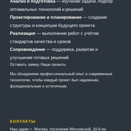
Анализ и подготовка
— изучение задачи, подбор
оптимальных технологий и решений
Проектирование и планирование
— создание
структуры и концепции будущего проекта
Реализация
— выполнение работ с учётом
стандартов качества и сроков
Сопровождение
— поддержка, развитие и
улучшение готовых решений
Оставить заявку
Наши проекты
Мы объединяем профессиональный опыт и современные
технологии, чтобы каждый проект был надежным,
функциональным и эстетичным.
КОНТАКТЫ
Наш адрес г. Москва, поселение Московский, 22-й км