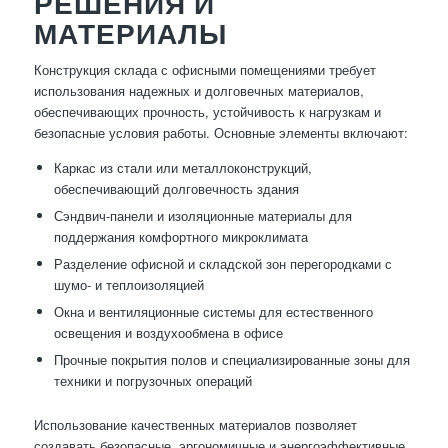
РЕШЕНИЯ И
МАТЕРИАЛЫ
Конструкция склада с офисными помещениями требует
использования надежных и долговечных материалов,
обеспечивающих прочность, устойчивость к нагрузкам и
безопасные условия работы. Основные элементы включают:
Каркас из стали или металлоконструкций,
обеспечивающий долговечность здания
Сэндвич-панели и изоляционные материалы для
поддержания комфортного микроклимата
Разделение офисной и складской зон перегородками с
шумо- и теплоизоляцией
Окна и вентиляционные системы для естественного
освещения и воздухообмена в офисе
Прочные покрытия полов и специализированные зоны для
техники и погрузочных операций
Использование качественных материалов позволяет
создавать безопасные, эргономичные и энергоэффективные