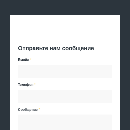
Отправить заявку
Отправьте нам сообщение
Емейл
*
Телефон
*
Сообщение
*