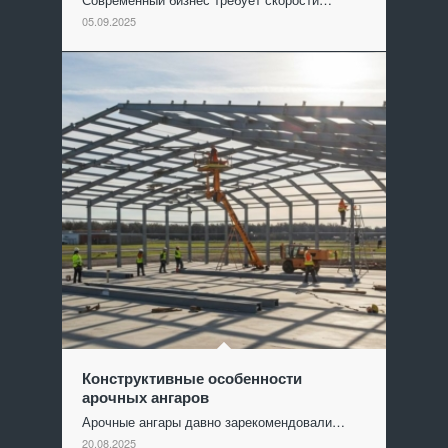
05.09.2025
Конструктивные особенности
арочных ангаров
Арочные ангары давно зарекомендовали…
20.08.2025