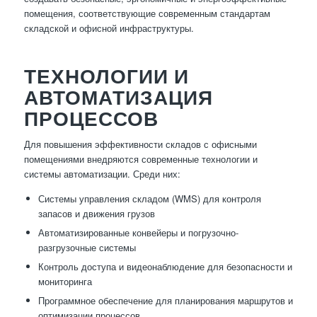
помещения, соответствующие современным стандартам
складской и офисной инфраструктуры.
ТЕХНОЛОГИИ И
АВТОМАТИЗАЦИЯ
ПРОЦЕССОВ
Для повышения эффективности складов с офисными
помещениями внедряются современные технологии и
системы автоматизации. Среди них:
Системы управления складом (WMS) для контроля
запасов и движения грузов
Автоматизированные конвейеры и погрузочно-
разгрузочные системы
Контроль доступа и видеонаблюдение для безопасности и
мониторинга
Программное обеспечение для планирования маршрутов и
оптимизации процессов