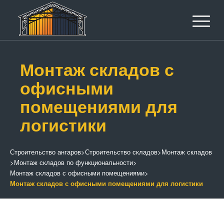
Монтаж складов с
офисными
помещениями для
логистики
Строительство ангаров
>
Строительство складов
>
Монтаж складов
>
Монтаж складов по функциональности
>
Монтаж складов с офисными помещениями
>
Монтаж складов с офисными помещениями для логистики