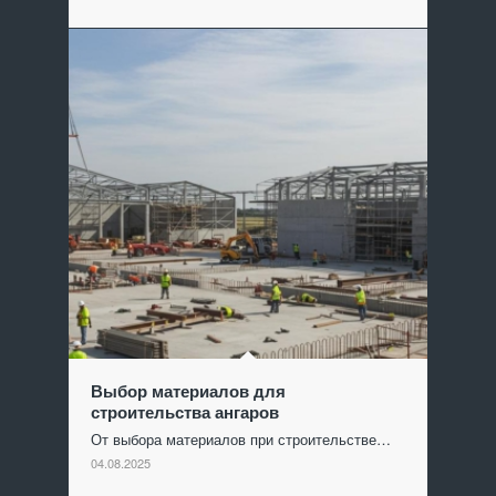
Выбор материалов для
строительства ангаров
От выбора материалов при строительстве…
04.08.2025