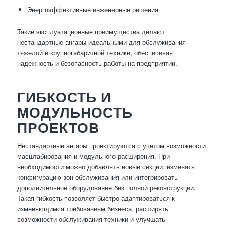
Энергоэффективные инженерные решения
Такие эксплуатационные преимущества делают
нестандартные ангары идеальными для обслуживания
тяжелой и крупногабаритной техники, обеспечивая
надежность и безопасность работы на предприятии.
ГИБКОСТЬ И
МОДУЛЬНОСТЬ
ПРОЕКТОВ
Нестандартные ангары проектируются с учетом возможности
масштабирования и модульного расширения. При
необходимости можно добавлять новые секции, изменять
конфигурацию зон обслуживания или интегрировать
дополнительное оборудование без полной реконструкции.
Такая гибкость позволяет быстро адаптироваться к
изменяющимся требованиям бизнеса, расширять
возможности обслуживания техники и улучшать