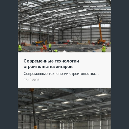
Современные технологии
строительства ангаров
Современные технологии строительства…
07.10.2025