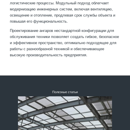
логистические процессы. Модульный подход облегчает
модернизацию инженерных систем, включая вентиляцию,
освещение и отопление, продлевая срок службы объекта и
повышая его функциональность.
Проектирование ангаров нестандартной конфигурации для
обслуживания техники позволяет создать гибкое, безопасное
и эффективное пространство, оптимально подходящее для
работы с разнообразной техникой и обеспечивающее
высокую производительность предприятия.
Полезные статьи