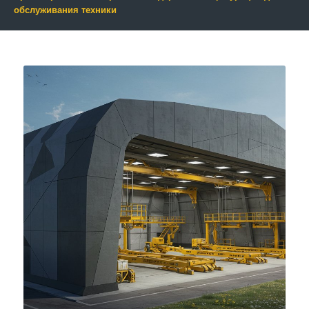
обслуживания техники