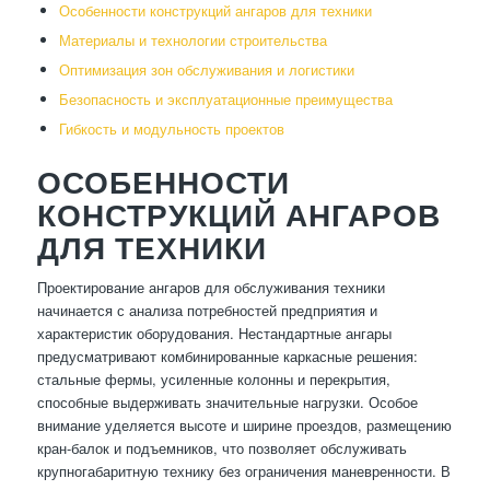
Особенности конструкций ангаров для техники
Материалы и технологии строительства
Оптимизация зон обслуживания и логистики
Безопасность и эксплуатационные преимущества
Гибкость и модульность проектов
ОСОБЕННОСТИ
КОНСТРУКЦИЙ АНГАРОВ
ДЛЯ ТЕХНИКИ
Проектирование ангаров для обслуживания техники
начинается с анализа потребностей предприятия и
характеристик оборудования. Нестандартные ангары
предусматривают комбинированные каркасные решения:
стальные фермы, усиленные колонны и перекрытия,
способные выдерживать значительные нагрузки. Особое
внимание уделяется высоте и ширине проездов, размещению
кран-балок и подъемников, что позволяет обслуживать
крупногабаритную технику без ограничения маневренности. В