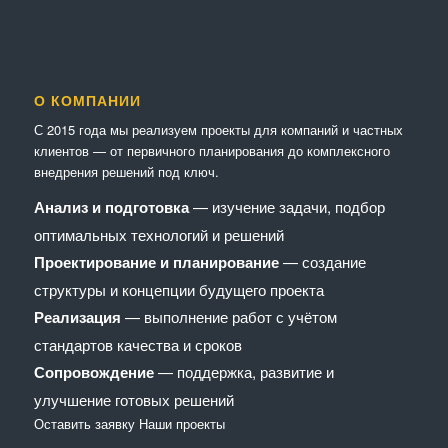
О КОМПАНИИ
С 2015 года мы реализуем проекты для компаний и частных
клиентов — от первичного планирования до комплексного
внедрения решений под ключ.
Анализ и подготовка
— изучение задачи, подбор
оптимальных технологий и решений
Проектирование и планирование
— создание
структуры и концепции будущего проекта
Реализация
— выполнение работ с учётом
стандартов качества и сроков
Сопровождение
— поддержка, развитие и
улучшение готовых решений
Оставить заявку
Наши проекты