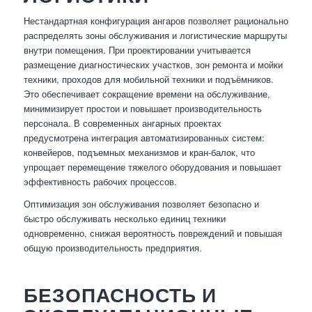
Нестандартная конфигурация ангаров позволяет рационально
распределять зоны обслуживания и логистические маршруты
внутри помещения. При проектировании учитывается
размещение диагностических участков, зон ремонта и мойки
техники, проходов для мобильной техники и подъёмников.
Это обеспечивает сокращение времени на обслуживание,
минимизирует простои и повышает производительность
персонала. В современных ангарных проектах
предусмотрена интеграция автоматизированных систем:
конвейеров, подъемных механизмов и кран-балок, что
упрощает перемещение тяжелого оборудования и повышает
эффективность рабочих процессов.
Оптимизация зон обслуживания позволяет безопасно и
быстро обслуживать несколько единиц техники
одновременно, снижая вероятность повреждений и повышая
общую производительность предприятия.
БЕЗОПАСНОСТЬ И