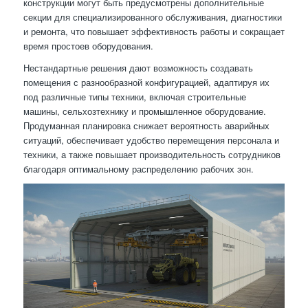
конструкции могут быть предусмотрены дополнительные
секции для специализированного обслуживания, диагностики
и ремонта, что повышает эффективность работы и сокращает
время простоев оборудования.
Нестандартные решения дают возможность создавать
помещения с разнообразной конфигурацией, адаптируя их
под различные типы техники, включая строительные
машины, сельхозтехнику и промышленное оборудование.
Продуманная планировка снижает вероятность аварийных
ситуаций, обеспечивает удобство перемещения персонала и
техники, а также повышает производительность сотрудников
благодаря оптимальному распределению рабочих зон.