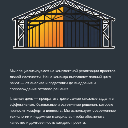
Мы специализируемся на комплексной реализации проектов
любой сложности. Наша команда выполняет полный цикл
работ — от анализа и подготовки до внедрения и
сопровождения готового решения.
Главная цель — превратить даже самые сложные задачи в
эффективные, безопасные и эстетичные решения, которые
приносят комфорт и ценность. Мы используем современные
технологии и надежные материалы, чтобы обеспечить
качество и долговечность каждого проекта.