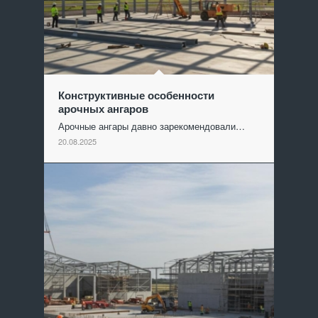
Конструктивные особенности
арочных ангаров
Арочные ангары давно зарекомендовали…
20.08.2025