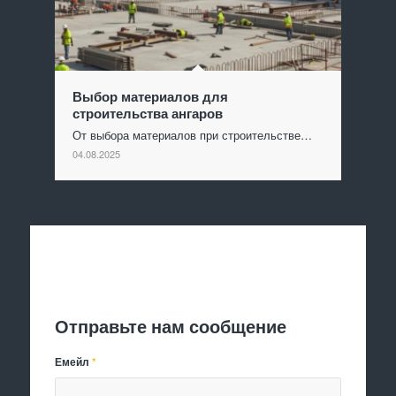
Выбор материалов для
строительства ангаров
От выбора материалов при строительстве…
04.08.2025
Отправить заявку
Отправьте нам сообщение
Емейл
*