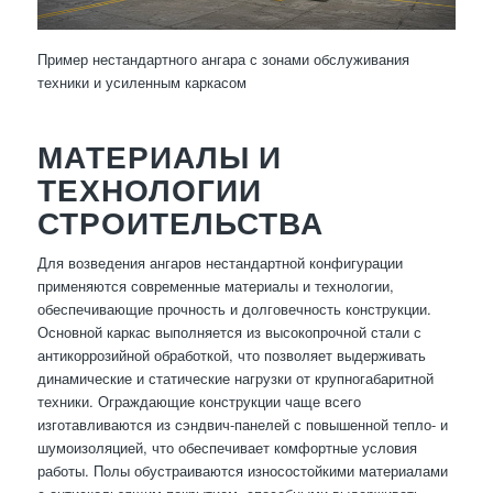
Пример нестандартного ангара с зонами обслуживания
техники и усиленным каркасом
МАТЕРИАЛЫ И
ТЕХНОЛОГИИ
СТРОИТЕЛЬСТВА
Для возведения ангаров нестандартной конфигурации
применяются современные материалы и технологии,
обеспечивающие прочность и долговечность конструкции.
Основной каркас выполняется из высокопрочной стали с
антикоррозийной обработкой, что позволяет выдерживать
динамические и статические нагрузки от крупногабаритной
техники. Ограждающие конструкции чаще всего
изготавливаются из сэндвич-панелей с повышенной тепло- и
шумоизоляцией, что обеспечивает комфортные условия
работы. Полы обустраиваются износостойкими материалами