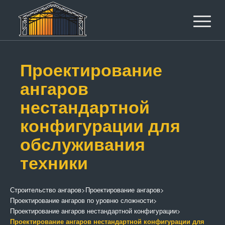
Проектирование
ангаров
нестандартной
конфигурации для
обслуживания
техники
Строительство ангаров
>
Проектирование ангаров
>
Проектирование ангаров по уровню сложности
>
Проектирование ангаров нестандартной конфигурации
>
Проектирование ангаров нестандартной конфигурации для