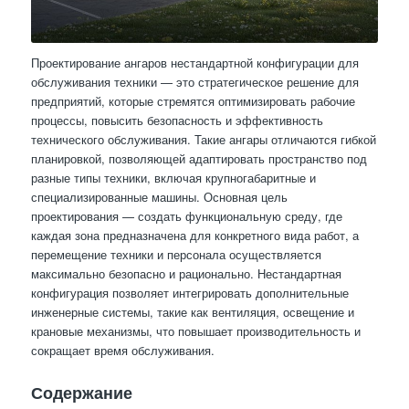
Проектирование ангаров нестандартной конфигурации для
обслуживания техники — это стратегическое решение для
предприятий, которые стремятся оптимизировать рабочие
процессы, повысить безопасность и эффективность
технического обслуживания. Такие ангары отличаются гибкой
планировкой, позволяющей адаптировать пространство под
разные типы техники, включая крупногабаритные и
специализированные машины. Основная цель
проектирования — создать функциональную среду, где
каждая зона предназначена для конкретного вида работ, а
перемещение техники и персонала осуществляется
максимально безопасно и рационально. Нестандартная
конфигурация позволяет интегрировать дополнительные
инженерные системы, такие как вентиляция, освещение и
крановые механизмы, что повышает производительность и
сокращает время обслуживания.
Содержание