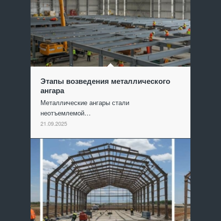
Этапы возведения металлического
ангара
Металлические ангары стали
неотъемлемой…
21.09.2025