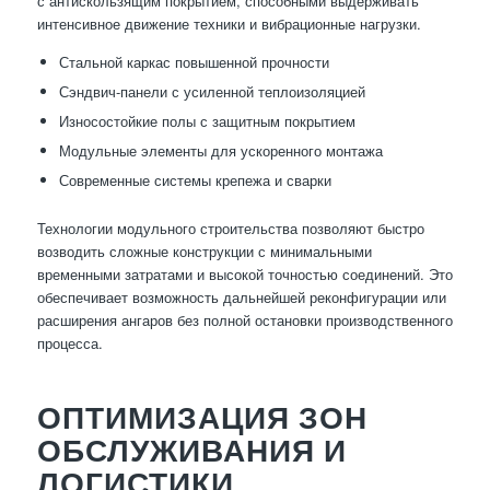
с антискользящим покрытием, способными выдерживать
интенсивное движение техники и вибрационные нагрузки.
Стальной каркас повышенной прочности
Сэндвич-панели с усиленной теплоизоляцией
Износостойкие полы с защитным покрытием
Модульные элементы для ускоренного монтажа
Современные системы крепежа и сварки
Технологии модульного строительства позволяют быстро
возводить сложные конструкции с минимальными
временными затратами и высокой точностью соединений. Это
обеспечивает возможность дальнейшей реконфигурации или
расширения ангаров без полной остановки производственного
процесса.
ОПТИМИЗАЦИЯ ЗОН
ОБСЛУЖИВАНИЯ И
ЛОГИСТИКИ