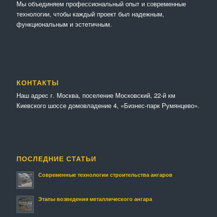
Мы объединяем профессиональный опыт и современные
технологии, чтобы каждый проект был надежным,
функциональным и эстетичным.
КОНТАКТЫ
Наш адрес г. Москва, поселение Московский, 22-й км
Киевского шоссе домовладение 4, «Бизнес-парк Румянцево».
ПОСЛЕДНИЕ СТАТЬИ
Современные технологии строительства ангаров
Этапы возведения металлического ангара