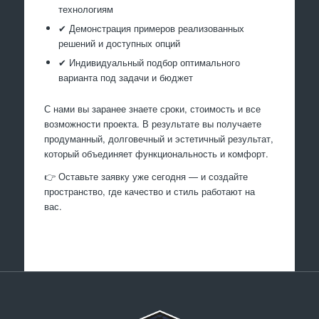
технологиям
✔ Демонстрация примеров реализованных
решений и доступных опций
✔ Индивидуальный подбор оптимального
варианта под задачи и бюджет
С нами вы заранее знаете сроки, стоимость и все
возможности проекта. В результате вы получаете
продуманный, долговечный и эстетичный результат,
который объединяет функциональность и комфорт.
👉 Оставьте заявку уже сегодня — и создайте
пространство, где качество и стиль работают на
вас.