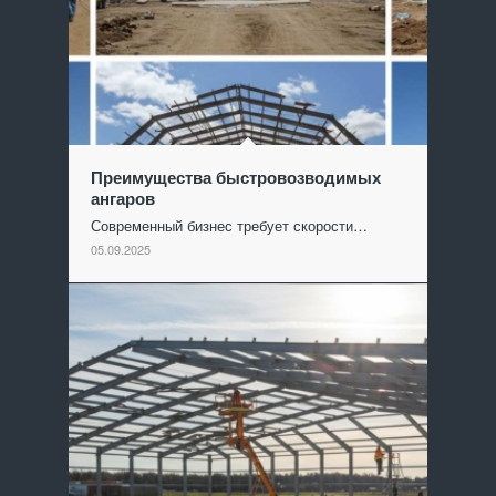
Преимущества быстровозводимых
ангаров
Современный бизнес требует скорости…
05.09.2025