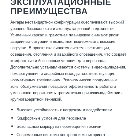
ЭКСПЛУАТАЦИОННЫЕ
ПРЕИМУЩЕСТВА
Ангары нестандартной конфигурации обеспечивают высокий
уровень безопасности и эксплуатационной надежности.
Усиленный каркас и грамотная планировка снижают риски
аварийных ситуаций и позволяют выдерживать высокие
нагрузки. В проект включаются системы вентиляции,
освещения, отопления и аварийного оповещения, что создает
комфортные и безопасные условия для персонала.
Дополнительно устанавливаются системы видеонаблюдения,
пожаротушения и аварийные выходы, соответствующие
нормативным требованиям. Эргономически продуманные
зоны обслуживания повышают эффективность работы и
уменьшают вероятность травматизма при взаимодействии с
крупногабаритной техникой.
Высокая устойчивость к нагрузкам и воздействиям
Комфортные условия для персонала
Безопасные маршруты перемещения техники
Современные системы контроля и мониторинга